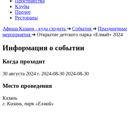
Пространства
Клубы
Прочее
Рестораны
Афиша Казани - куда сходить
➔
События
➔
Праздничные
мероприятия
➔
Открытие детского парка «Елмай» 2024
Информация о событии
Когда проходит
30 августа 2024 г.
2024-08-30
2024-08-30
Место проведения
Казань
г. Казань, парк «Елмай»