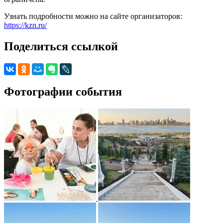
Узнать подробности можно на сайте организаторов:
https://kzn.ru/
Поделиться ссылкой
Фотографии события