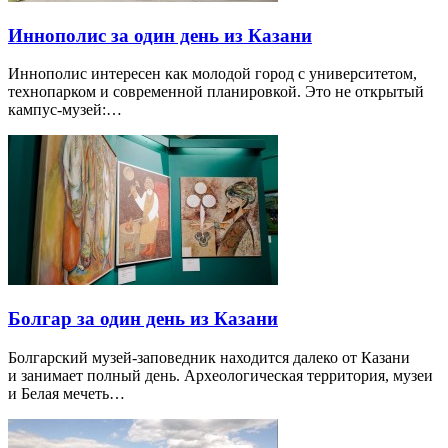
Иннополис за один день из Казани
Иннополис интересен как молодой город с университетом,
технопарком и современной планировкой. Это не открытый
кампус-музей:…
Болгар за один день из Казани
Болгарский музей-заповедник находится далеко от Казани
и занимает полный день. Археологическая территория, музеи
и Белая мечеть…