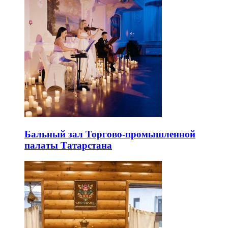
Бальный зал Торгово-промышленной
палаты Татарстана