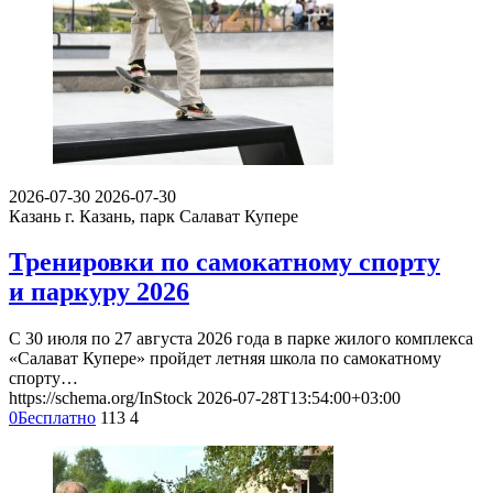
2026-07-30
2026-07-30
Казань
г. Казань, парк Салават Купере
Тренировки по самокатному спорту
и паркуру 2026
С 30 июля по 27 августа 2026 года в парке жилого комплекса
«Салават Купере» пройдет летняя школа по самокатному
спорту…
https://schema.org/InStock
2026-07-28T13:54:00+03:00
0
Бесплатно
113
4