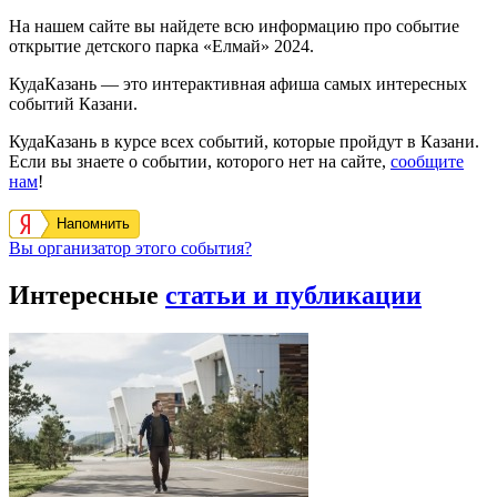
На нашем сайте вы найдете всю информацию про событие
открытие детского парка «Елмай» 2024.
КудаКазань — это интерактивная афиша самых интересных
событий Казани.
КудаКазань в курсе всех событий, которые пройдут в Казани.
Если вы знаете о событии, которого нет на сайте,
сообщите
нам
!
Напомнить
Вы организатор этого события?
Интересные
статьи и публикации