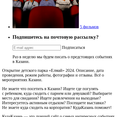
5 фильмов
Подпишетесь на почтовую рассылку?
Подписаться
Раз в неделю мы будем писать о предстоящих событиях
в Казани.
Открытие детского парка «Елмай» 2024. Описание, дата
проведения, режим работы, фотографии и отзывы. Всё о
мероприятиях Казани.
Не знаете что посетить в Казани? Ищете где погулять
с ребенком, куда сходить с парнем или девушкой? Выбираете
место для свидания? Ищете развлечения на выходные?
Интересуетесь активным отдыхом? Посещаете выставки?
Не знаете куда сходить на корпоратив? КудаКазань поможет!
КудаКазань — это лучший сайт о самых интересных событиях