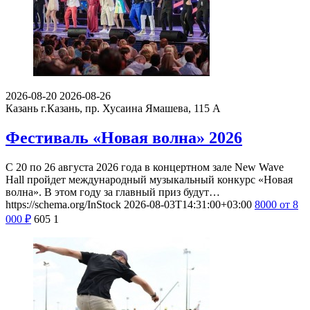
2026-08-20
2026-08-26
Казань
г.Казань, пр. Хусаина Ямашева, 115 A
Фестиваль «Новая волна» 2026
С 20 по 26 августа 2026 года в концертном зале New Wave
Hall пройдет международный музыкальный конкурс «Новая
волна». В этом году за главный приз будут…
https://schema.org/InStock
2026-08-03T14:31:00+03:00
8000
от 8
000
₽
605
1