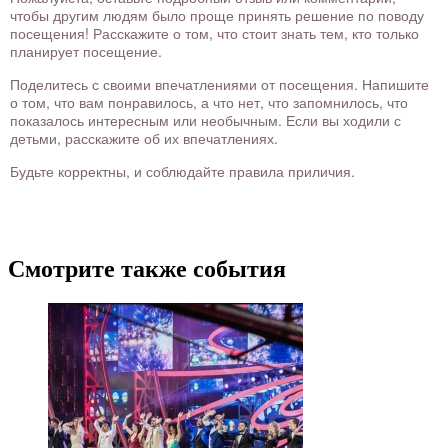
чтобы другим людям было проще принять решение по поводу
посещения! Расскажите о том, что стоит знать тем, кто только
планирует посещение.
Поделитесь с своими впечатлениями от посещения. Напишите
о том, что вам понравилось, а что нет, что запомнилось, что
показалось интересным или необычным. Если вы ходили с
детьми, расскажите об их впечатлениях.
Будьте корректны, и соблюдайте правила приличия.
Смотрите также события