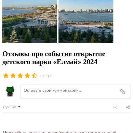
Отзывы про событие открытие
детского парка «Елмай» 2024
/
4.4
14
Лучшие
Пожалуйста, оставьте подробный отзыв или комментарий,