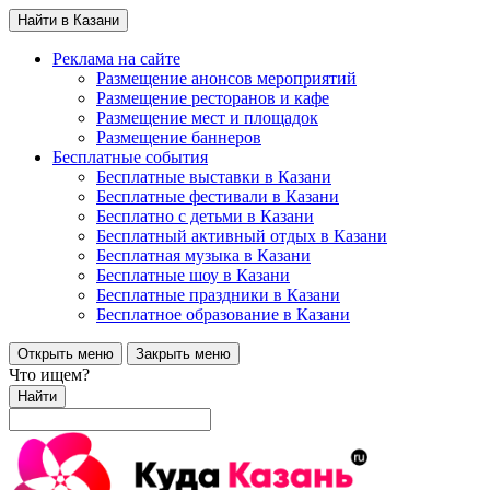
Найти в Казани
Реклама на сайте
Размещение анонсов мероприятий
Размещение ресторанов и кафе
Размещение мест и площадок
Размещение баннеров
Бесплатные события
Бесплатные выставки в Казани
Бесплатные фестивали в Казани
Бесплатно с детьми в Казани
Бесплатный активный отдых в Казани
Бесплатная музыка в Казани
Бесплатные шоу в Казани
Бесплатные праздники в Казани
Бесплатное образование в Казани
Открыть меню
Закрыть меню
Что ищем?
Найти