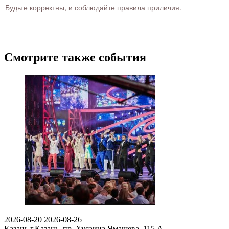
Будьте корректны, и соблюдайте правила приличия.
Смотрите также события
2026-08-20
2026-08-26
Казань
г.Казань, пр. Хусаина Ямашева, 115 A