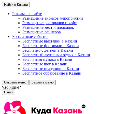
Найти в Казани
Реклама на сайте
Размещение анонсов мероприятий
Размещение ресторанов и кафе
Размещение мест и площадок
Размещение баннеров
Бесплатные события
Бесплатные выставки в Казани
Бесплатные фестивали в Казани
Бесплатно с детьми в Казани
Бесплатный активный отдых в Казани
Бесплатная музыка в Казани
Бесплатные шоу в Казани
Бесплатные праздники в Казани
Бесплатное образование в Казани
Открыть меню
Закрыть меню
Что ищем?
Найти