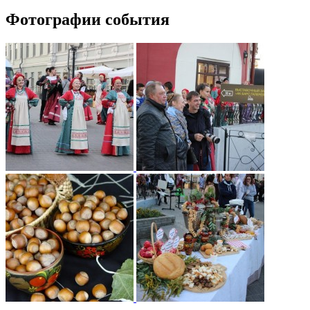
Фотографии события