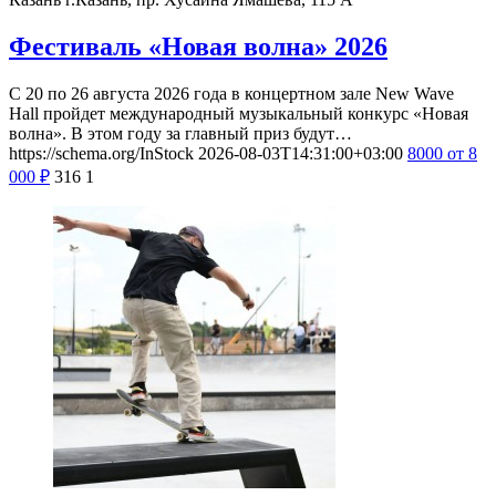
Фестиваль «Новая волна» 2026
С 20 по 26 августа 2026 года в концертном зале New Wave
Hall пройдет международный музыкальный конкурс «Новая
волна». В этом году за главный приз будут…
https://schema.org/InStock
2026-08-03T14:31:00+03:00
8000
от 8
000
₽
316
1