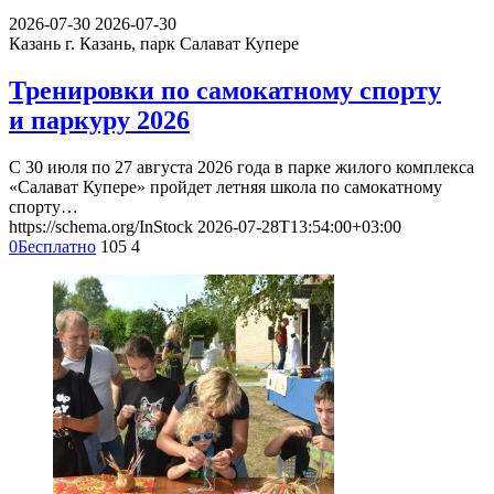
2026-07-30
2026-07-30
Казань
г. Казань, парк Салават Купере
Тренировки по самокатному спорту
и паркуру 2026
С 30 июля по 27 августа 2026 года в парке жилого комплекса
«Салават Купере» пройдет летняя школа по самокатному
спорту…
https://schema.org/InStock
2026-07-28T13:54:00+03:00
0
Бесплатно
105
4