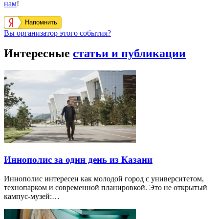
нам
!
Напомнить
Вы организатор этого события?
Интересные
статьи и публикации
Иннополис за один день из Казани
Иннополис интересен как молодой город с университетом,
технопарком и современной планировкой. Это не открытый
кампус-музей:…