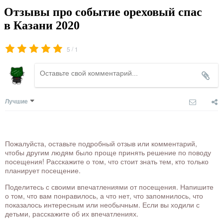
Отзывы про событие ореховый спас
в Казани 2020
/
5
1
Лучшие
Пожалуйста, оставьте подробный отзыв или комментарий,
чтобы другим людям было проще принять решение по поводу
посещения! Расскажите о том, что стоит знать тем, кто только
планирует посещение.
Поделитесь с своими впечатлениями от посещения. Напишите
о том, что вам понравилось, а что нет, что запомнилось, что
показалось интересным или необычным. Если вы ходили с
детьми, расскажите об их впечатлениях.