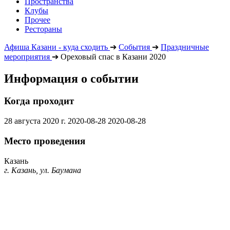
Пространства
Клубы
Прочее
Рестораны
Афиша Казани - куда сходить
➔
События
➔
Праздничные
мероприятия
➔
Ореховый спас в Казани 2020
Информация о событии
Когда проходит
28 августа 2020 г.
2020-08-28
2020-08-28
Место проведения
Казань
г. Казань, ул. Баумана