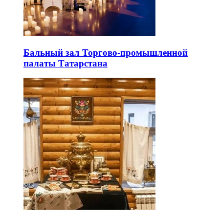
Бальный зал Торгово-промышленной
палаты Татарстана