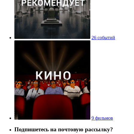
26 событий
9 фильмов
Подпишетесь на почтовую рассылку?