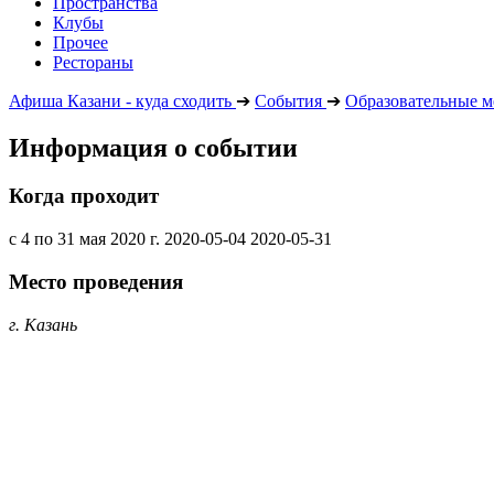
Пространства
Клубы
Прочее
Рестораны
Афиша Казани - куда сходить
➔
События
➔
Образовательные м
Информация о событии
Когда проходит
с 4 по 31 мая 2020 г.
2020-05-04
2020-05-31
Место проведения
г. Казань