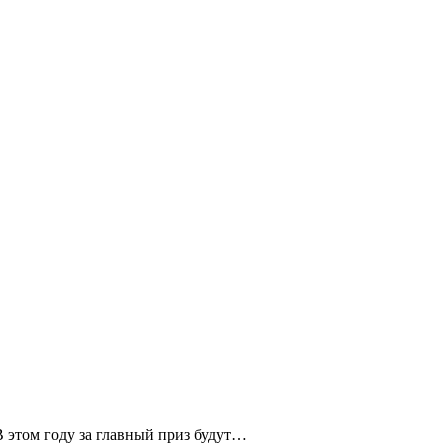
В этом году за главный приз будут…