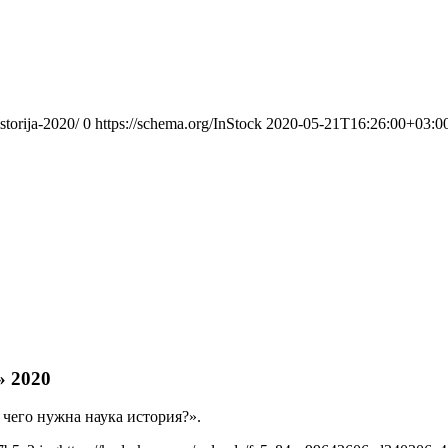
storija-2020/
0
https://schema.org/InStock
2020-05-21T16:26:00+03:0
» 2020
 чего нужна наука история?».