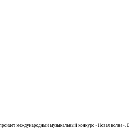
ll пройдет международный музыкальный конкурс «Новая волна». 