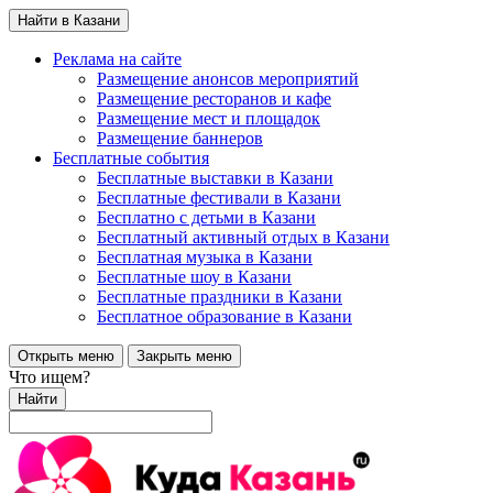
Найти в Казани
Реклама на сайте
Размещение анонсов мероприятий
Размещение ресторанов и кафе
Размещение мест и площадок
Размещение баннеров
Бесплатные события
Бесплатные выставки в Казани
Бесплатные фестивали в Казани
Бесплатно с детьми в Казани
Бесплатный активный отдых в Казани
Бесплатная музыка в Казани
Бесплатные шоу в Казани
Бесплатные праздники в Казани
Бесплатное образование в Казани
Открыть меню
Закрыть меню
Что ищем?
Найти