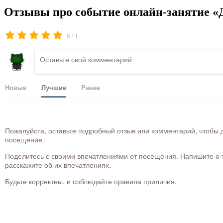
Отзывы про событие онлайн-занятие «Д
/
5
1
Новые
Лучшие
Ранее
Пожалуйста, оставьте подробный отзыв или комментарий, чтобы д
посещение.
Поделитесь с своими впечатлениями от посещения. Напишите о то
расскажите об их впечатлениях.
Будьте корректны, и соблюдайте правила приличия.