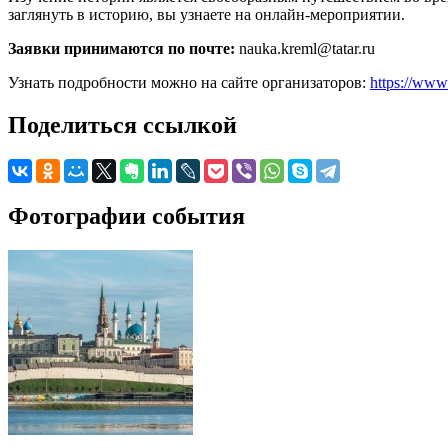
заглянуть в историю, вы узнаете на онлайн-мероприятии.
Заявки принимаются по почте:
nauka.kreml@tatar.ru
Узнать подробности можно на сайте организаторов:
https://www
Поделиться ссылкой
Фотографии события