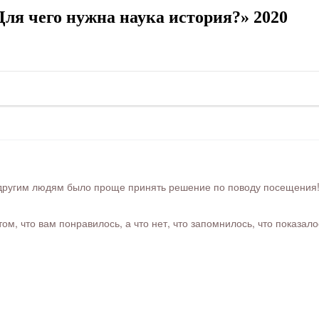
ля чего нужна наука история?» 2020
ругим людям было проще принять решение по поводу посещения! Ра
м, что вам понравилось, а что нет, что запомнилось, что показал