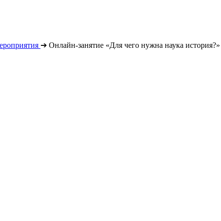
ероприятия
➔
Онлайн-занятие «Для чего нужна наука история?»