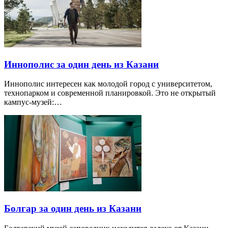
Иннополис за один день из Казани
Иннополис интересен как молодой город с университетом,
технопарком и современной планировкой. Это не открытый
кампус-музей:…
Болгар за один день из Казани