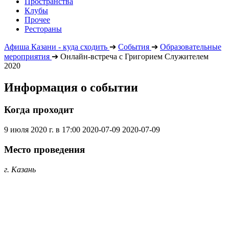
Пространства
Клубы
Прочее
Рестораны
Афиша Казани - куда сходить
➔
События
➔
Образовательные
мероприятия
➔
Онлайн-встреча с Григорием Служителем
2020
Информация о событии
Когда проходит
9 июля 2020 г. в 17:00
2020-07-09
2020-07-09
Место проведения
г. Казань