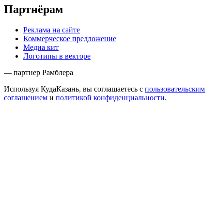
Партнёрам
Реклама на сайте
Коммерческое предложение
Медиа кит
Логотипы в векторе
— партнер Рамблера
Используя КудаКазань, вы соглашаетесь с
пользовательским
соглашением
и
политикой конфиденциальности
.