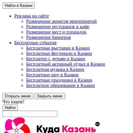
Найти в Казани
Реклама на сайте
Размещение анонсов мероприятий
Размещение ресторанов и кафе
Размещение мест и площадок
Размещение баннеров
Бесплатные события
Бесплатные выставки в Казани
Бесплатные фестивали в Казани
Бесплатно с детьми в Казани
Бесплатный активный отдых в Казани
Бесплатная музыка в Казани
Бесплатные шоу в Казани
Бесплатные праздники в Казани
Бесплатное образование в Казани
Открыть меню
Закрыть меню
Что ищем?
Найти