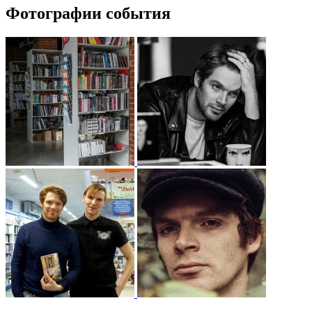
Фотографии события