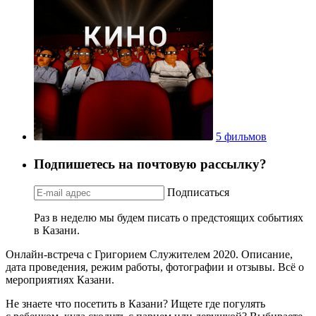
5 фильмов
Подпишетесь на почтовую рассылку?
Подписаться
Раз в неделю мы будем писать о предстоящих событиях
в Казани.
Онлайн-встреча с Григорием Служителем 2020. Описание,
дата проведения, режим работы, фотографии и отзывы. Всё о
мероприятиях Казани.
Не знаете что посетить в Казани? Ищете где погулять