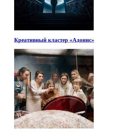
Креативный кластер «Адонис»