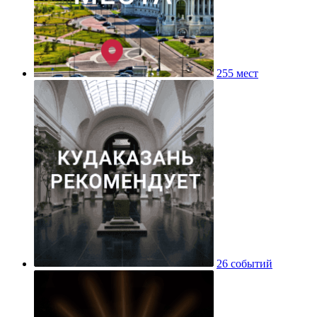
255 мест
26 событий