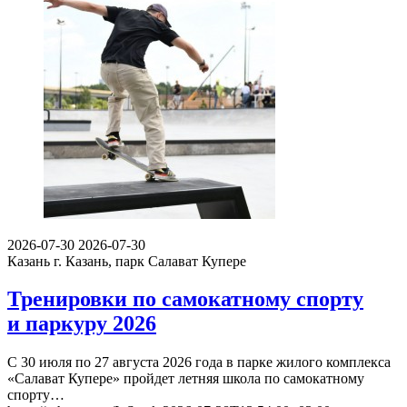
2026-07-30
2026-07-30
Казань
г. Казань, парк Салават Купере
Тренировки по самокатному спорту
и паркуру 2026
С 30 июля по 27 августа 2026 года в парке жилого комплекса
«Салават Купере» пройдет летняя школа по самокатному
спорту…