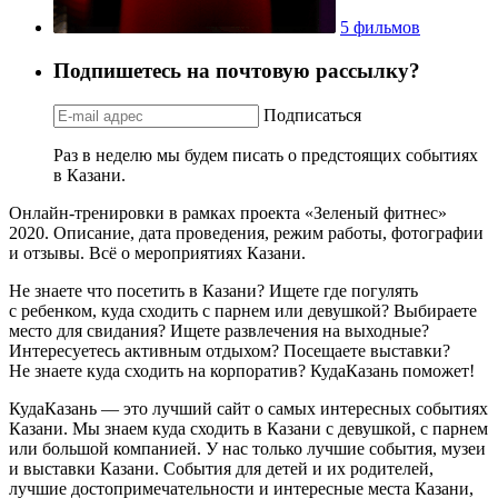
5 фильмов
Подпишетесь на почтовую рассылку?
Подписаться
Раз в неделю мы будем писать о предстоящих событиях
в Казани.
Онлайн-тренировки в рамках проекта «Зеленый фитнес»
2020. Описание, дата проведения, режим работы, фотографии
и отзывы. Всё о мероприятиях Казани.
Не знаете что посетить в Казани? Ищете где погулять
с ребенком, куда сходить с парнем или девушкой? Выбираете
место для свидания? Ищете развлечения на выходные?
Интересуетесь активным отдыхом? Посещаете выставки?
Не знаете куда сходить на корпоратив? КудаКазань поможет!
КудаКазань — это лучший сайт о самых интересных событиях
Казани. Мы знаем куда сходить в Казани с девушкой, с парнем
или большой компанией. У нас только лучшие события, музеи
и выставки Казани. События для детей и их родителей,
лучшие достопримечательности и интересные места Казани,