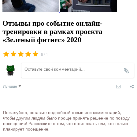
Отзывы про событие онлайн-
тренировки в рамках проекта
«Зеленый фитнес» 2020
/
5
1
Лучшие
Пожалуйста, оставьте подробный отзыв или комментарий,
чтобы другим людям было проще принять решение по поводу
посещения! Расскажите о том, что стоит знать тем, кто только
планирует посещение.