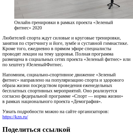
Онлайн-тренировки в рамках проекта «Зеленый
фитнес» 2020
Любителей спорта ждут силовые и круговые тренировки,
занятия по стретчингу и йоге, зумбе и суставной гимнастике.
Кроме того, ежедневно в прямом эфире специалисты
проводят лекции на тему здоровья. Полная программа
размещена в социальных сетях проекта «Зеленый фитнес» или
по хештегу #ЗеленыйФитнес.
Напомним, социально-спортивное движение «Зеленый
фитнес» направлено на популяризацию спорта и здорового
образа жизни посредством проведения еженедельных
бесплатных спортивных мероприятий. Оно реализуется
согласно федеральной программе «Спорт — норма жизни»
в рамках национального проекта «Демография».
Узнать подробности можно на сайте организаторов:
https://kzn.ru/
Поделиться ссылкой