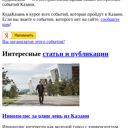
событий Казани.
КудаКазань в курсе всех событий, которые пройдут в Казани.
Если вы знаете о событии, которого нет на сайте,
сообщите
нам
!
Напомнить
Вы организатор этого события?
Интересные
статьи и публикации
Иннополис за один день из Казани
Иннополис интересен как молодой город с университетом,