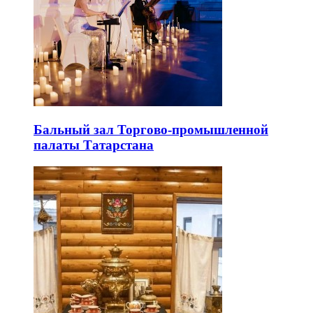
Бальный зал Торгово-промышленной
палаты Татарстана