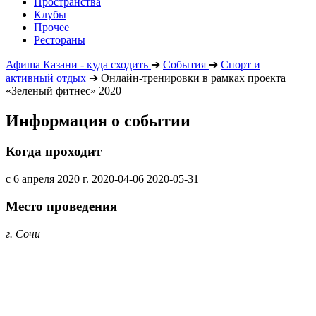
Пространства
Клубы
Прочее
Рестораны
Афиша Казани - куда сходить
➔
События
➔
Спорт и
активный отдых
➔
Онлайн-тренировки в рамках проекта
«Зеленый фитнес» 2020
Информация о событии
Когда проходит
с 6 апреля 2020 г.
2020-04-06
2020-05-31
Место проведения
г. Сочи