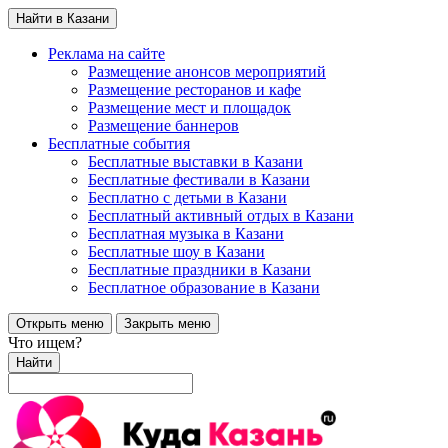
Найти в Казани
Реклама на сайте
Размещение анонсов мероприятий
Размещение ресторанов и кафе
Размещение мест и площадок
Размещение баннеров
Бесплатные события
Бесплатные выставки в Казани
Бесплатные фестивали в Казани
Бесплатно с детьми в Казани
Бесплатный активный отдых в Казани
Бесплатная музыка в Казани
Бесплатные шоу в Казани
Бесплатные праздники в Казани
Бесплатное образование в Казани
Открыть меню
Закрыть меню
Что ищем?
Найти