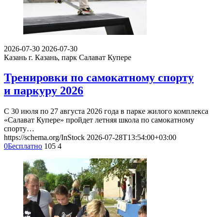
2026-07-30
2026-07-30
Казань
г. Казань, парк Салават Купере
Тренировки по самокатному спорту
и паркуру 2026
С 30 июля по 27 августа 2026 года в парке жилого комплекса
«Салават Купере» пройдет летняя школа по самокатному
спорту…
https://schema.org/InStock
2026-07-28T13:54:00+03:00
0
Бесплатно
105
4