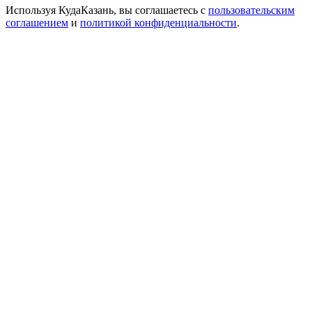
Используя КудаКазань, вы соглашаетесь с
пользовательским
соглашением
и
политикой конфиденциальности
.