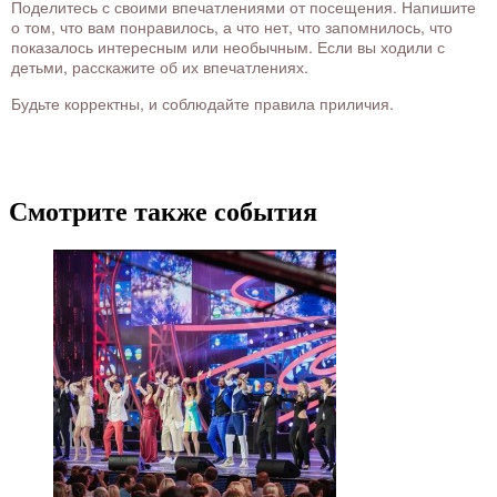
Поделитесь с своими впечатлениями от посещения. Напишите
о том, что вам понравилось, а что нет, что запомнилось, что
показалось интересным или необычным. Если вы ходили с
детьми, расскажите об их впечатлениях.
Будьте корректны, и соблюдайте правила приличия.
Смотрите также события