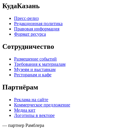
КудаКазань
Пресс-релиз
Редакционная политика
Правовая информация
Формат ресурса
Сотрудничество
Размещение событий
Требования к материалам
Музеям и выставкам
Ресторанам и кафе
Партнёрам
Реклама на сайте
Коммерческое предложение
Медиа кит
Логотипы в векторе
— партнер Рамблера