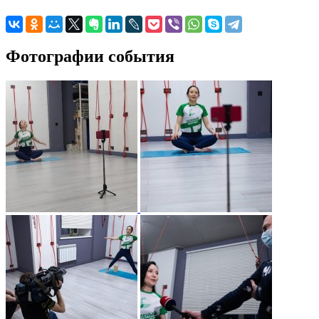
Фотографии события