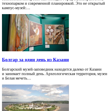
технопарком и современной планировкой. Это не открытый
кампус-музей:…
Болгар за один день из Казани
Болгарский музей-заповедник находится далеко от Казани
и занимает полный день. Археологическая территория, музеи
и Белая мечеть…