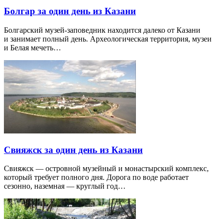
Болгар за один день из Казани
Болгарский музей-заповедник находится далеко от Казани
и занимает полный день. Археологическая территория, музеи
и Белая мечеть…
Свияжск за один день из Казани
Свияжск — островной музейный и монастырский комплекс,
который требует полного дня. Дорога по воде работает
сезонно, наземная — круглый год…