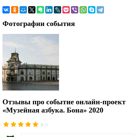
Фотографии события
Отзывы про событие онлайн-проект
«Музейная азбука. Бона» 2020
/
5
1