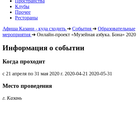
Пространства
Клубы
Прочее
Рестораны
Афиша Казани - куда сходить
➔
События
➔
Образовательные
мероприятия
➔
Онлайн-проект «Музейная азбука. Бона» 2020
Информация о событии
Когда проходит
с 21 апреля по 31 мая 2020 г.
2020-04-21
2020-05-31
Место проведения
г. Казань