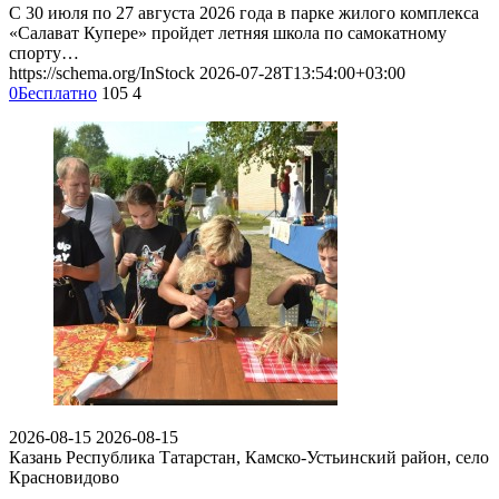
С 30 июля по 27 августа 2026 года в парке жилого комплекса
«Салават Купере» пройдет летняя школа по самокатному
спорту…
https://schema.org/InStock
2026-07-28T13:54:00+03:00
0
Бесплатно
105
4
2026-08-15
2026-08-15
Казань
Республика Татарстан, Камско-Устьинский район, село
Красновидово