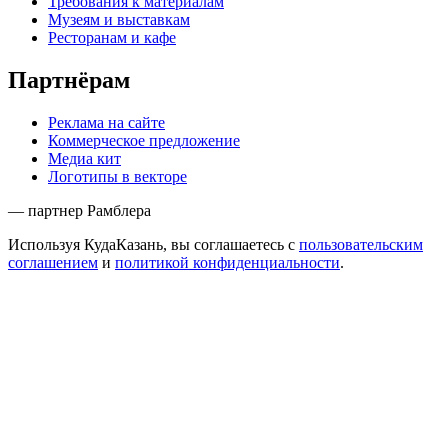
Требования к материалам
Музеям и выставкам
Ресторанам и кафе
Партнёрам
Реклама на сайте
Коммерческое предложение
Медиа кит
Логотипы в векторе
— партнер Рамблера
Используя КудаКазань, вы соглашаетесь с
пользовательским
соглашением
и
политикой конфиденциальности
.