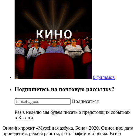
0 фильмов
Подпишетесь на почтовую рассылку?
Подписаться
Раз в неделю мы будем писать о предстоящих событиях
в Казани.
Онлайн-проект «Музейная азбука. Бона» 2020. Описание, дата
проведения, режим работы, фотографии и отзывы. Всё о