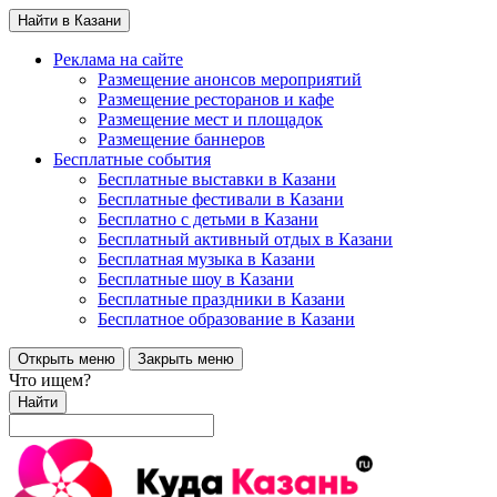
Найти в Казани
Реклама на сайте
Размещение анонсов мероприятий
Размещение ресторанов и кафе
Размещение мест и площадок
Размещение баннеров
Бесплатные события
Бесплатные выставки в Казани
Бесплатные фестивали в Казани
Бесплатно с детьми в Казани
Бесплатный активный отдых в Казани
Бесплатная музыка в Казани
Бесплатные шоу в Казани
Бесплатные праздники в Казани
Бесплатное образование в Казани
Открыть меню
Закрыть меню
Что ищем?
Найти