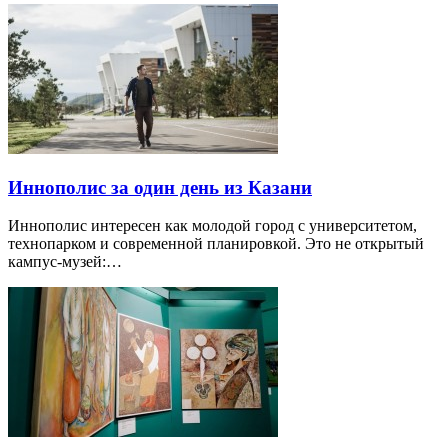
Иннополис за один день из Казани
Иннополис интересен как молодой город с университетом,
технопарком и современной планировкой. Это не открытый
кампус-музей:…