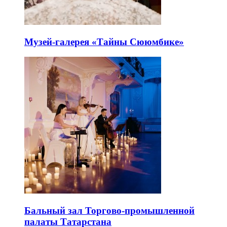
Музей-галерея «Тайны Сююмбике»
Бальный зал Торгово-промышленной
палаты Татарстана