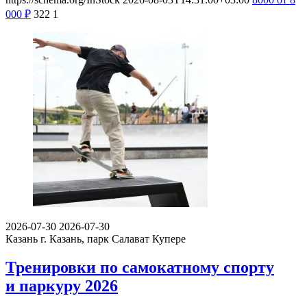
000
₽
322
1
2026-07-30
2026-07-30
Казань
г. Казань, парк Салават Купере
Тренировки по самокатному спорту
и паркуру 2026