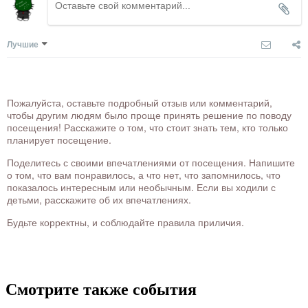
Лучшие
Пожалуйста, оставьте подробный отзыв или комментарий,
чтобы другим людям было проще принять решение по поводу
посещения! Расскажите о том, что стоит знать тем, кто только
планирует посещение.
Поделитесь с своими впечатлениями от посещения. Напишите
о том, что вам понравилось, а что нет, что запомнилось, что
показалось интересным или необычным. Если вы ходили с
детьми, расскажите об их впечатлениях.
Будьте корректны, и соблюдайте правила приличия.
Смотрите также события