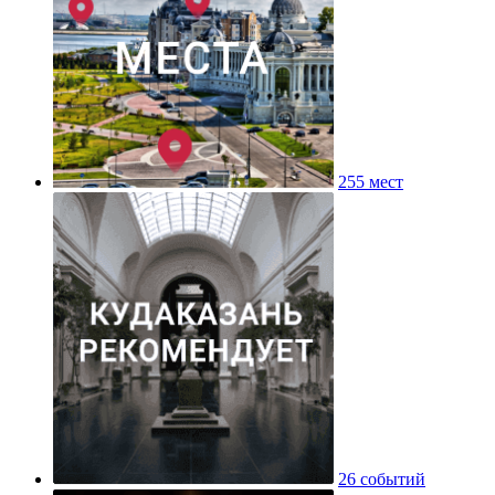
255 мест
26 событий