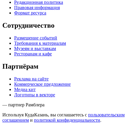
Редакционная политика
Правовая информация
Формат ресурса
Сотрудничество
Размещение событий
Требования к материалам
Музеям и выставкам
Ресторанам и кафе
Партнёрам
Реклама на сайте
Коммерческое предложение
Медиа кит
Логотипы в векторе
— партнер Рамблера
Используя КудаКазань, вы соглашаетесь с
пользовательским
соглашением
и
политикой конфиденциальности
.