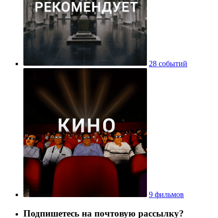
28 событий
9 фильмов
Подпишетесь на почтовую рассылку?