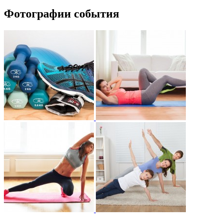
Фотографии события