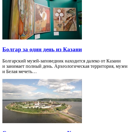
Болгар за один день из Казани
Болгарский музей-заповедник находится далеко от Казани
и занимает полный день. Археологическая территория, музеи
и Белая мечеть…