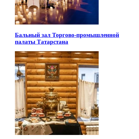
Бальный зал Торгово-промышленной
палаты Татарстана