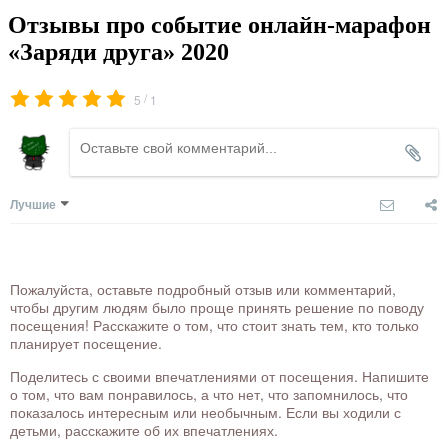
Отзывы про событие онлайн-марафон
«Заряди друга» 2020
/
5
1
Лучшие
Пожалуйста, оставьте подробный отзыв или комментарий,
чтобы другим людям было проще принять решение по поводу
посещения! Расскажите о том, что стоит знать тем, кто только
планирует посещение.
Поделитесь с своими впечатлениями от посещения. Напишите
о том, что вам понравилось, а что нет, что запомнилось, что
показалось интересным или необычным. Если вы ходили с
детьми, расскажите об их впечатлениях.