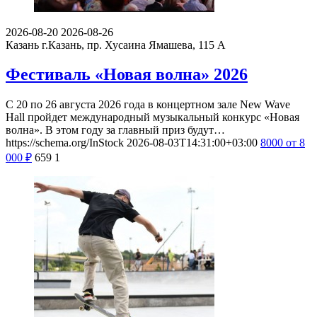
2026-08-20
2026-08-26
Казань
г.Казань, пр. Хусаина Ямашева, 115 A
Фестиваль «Новая волна» 2026
С 20 по 26 августа 2026 года в концертном зале New Wave
Hall пройдет международный музыкальный конкурс «Новая
волна». В этом году за главный приз будут…
https://schema.org/InStock
2026-08-03T14:31:00+03:00
8000
от 8
000
₽
659
1