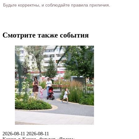
Будьте корректны, и соблюдайте правила приличия.
Смотрите также события
2026-08-11
2026-08-11