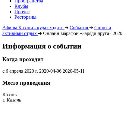
Пространства
Клубы
Прочее
Рестораны
Афиша Казани - куда сходить
➔
События
➔
Спорт и
активный отдых
➔
Онлайн-марафон «Заряди друга» 2020
Информация о событии
Когда проходит
с 6 апреля 2020 г.
2020-04-06
2020-05-11
Место проведения
Казань
г. Казань