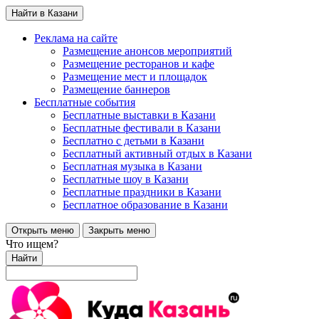
Найти в Казани
Реклама на сайте
Размещение анонсов мероприятий
Размещение ресторанов и кафе
Размещение мест и площадок
Размещение баннеров
Бесплатные события
Бесплатные выставки в Казани
Бесплатные фестивали в Казани
Бесплатно с детьми в Казани
Бесплатный активный отдых в Казани
Бесплатная музыка в Казани
Бесплатные шоу в Казани
Бесплатные праздники в Казани
Бесплатное образование в Казани
Открыть меню
Закрыть меню
Что ищем?
Найти