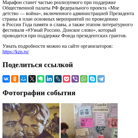
Марафон станет частью реализуемого при поддержке
Общественной палаты РФ федерального проекта «Мое
детство — война», включенного администрацией Президента
страны в план основных мероприятий по проведению
в России Года памяти и славы, а также этапом литературного
фестиваля «#Узнай Россию. Донское слово», который
проводится при поддержке Фонда президентских грантов.
Узнать подробности можно на сайте организаторов:
https://kzn.ru/
Поделиться ссылкой
Фотографии события