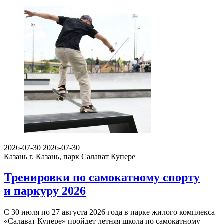
2026-07-30
2026-07-30
Казань
г. Казань, парк Салават Купере
Тренировки по самокатному спорту
и паркуру 2026
С 30 июля по 27 августа 2026 года в парке жилого комплекса
«Салават Купере» пройдет летняя школа по самокатному