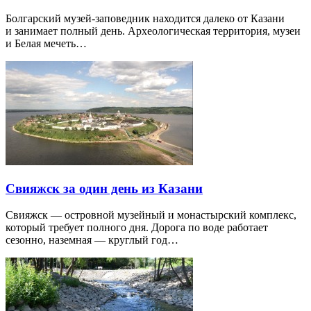
Болгарский музей-заповедник находится далеко от Казани
и занимает полный день. Археологическая территория, музеи
и Белая мечеть…
Свияжск за один день из Казани
Свияжск — островной музейный и монастырский комплекс,
который требует полного дня. Дорога по воде работает
сезонно, наземная — круглый год…