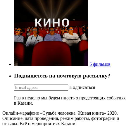
5 фильмов
Подпишетесь на почтовую рассылку?
Подписаться
Раз в неделю мы будем писать о предстоящих событиях
в Казани.
Онлайн-марафоне «Судьба человека. Живая книга» 2020.
Описание, дата проведения, режим работы, фотографии и
отзывы. Всё о мероприятиях Казани.