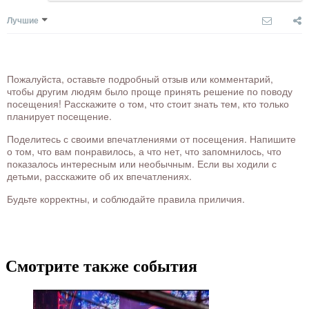
Лучшие
Пожалуйста, оставьте подробный отзыв или комментарий,
чтобы другим людям было проще принять решение по поводу
посещения! Расскажите о том, что стоит знать тем, кто только
планирует посещение.
Поделитесь с своими впечатлениями от посещения. Напишите
о том, что вам понравилось, а что нет, что запомнилось, что
показалось интересным или необычным. Если вы ходили с
детьми, расскажите об их впечатлениях.
Будьте корректны, и соблюдайте правила приличия.
Смотрите также события