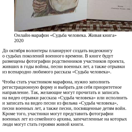
Онлайн-марафон «Судьба человека. Живая книга»
2020
До октября волонтеры планируют создать видеокнигу
о судьбах поколений военного времени. В книге будут
размещены фотографии родственников участников проекта,
живших в годы войны, песни военных лет, а также отрывки
из всенародно любимого рассказа «Судьба человека».
Чтобы стать участником марафона, нужно заполнить
регистрационную форму и выбрать для себя приоритетное
направление. Так, желающие могут прочитать и записать
на видео отрывки рассказа «Судьба человека» или исполнить
и записать на видео песни из фильма «Судьба человека»,
песни военных лет, а также песни, посвященные детям войн.
Кроме того, участники могут представить фотографии
военных лет из семейного архива, запечатленные на которых
люди могут стать героями живой книги.