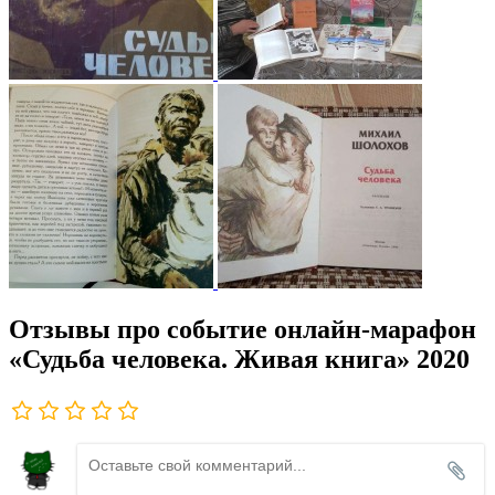
Отзывы про событие онлайн-марафон
«Судьба человека. Живая книга» 2020