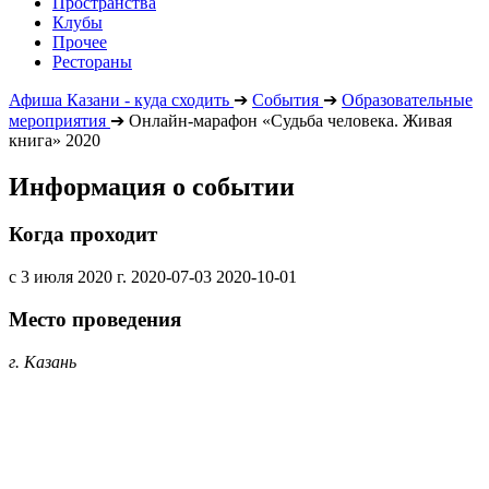
Пространства
Клубы
Прочее
Рестораны
Афиша Казани - куда сходить
➔
События
➔
Образовательные
мероприятия
➔
Онлайн-марафон «Судьба человека. Живая
книга» 2020
Информация о событии
Когда проходит
с 3 июля 2020 г.
2020-07-03
2020-10-01
Место проведения
г. Казань