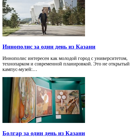
Иннополис за один день из Казани
Иннополис интересен как молодой город с университетом,
технопарком и современной планировкой. Это не открытый
кампус-музей:…
Болгар за один день из Казани