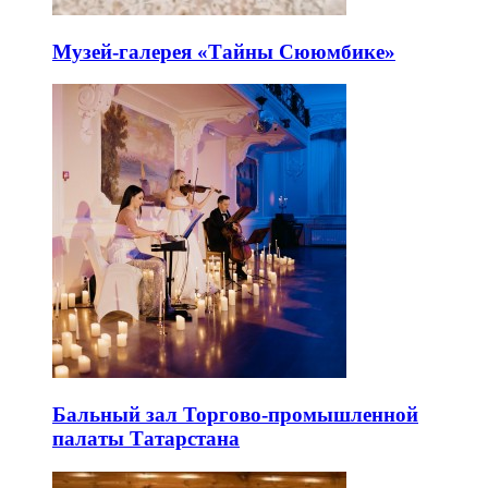
Музей-галерея «Тайны Сююмбике»
Бальный зал Торгово-промышленной
палаты Татарстана