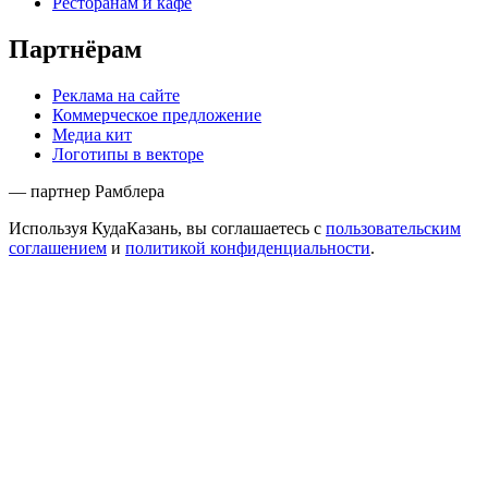
Ресторанам и кафе
Партнёрам
Реклама на сайте
Коммерческое предложение
Медиа кит
Логотипы в векторе
— партнер Рамблера
Используя КудаКазань, вы соглашаетесь с
пользовательским
соглашением
и
политикой конфиденциальности
.