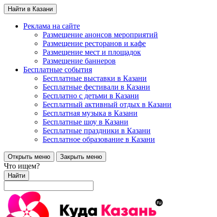
Найти в Казани
Реклама на сайте
Размещение анонсов мероприятий
Размещение ресторанов и кафе
Размещение мест и площадок
Размещение баннеров
Бесплатные события
Бесплатные выставки в Казани
Бесплатные фестивали в Казани
Бесплатно с детьми в Казани
Бесплатный активный отдых в Казани
Бесплатная музыка в Казани
Бесплатные шоу в Казани
Бесплатные праздники в Казани
Бесплатное образование в Казани
Открыть меню
Закрыть меню
Что ищем?
Найти