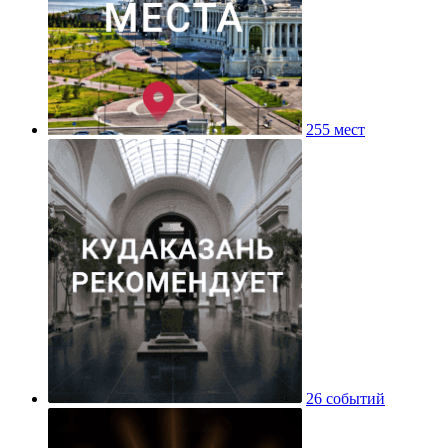
255 мест
26 событий