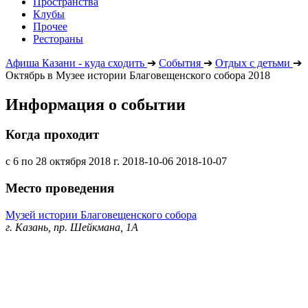
Пространства
Клубы
Прочее
Рестораны
Афиша Казани - куда сходить
➔
События
➔
Отдых с детьми
➔
Октябрь в Музее истории Благовещенского собора 2018
Информация о событии
Когда проходит
с 6 по 28 октября 2018 г.
2018-10-06
2018-10-07
Место проведения
Музей истории Благовещенского собора
г. Казань, пр. Шейкмана, 1А