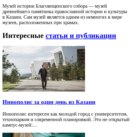
Музей истории Благовещенского собора — музей
древнейшего памятника православной истории и культуры
в Казани. Сам музей является одним из немногих в мире
музеев, расположенных при храмах.
Интересные
статьи и публикации
Иннополис за один день из Казани
Иннополис интересен как молодой город с университетом,
технопарком и современной планировкой. Это не открытый
кампус-музей:…