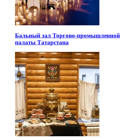
Бальный зал Торгово-промышленной
палаты Татарстана