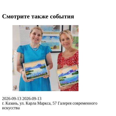
Смотрите также события
2026-09-13
2026-09-13
г. Казань, ул. Карла Маркса, 57
Галерея современного
искусства