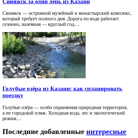
Свияжск за один день из Казани
Свияжск — островной музейный и монастырский комплекс,
который требует полного дня. Дорога по воде работает
сезонно, наземная — круглый год…
Голубые озёра из Казани: как спланировать
поездку
Голубые озёра — особо охраняемая природная территория,
а не городской пляж. Холодная вода, лес и экологический
режим…
Последние добавленные
интересные