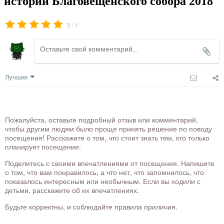
истории Благовещенского собора 2018
/
5
1
Лучшие
Пожалуйста, оставьте подробный отзыв или комментарий,
чтобы другим людям было проще принять решение по поводу
посещения! Расскажите о том, что стоит знать тем, кто только
планирует посещение.
Поделитесь с своими впечатлениями от посещения. Напишите
о том, что вам понравилось, а что нет, что запомнилось, что
показалось интересным или необычным. Если вы ходили с
детьми, расскажите об их впечатлениях.
Будьте корректны, и соблюдайте правила приличия.