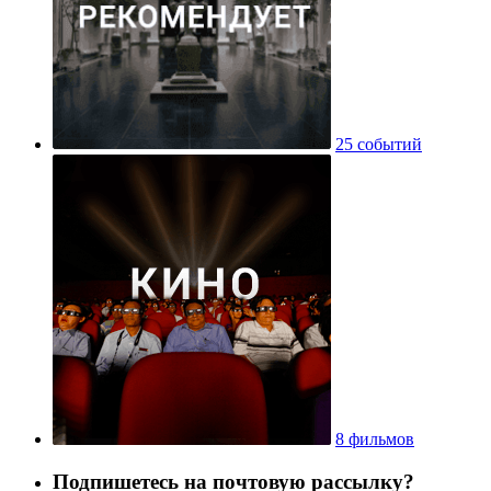
25 событий
8 фильмов
Подпишетесь на почтовую рассылку?