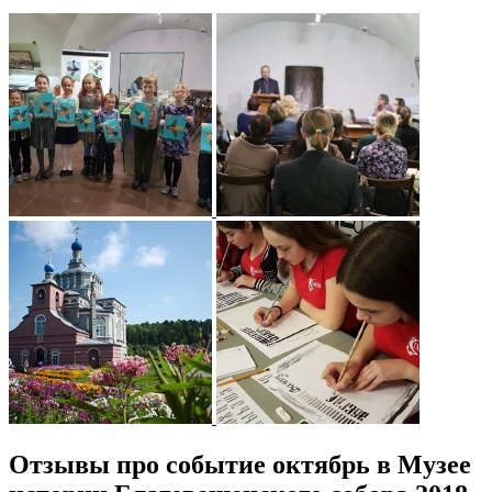
Отзывы про событие октябрь в Музее