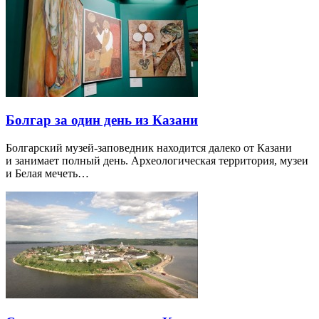
Болгар за один день из Казани
Болгарский музей-заповедник находится далеко от Казани
и занимает полный день. Археологическая территория, музеи
и Белая мечеть…