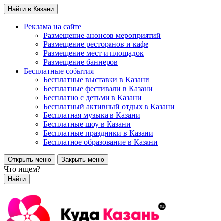
Найти в Казани
Реклама на сайте
Размещение анонсов мероприятий
Размещение ресторанов и кафе
Размещение мест и площадок
Размещение баннеров
Бесплатные события
Бесплатные выставки в Казани
Бесплатные фестивали в Казани
Бесплатно с детьми в Казани
Бесплатный активный отдых в Казани
Бесплатная музыка в Казани
Бесплатные шоу в Казани
Бесплатные праздники в Казани
Бесплатное образование в Казани
Открыть меню
Закрыть меню
Что ищем?
Найти