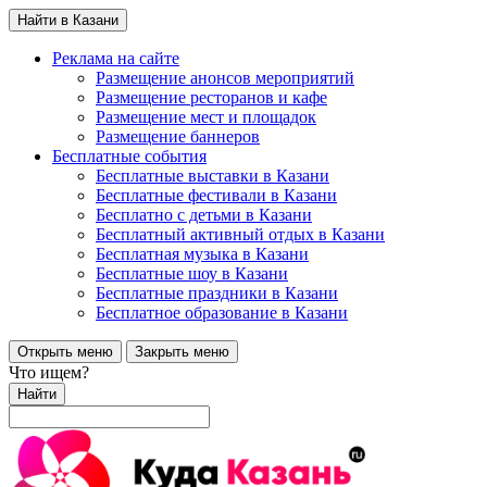
Найти в Казани
Реклама на сайте
Размещение анонсов мероприятий
Размещение ресторанов и кафе
Размещение мест и площадок
Размещение баннеров
Бесплатные события
Бесплатные выставки в Казани
Бесплатные фестивали в Казани
Бесплатно с детьми в Казани
Бесплатный активный отдых в Казани
Бесплатная музыка в Казани
Бесплатные шоу в Казани
Бесплатные праздники в Казани
Бесплатное образование в Казани
Открыть меню
Закрыть меню
Что ищем?
Найти