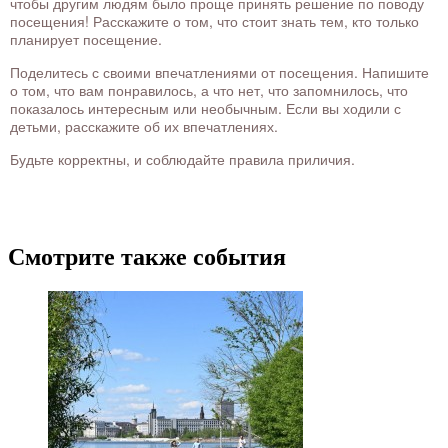
чтобы другим людям было проще принять решение по поводу
посещения! Расскажите о том, что стоит знать тем, кто только
планирует посещение.
Поделитесь с своими впечатлениями от посещения. Напишите
о том, что вам понравилось, а что нет, что запомнилось, что
показалось интересным или необычным. Если вы ходили с
детьми, расскажите об их впечатлениях.
Будьте корректны, и соблюдайте правила приличия.
Смотрите также события