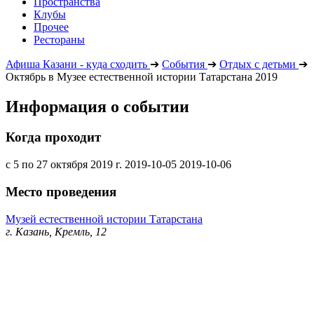
Пространства
Клубы
Прочее
Рестораны
Афиша Казани - куда сходить
➔
События
➔
Отдых с детьми
➔
Октябрь в Музее естественной истории Татарстана 2019
Информация о событии
Когда проходит
с 5 по 27 октября 2019 г.
2019-10-05
2019-10-06
Место проведения
Музей естественной истории Татарстана
г. Казань, Кремль, 12