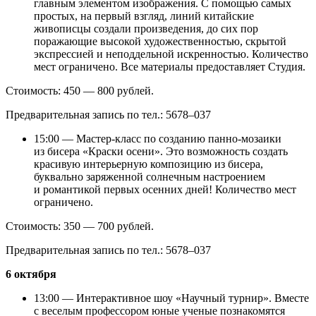
главным элементом изображения. С помощью самых
простых, на первый взгляд, линий китайские
живописцы создали произведения, до сих пор
поражающие высокой художественностью, скрытой
экспрессией и неподдельной искренностью. Количество
мест ограничено. Все материалы предоставляет Студия.
Стоимость: 450 — 800 рублей.
Предварительная запись по тел.: 5678–037
15:00 — Мастер-класс по созданию панно-мозаики
из бисера «Краски осени». Это возможность создать
красивую интерьерную композицию из бисера,
буквально заряженной солнечным настроением
и романтикой первых осенних дней! Количество мест
ограничено.
Стоимость: 350 — 700 рублей.
Предварительная запись по тел.: 5678–037
6 октября
13:00 — Интерактивное шоу «Научный турнир». Вместе
с веселым профессором юные ученые познакомятся