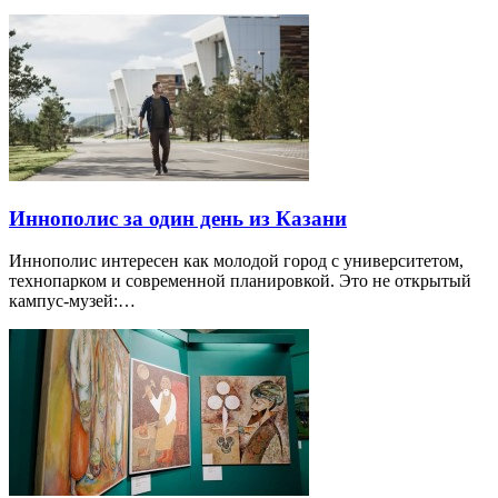
Иннополис за один день из Казани
Иннополис интересен как молодой город с университетом,
технопарком и современной планировкой. Это не открытый
кампус-музей:…