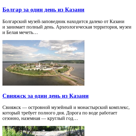
Болгар за один день из Казани
Болгарский музей-заповедник находится далеко от Казани
и занимает полный день. Археологическая территория, музеи
и Белая мечеть…
Свияжск за один день из Казани
Свияжск — островной музейный и монастырский комплекс,
который требует полного дня. Дорога по воде работает
сезонно, наземная — круглый год…