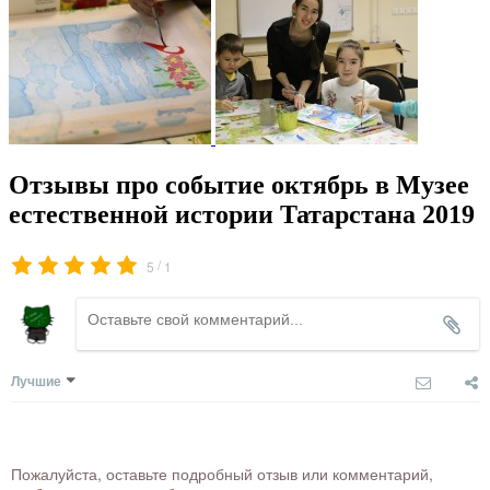
Отзывы про событие октябрь в Музее
естественной истории Татарстана 2019
/
5
1
Лучшие
Пожалуйста, оставьте подробный отзыв или комментарий,