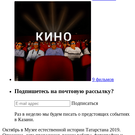
9 фильмов
Подпишетесь на почтовую рассылку?
Подписаться
Раз в неделю мы будем писать о предстоящих событиях
в Казани.
Октябрь в Музее естественной истории Татарстана 2019.