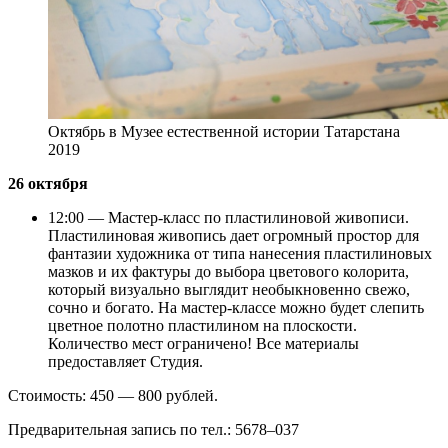
Октябрь в Музее естественной истории Татарстана
2019
26 октября
12:00 — Мастер-класс по пластилиновой живописи.
Пластилиновая живопись дает огромный простор для
фантазии художника от типа нанесения пластилиновых
мазков и их фактуры до выбора цветового колорита,
который визуально выглядит необыкновенно свежо,
сочно и богато. На мастер-классе можно будет слепить
цветное полотно пластилином на плоскости.
Количество мест ограничено! Все материалы
предоставляет Студия.
Стоимость: 450 — 800 рублей.
Предварительная запись по тел.: 5678–037