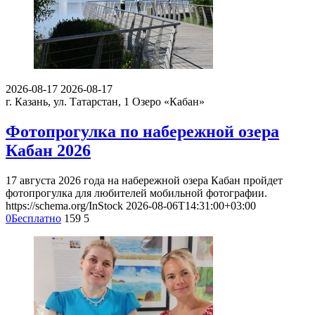
2026-08-17
2026-08-17
г. Казань, ул. Татарстан, 1
Озеро «Кабан»
Фотопрогулка по набережной озера
Кабан 2026
17 августа 2026 года на набережной озера Кабан пройдет
фотопрогулка для любителей мобильной фотографии.
https://schema.org/InStock
2026-08-06T14:31:00+03:00
0
Бесплатно
159
5