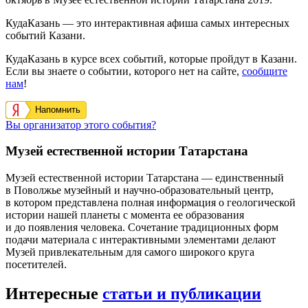
КудаКазань — это интерактивная афиша самых интересных
событий Казани.
КудаКазань в курсе всех событий, которые пройдут в Казани.
Если вы знаете о событии, которого нет на сайте,
сообщите
нам
!
Напомнить
Вы организатор этого события?
Музей естественной истории Татарстана
Музей естественной истории Татарстана — единственный
в Поволжье музейный и научно-образовательный центр,
в котором представлена полная информация о геологической
истории нашей планеты с момента ее образования
и до появления человека. Сочетание традиционных форм
подачи материала с интерактивными элементами делают
Музей привлекательным для самого широкого круга
посетителей.
Интересные
статьи и публикации