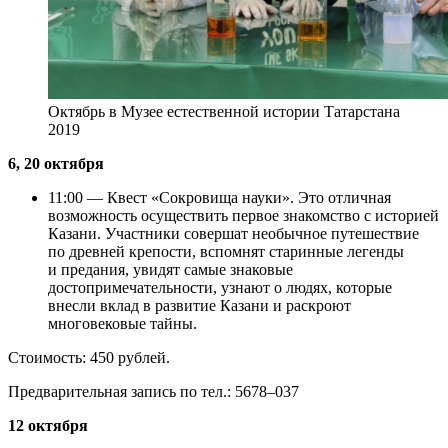
Октябрь в Музее естественной истории Татарстана
2019
6, 20 октября
11:00 — Квест «Сокровища науки». Это отличная
возможность осуществить первое знакомство с историей
Казани. Участники совершат необычное путешествие
по древней крепости, вспомнят старинные легенды
и предания, увидят самые знаковые
достопримечательности, узнают о людях, которые
внесли вклад в развитие Казани и раскроют
многовековые тайны.
Стоимость: 450 рублей.
Предварительная запись по тел.: 5678–037
12 октября