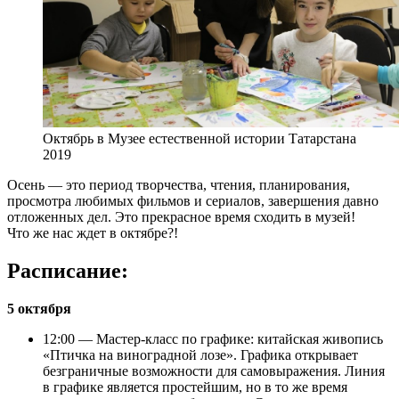
Октябрь в Музее естественной истории Татарстана
2019
Осень — это период творчества, чтения, планирования,
просмотра любимых фильмов и сериалов, завершения давно
отложенных дел. Это прекрасное время сходить в музей!
Что же нас ждет в октябре?!
Расписание:
5 октября
12:00 — Мастер-класс по графике: китайская живопись
«Птичка на виноградной лозе». Графика открывает
безграничные возможности для самовыражения. Линия
в графике является простейшим, но в то же время