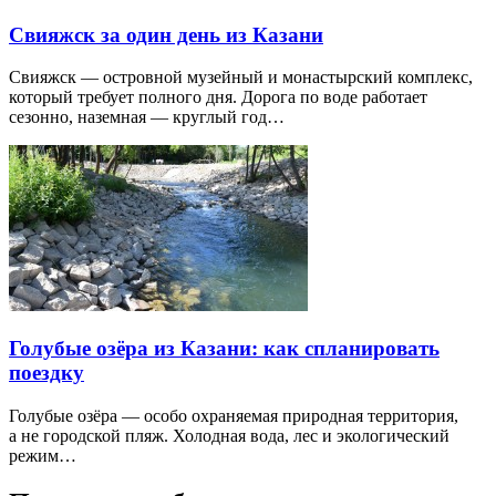
Свияжск за один день из Казани
Свияжск — островной музейный и монастырский комплекс,
который требует полного дня. Дорога по воде работает
сезонно, наземная — круглый год…
Голубые озёра из Казани: как спланировать
поездку
Голубые озёра — особо охраняемая природная территория,
а не городской пляж. Холодная вода, лес и экологический
режим…