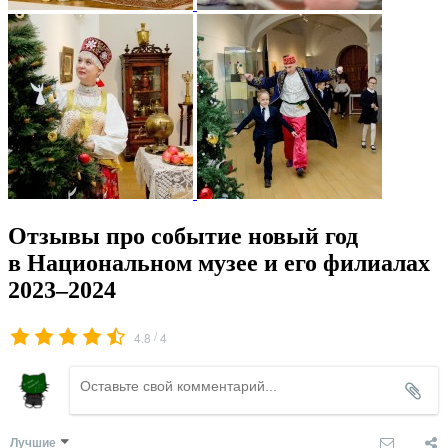
Отзывы про событие новый год
в Национальном музее и его филиалах
2023–2024
/
4.8
4
Лучшие