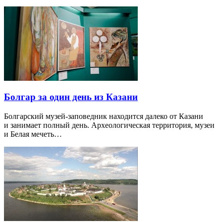
Болгар за один день из Казани
Болгарский музей-заповедник находится далеко от Казани
и занимает полный день. Археологическая территория, музеи
и Белая мечеть…