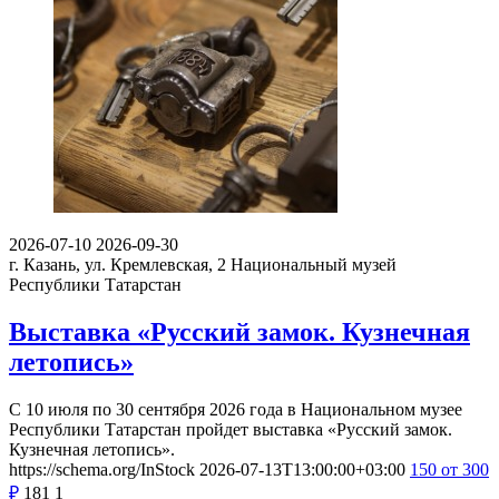
2026-07-10
2026-09-30
г. Казань, ул. Кремлевская, 2
Национальный музей
Республики Татарстан
Выставка «Русский замок. Кузнечная
летопись»
С 10 июля по 30 сентября 2026 года в Национальном музее
Республики Татарстан пройдет выставка «Русский замок.
Кузнечная летопись».
https://schema.org/InStock
2026-07-13T13:00:00+03:00
150
от 300
₽
181
1