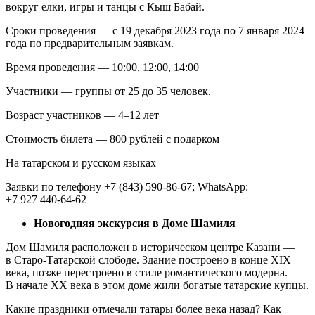
вокруг елки, игры и танцы с Кыш Бабай.
Сроки проведения — с 19 декабря 2023 года по 7 января 2024
года по предварительным заявкам.
Время проведения — 10:00, 12:00, 14:00
Участники — группы от 25 до 35 человек.
Возраст участников — 4–12 лет
Стоимость билета — 800 рублей с подарком
На татарском и русском языках
Заявки по телефону +7 (843) 590‑86‑67; WhatsApp:
+7 927 440‑64‑62
Новогодняя экскурсия в Доме Шамиля
Дом Шамиля расположен в историческом центре Казани —
в Старо-Татарской слободе. Здание построено в конце XIX
века, позже перестроено в стиле романтического модерна.
В начале XX века в этом доме жили богатые татарские купцы.
Какие праздники отмечали татары более века назад? Как