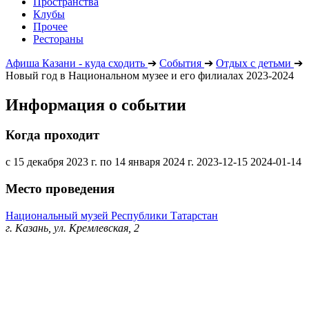
Пространства
Клубы
Прочее
Рестораны
Афиша Казани - куда сходить
➔
События
➔
Отдых с детьми
➔
Новый год в Национальном музее и его филиалах 2023-2024
Информация о событии
Когда проходит
с 15 декабря 2023 г. по 14 января 2024 г.
2023-12-15
2024-01-14
Место проведения
Национальный музей Республики Татарстан
г. Казань, ул. Кремлевская, 2