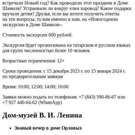
встречали Новый год? Как проводили этот праздник в Доме
Шамиля? Устраивали ли вокруг елки хоровод? Какие подарки
вручали детям? Друзья, если вы хотите получить ответы
на эти вопросы, то вам именно к нам, на «Новогоднюю
экскурсию в Доме Шамиля».
Стоимость экскурсии 600 рублей.
Экскурсия будет организована на татарском и русском языках
для групп численностью более 10 человек
Возрастные ограничения: 12+
Сроки проведения: с 15 декабря 2023 г. по 15 января 2024 г.
по предварительным заявкам
Время: 10:00; 12:00; 14:00; 16:00
Заявки можно подать по телефонам: +7 (843) 590‑86‑67 или
+7 927 440‑64‑62 (WhatsApp)
Дом-музей В. И. Ленина
Званый вечер в доме Орловых