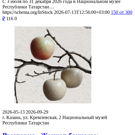
С 3 июля по 31 декабря 2026 года в Национальном музее
Республики Татарстан…
https://schema.org/InStock
2026-07-13T12:56:00+03:00
150
от 300
₽
116
0
2026-05-13
2026-09-29
г. Казань, ул. Кремлевская, 2
Национальный музей
Республики Татарстан