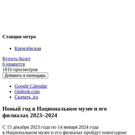
Станция метро
Кремлёвская
Купить билет
6 нравится
1810
просмотров
Добавить в календарь
Google Calendar
Outlook.com
Скачать .ics
Новый год в Национальном музее и его
филиалах 2023–2024
С 15 декабря 2023 года по 14 января 2024 года
в Национальном музее и его филиалах пройдут новогодние