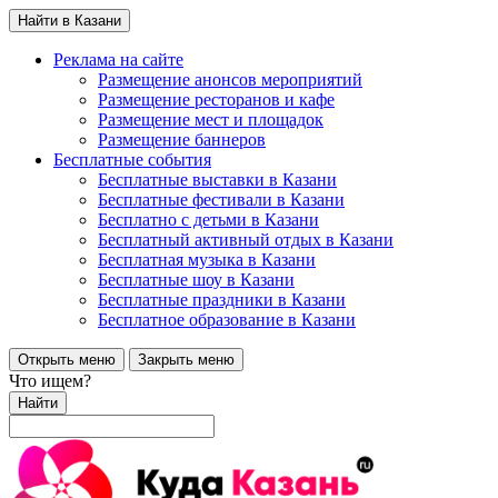
Найти в Казани
Реклама на сайте
Размещение анонсов мероприятий
Размещение ресторанов и кафе
Размещение мест и площадок
Размещение баннеров
Бесплатные события
Бесплатные выставки в Казани
Бесплатные фестивали в Казани
Бесплатно с детьми в Казани
Бесплатный активный отдых в Казани
Бесплатная музыка в Казани
Бесплатные шоу в Казани
Бесплатные праздники в Казани
Бесплатное образование в Казани
Открыть меню
Закрыть меню
Что ищем?
Найти