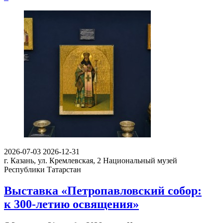
2026-07-03
2026-12-31
г. Казань, ул. Кремлевская, 2
Национальный музей
Республики Татарстан
Выставка «Петропавловский собор:
к 300-летию освящения»