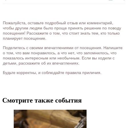
Пожалуйста, оставьте подробный отзыв или комментарий,
чтобы другим людям было проще принять решение по поводу
посещения! Расскажите о том, что стоит знать тем, кто только
планирует посещение.
Поделитесь с своими впечатлениями от посещения. Напишите
о том, что вам понравилось, а что нет, что запомнилось, что
показалось интересным или необычным. Если вы ходили с
детьми, расскажите об их впечатлениях.
Будьте корректны, и соблюдайте правила приличия.
Смотрите также события