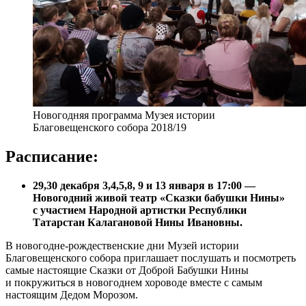
Новогодняя программа Музея истории
Благовещенского собора 2018/19
Расписание:
29,30 декабря 3,4,5,8, 9 и 13 января в 17:00 —
Новогодний живой театр «Сказки бабушки Нины»
с участием Народной артистки Республики
Татарстан Калагановой Нины Ивановны.
В новогодне-рождественские дни Музей истории
Благовещенского собора приглашает послушать и посмотреть
самые настоящие Сказки от Доброй Бабушки Нины
и покружиться в новогоднем хороводе вместе с самым
настоящим Дедом Морозом.