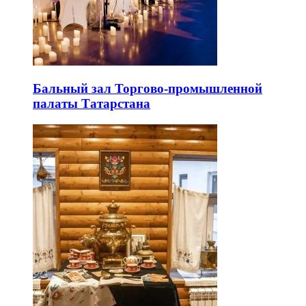
Бальный зал Торгово-промышленной
палаты Татарстана