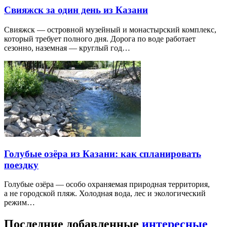
Свияжск за один день из Казани
Свияжск — островной музейный и монастырский комплекс,
который требует полного дня. Дорога по воде работает
сезонно, наземная — круглый год…
Голубые озёра из Казани: как спланировать
поездку
Голубые озёра — особо охраняемая природная территория,
а не городской пляж. Холодная вода, лес и экологический
режим…
Последние добавленные
интересные