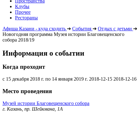
Пространства
Клубы
Прочее
Рестораны
Афиша Казани - куда сходить
➔
События
➔
Отдых с детьми
➔
Новогодняя программа Музея истории Благовещенского
собора 2018/19
Информация о событии
Когда проходит
с 15 декабря 2018 г. по 14 января 2019 г.
2018-12-15
2018-12-16
Место проведения
Музей истории Благовещенского собора
г. Казань, пр. Шейкмана, 1А