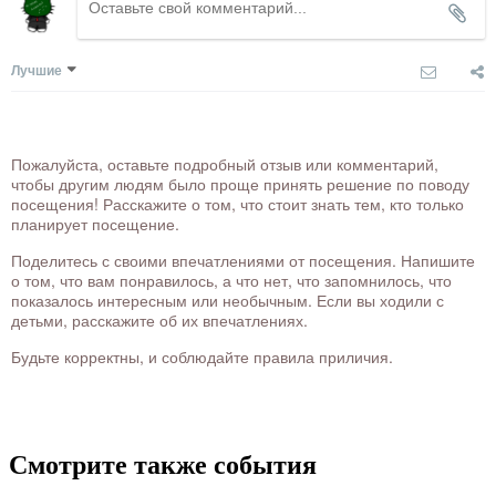
Лучшие
Пожалуйста, оставьте подробный отзыв или комментарий,
чтобы другим людям было проще принять решение по поводу
посещения! Расскажите о том, что стоит знать тем, кто только
планирует посещение.
Поделитесь с своими впечатлениями от посещения. Напишите
о том, что вам понравилось, а что нет, что запомнилось, что
показалось интересным или необычным. Если вы ходили с
детьми, расскажите об их впечатлениях.
Будьте корректны, и соблюдайте правила приличия.
Смотрите также события