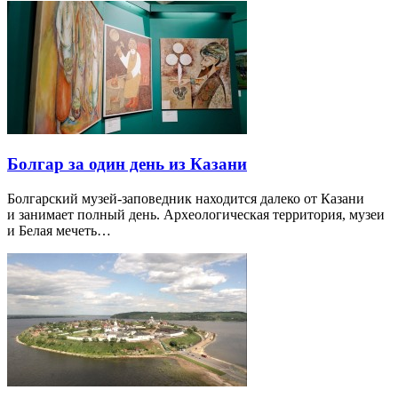
Болгар за один день из Казани
Болгарский музей-заповедник находится далеко от Казани
и занимает полный день. Археологическая территория, музеи
и Белая мечеть…