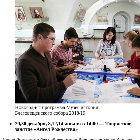
Новогодняя программа Музея истории
Благовещенского собора 2018/19
29,30 декабря, 8,12,14 января в 14:00 — Творческое
занятие «Ангел Рождества»
Какое Рождество без собственного Рождественского Ангела.