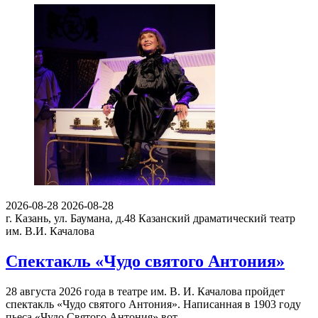
2026-08-28
2026-08-28
г. Казань, ул. Баумана, д.48
Казанский драматический театр
им. В.И. Качалова
Спектакль «Чудо святого Антония»
28 августа 2026 года в театре им. В. И. Качалова пройдет
спектакль «Чудо святого Антония». Написанная в 1903 году
пьеса «Чудо Святого Антония» вот…