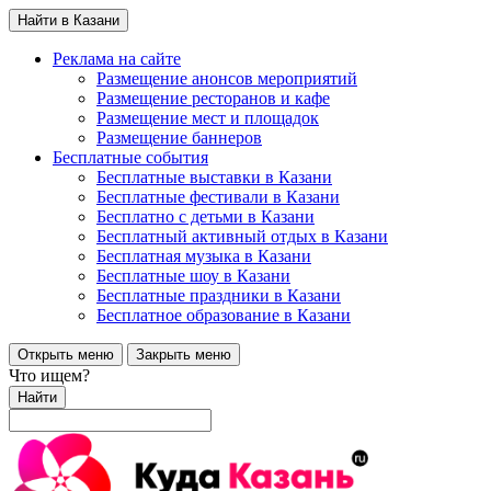
Найти в Казани
Реклама на сайте
Размещение анонсов мероприятий
Размещение ресторанов и кафе
Размещение мест и площадок
Размещение баннеров
Бесплатные события
Бесплатные выставки в Казани
Бесплатные фестивали в Казани
Бесплатно с детьми в Казани
Бесплатный активный отдых в Казани
Бесплатная музыка в Казани
Бесплатные шоу в Казани
Бесплатные праздники в Казани
Бесплатное образование в Казани
Открыть меню
Закрыть меню
Что ищем?
Найти