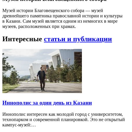
Музей истории Благовещенского собора — музей
древнейшего памятника православной истории и культуры
в Казани. Сам музей является одним из немногих в мире
музеев, расположенных при храмах.
Интересные
статьи и публикации
Иннополис за один день из Казани
Иннополис интересен как молодой город с университетом,
технопарком и современной планировкой. Это не открытый
кампус-музей:…