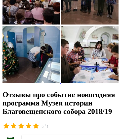
Отзывы про событие новогодняя
программа Музея истории
Благовещенского собора 2018/19
/
5
1