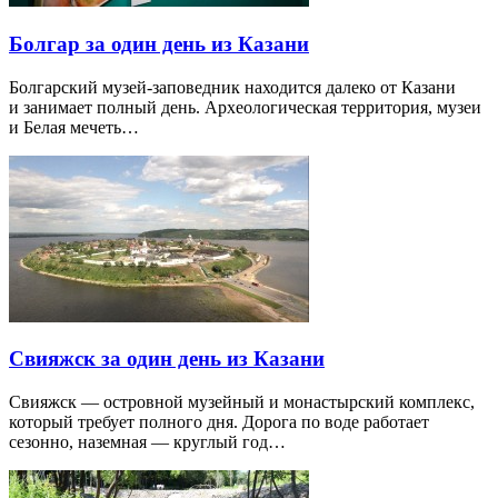
Болгар за один день из Казани
Болгарский музей-заповедник находится далеко от Казани
и занимает полный день. Археологическая территория, музеи
и Белая мечеть…
Свияжск за один день из Казани
Свияжск — островной музейный и монастырский комплекс,
который требует полного дня. Дорога по воде работает
сезонно, наземная — круглый год…