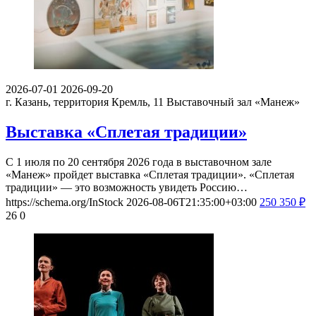
2026-07-01
2026-09-20
г. Казань, территория Кремль, 11
Выставочный зал «Манеж»
Выставка «Сплетая традиции»
С 1 июля по 20 сентября 2026 года в выставочном зале
«Манеж» пройдет выставка «Сплетая традиции». «Сплетая
традиции» — это возможность увидеть Россию…
https://schema.org/InStock
2026-08-06T21:35:00+03:00
250
350
₽
26
0