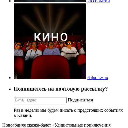
26 событий
6 фильмов
Подпишетесь на почтовую рассылку?
Подписаться
Раз в неделю мы будем писать о предстоящих событиях
в Казани.
Новогодняя сказка-балет «Удивительные приключения