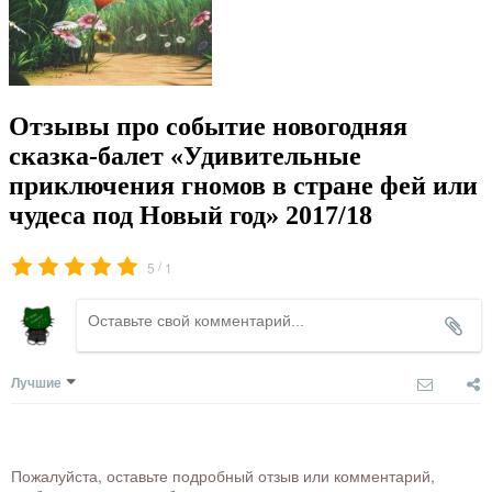
Отзывы про событие новогодняя
сказка-балет «Удивительные
приключения гномов в стране фей или
чудеса под Новый год» 2017/18
/
5
1
Лучшие
Пожалуйста, оставьте подробный отзыв или комментарий,