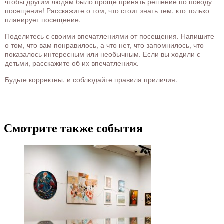
чтобы другим людям было проще принять решение по поводу
посещения! Расскажите о том, что стоит знать тем, кто только
планирует посещение.
Поделитесь с своими впечатлениями от посещения. Напишите
о том, что вам понравилось, а что нет, что запомнилось, что
показалось интересным или необычным. Если вы ходили с
детьми, расскажите об их впечатлениях.
Будьте корректны, и соблюдайте правила приличия.
Смотрите также события