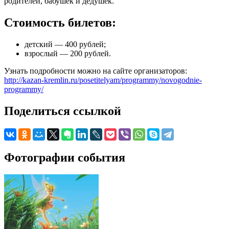
родителей, бабушек и дедушек.
Стоимость билетов:
детский — 400 рублей;
взрослый — 200 рублей.
Узнать подробности можно на сайте организаторов:
http://kazan-kremlin.ru/posetitelyam/programmy/novogodnie-
programmy/
Поделиться ссылкой
Фотографии события