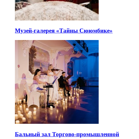
Музей-галерея «Тайны Сююмбике»
Бальный зал Торгово-промышленной