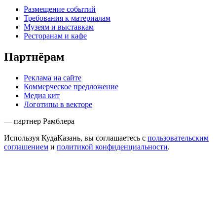
Размещение событий
Требования к материалам
Музеям и выставкам
Ресторанам и кафе
Партнёрам
Реклама на сайте
Коммерческое предложение
Медиа кит
Логотипы в векторе
— партнер Рамблера
Используя КудаКазань, вы соглашаетесь с
пользовательским
соглашением
и
политикой конфиденциальности
.