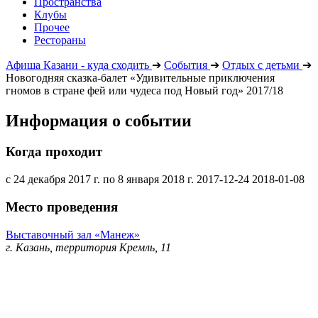
Пространства
Клубы
Прочее
Рестораны
Афиша Казани - куда сходить
➔
События
➔
Отдых с детьми
➔
Новогодняя сказка-балет «Удивительные приключения
гномов в стране фей или чудеса под Новый год» 2017/18
Информация о событии
Когда проходит
с 24 декабря 2017 г. по 8 января 2018 г.
2017-12-24
2018-01-08
Место проведения
Выставочный зал «Манеж»
г. Казань, территория Кремль, 11