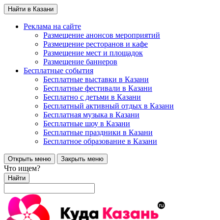
Найти в Казани
Реклама на сайте
Размещение анонсов мероприятий
Размещение ресторанов и кафе
Размещение мест и площадок
Размещение баннеров
Бесплатные события
Бесплатные выставки в Казани
Бесплатные фестивали в Казани
Бесплатно с детьми в Казани
Бесплатный активный отдых в Казани
Бесплатная музыка в Казани
Бесплатные шоу в Казани
Бесплатные праздники в Казани
Бесплатное образование в Казани
Открыть меню
Закрыть меню
Что ищем?
Найти