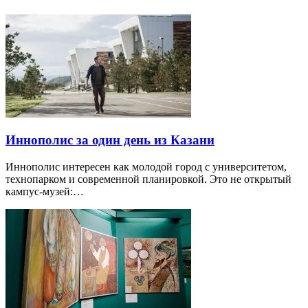
Иннополис за один день из Казани
Иннополис интересен как молодой город с университетом,
технопарком и современной планировкой. Это не открытый
кампус-музей:…