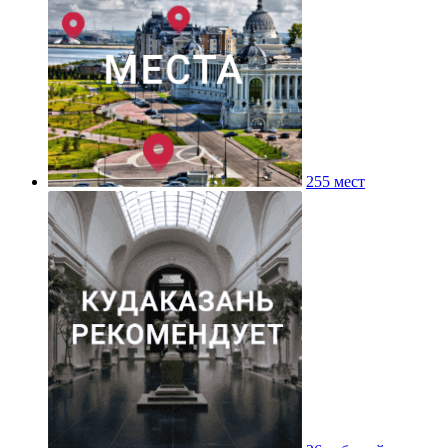
255 мест