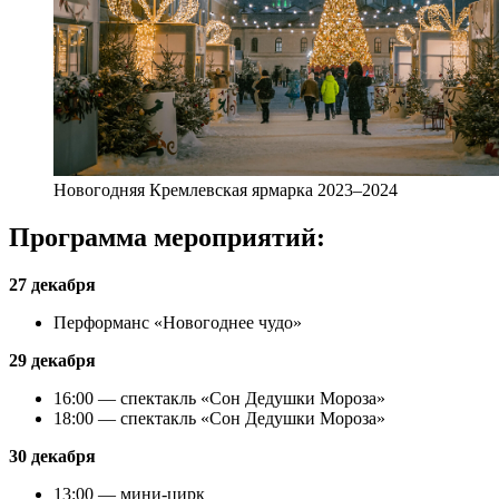
Новогодняя Кремлевская ярмарка 2023–2024
Программа мероприятий:
27 декабря
Перформанс «Новогоднее чудо»
29 декабря
16:00 — спектакль «Сон Дедушки Мороза»
18:00 — спектакль «Сон Дедушки Мороза»
30 декабря
13:00 — мини-цирк