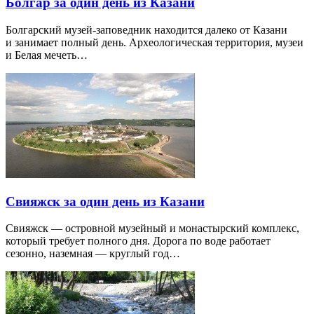
Болгар за один день из Казани
Болгарский музей-заповедник находится далеко от Казани
и занимает полный день. Археологическая территория, музеи
и Белая мечеть…
Свияжск за один день из Казани
Свияжск — островной музейный и монастырский комплекс,
который требует полного дня. Дорога по воде работает
сезонно, наземная — круглый год…