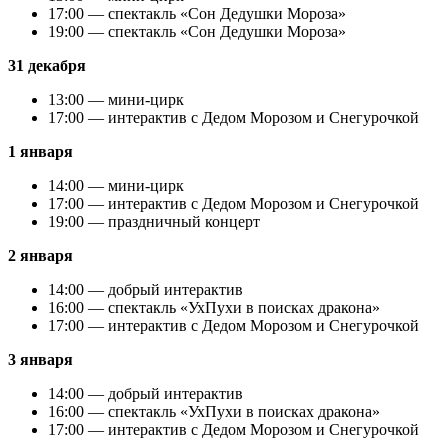
17:00 — спектакль «Сон Дедушки Мороза»
19:00 — спектакль «Сон Дедушки Мороза»
31 декабря
13:00 — мини-цирк
17:00 — интерактив с Дедом Морозом и Снегурочкой
1 января
14:00 — мини-цирк
17:00 — интерактив с Дедом Морозом и Снегурочкой
19:00 — праздничный концерт
2 января
14:00 — добрый интерактив
16:00 — спектакль «УхПухи в поисках дракона»
17:00 — интерактив с Дедом Морозом и Снегурочкой
3 января
14:00 — добрый интерактив
16:00 — спектакль «УхПухи в поисках дракона»
17:00 — интерактив с Дедом Морозом и Снегурочкой