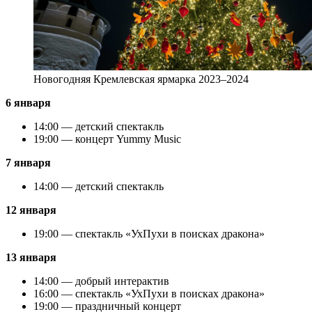
Новогодняя Кремлевская ярмарка 2023–2024
6 января
14:00 — детский спектакль
19:00 — концерт Yummy Music
7 января
14:00 — детский спектакль
12 января
19:00 — спектакль «УхПухи в поисках дракона»
13 января
14:00 — добрый интерактив
16:00 — спектакль «УхПухи в поисках дракона»
19:00 — праздничный концерт