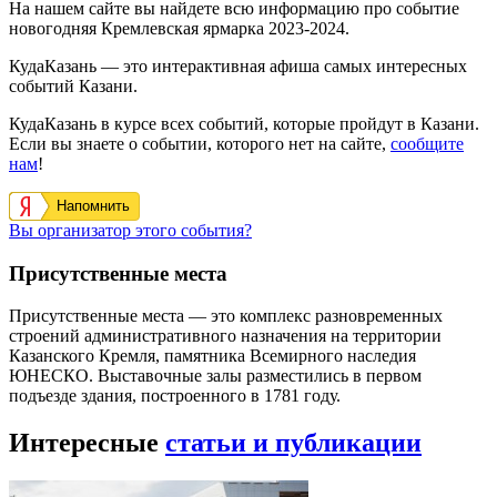
На нашем сайте вы найдете всю информацию про событие
новогодняя Кремлевская ярмарка 2023-2024.
КудаКазань — это интерактивная афиша самых интересных
событий Казани.
КудаКазань в курсе всех событий, которые пройдут в Казани.
Если вы знаете о событии, которого нет на сайте,
сообщите
нам
!
Напомнить
Вы организатор этого события?
Присутственные места
Присутственные места — это комплекс разновременных
строений административного назначения на территории
Казанского Кремля, памятника Всемирного наследия
ЮНЕСКО. Выставочные залы разместились в первом
подъезде здания, построенного в 1781 году.
Интересные
статьи и публикации