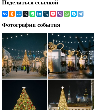
Поделиться ссылкой
Фотографии события