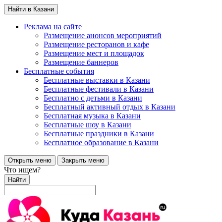
Найти в Казани
Реклама на сайте
Размещение анонсов мероприятий
Размещение ресторанов и кафе
Размещение мест и площадок
Размещение баннеров
Бесплатные события
Бесплатные выставки в Казани
Бесплатные фестивали в Казани
Бесплатно с детьми в Казани
Бесплатный активный отдых в Казани
Бесплатная музыка в Казани
Бесплатные шоу в Казани
Бесплатные праздники в Казани
Бесплатное образование в Казани
Открыть меню
Закрыть меню
Что ищем?
Найти