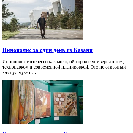
Иннополис за один день из Казани
Иннополис интересен как молодой город с университетом,
технопарком и современной планировкой. Это не открытый
кампус-музей:…