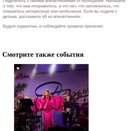
Поделитесь с своими впечатлениями от посещения. Напишите
о том, что вам понравилось, а что нет, что запомнилось, что
показалось интересным или необычным. Если вы ходили с
детьми, расскажите об их впечатлениях.
Будьте корректны, и соблюдайте правила приличия.
Смотрите также события