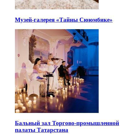
Музей-галерея «Тайны Сююмбике»
Бальный зал Торгово-промышленной
палаты Татарстана