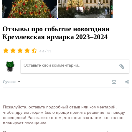
Отзывы про событие новогодняя
Кремлевская ярмарка 2023–2024
/
4.4
11
Лучшие
Пожалуйста, оставьте подробный отзыв или комментарий,
чтобы другим людям было проще принять решение по поводу
посещения! Расскажите о том, что стоит знать тем, кто только
планирует посещение.