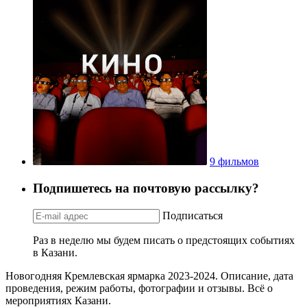
9 фильмов
Подпишетесь на почтовую рассылку?
Подписаться
Раз в неделю мы будем писать о предстоящих событиях
в Казани.
Новогодняя Кремлевская ярмарка 2023-2024. Описание, дата
проведения, режим работы, фотографии и отзывы. Всё о
мероприятиях Казани.