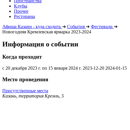
Пространства
Клубы
Прочее
Рестораны
Афиша Казани - куда сходить
➔
События
➔
Фестивали
➔
Новогодняя Кремлевская ярмарка 2023-2024
Информация о событии
Когда проходит
с 20 декабря 2023 г. по 15 января 2024 г.
2023-12-20
2024-01-15
Место проведения
Присутственные места
Казань, территория Кремль, 5