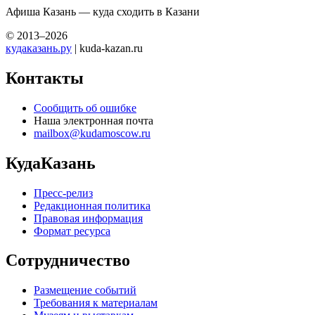
Афиша Казань — куда сходить в Казани
© 2013–2026
кудаказань.ру
| kuda-kazan.ru
Контакты
Сообщить об ошибке
Наша электронная почта
mailbox@kudamoscow.ru
КудаКазань
Пресс-релиз
Редакционная политика
Правовая информация
Формат ресурса
Сотрудничество
Размещение событий
Требования к материалам