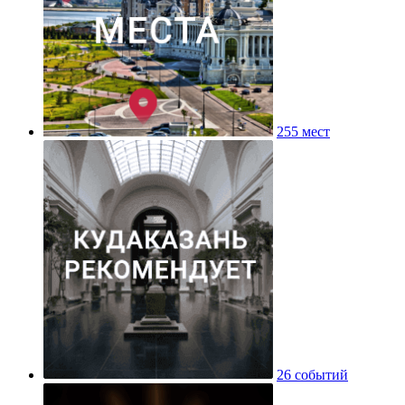
255 мест
26 событий