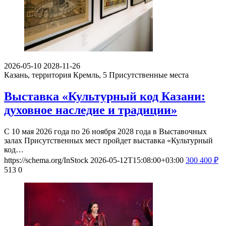
2026-05-10
2028-11-26
Казань, территория Кремль, 5
Присутственные места
Выставка «Культурный код Казани:
духовное наследие и традиции»
С 10 мая 2026 года по 26 ноября 2028 года в Выставочных
залах Присутственных мест пройдет выставка «Культурный
код…
https://schema.org/InStock
2026-05-12T15:08:00+03:00
300
400
₽
513
0