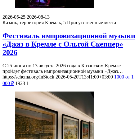
2026-05-25
2026-08-13
Казань, территория Кремль, 5
Присутственные места
Фестиваль импровизационной музыки
«Джаз в Кремле с Ольгой Скепнер»
2026
С 25 июня по 13 августа 2026 года в Казанском Кремле
пройдет фестиваль импровизационной музыки «Джаз…
https://schema.org/InStock
2026-05-20T13:41:00+03:00
1000
от 1
000
₽
1923
1