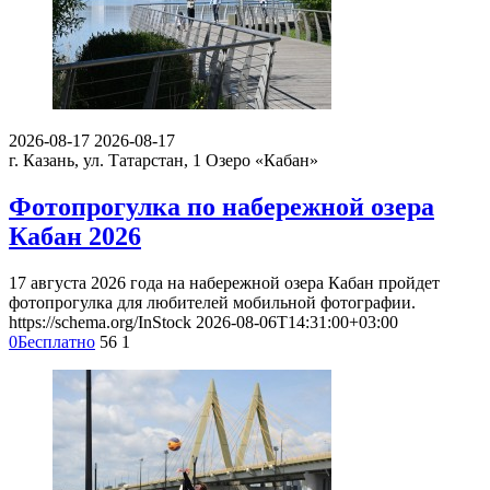
2026-08-17
2026-08-17
г. Казань, ул. Татарстан, 1
Озеро «Кабан»
Фотопрогулка по набережной озера
Кабан 2026
17 августа 2026 года на набережной озера Кабан пройдет
фотопрогулка для любителей мобильной фотографии.
https://schema.org/InStock
2026-08-06T14:31:00+03:00
0
Бесплатно
56
1