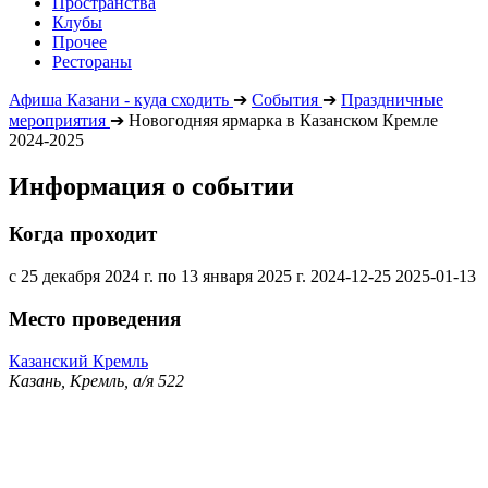
Пространства
Клубы
Прочее
Рестораны
Афиша Казани - куда сходить
➔
События
➔
Праздничные
мероприятия
➔
Новогодняя ярмарка в Казанском Кремле
2024-2025
Информация о событии
Когда проходит
с 25 декабря 2024 г. по 13 января 2025 г.
2024-12-25
2025-01-13
Место проведения
Казанский Кремль
Казань, Кремль, а/я 522