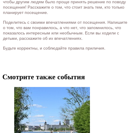
чтобы другим людям было проще принять решение по поводу
посещения! Расскажите о том, что стоит знать тем, кто только
планирует посещение.
Поделитесь с своими впечатлениями от посещения. Напишите
о том, что вам понравилось, а что нет, что запомнилось, что
показалось интересным или необычным. Если вы ходили с
детьми, расскажите об их впечатлениях.
Будьте корректны, и соблюдайте правила приличия.
Смотрите также события