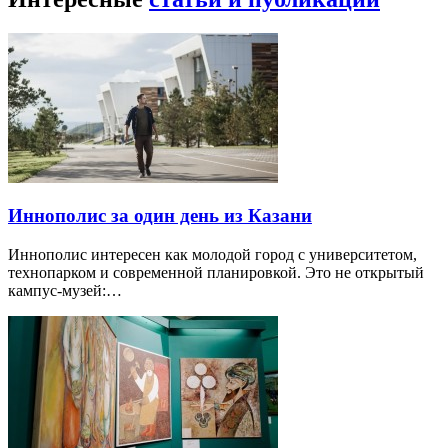
Иннополис за один день из Казани
Иннополис интересен как молодой город с университетом,
технопарком и современной планировкой. Это не открытый
кампус-музей:…