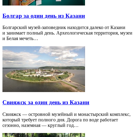
Болгар за один день из Казани
Болгарский музей-заповедник находится далеко от Казани
и занимает полный день. Археологическая территория, музеи
и Белая мечеть…
Свияжск за один день из Казани
Свияжск — островной музейный и монастырский комплекс,
который требует полного дня. Дорога по воде работает
сезонно, наземная — круглый год…