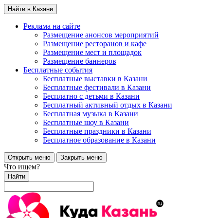
Найти в Казани
Реклама на сайте
Размещение анонсов мероприятий
Размещение ресторанов и кафе
Размещение мест и площадок
Размещение баннеров
Бесплатные события
Бесплатные выставки в Казани
Бесплатные фестивали в Казани
Бесплатно с детьми в Казани
Бесплатный активный отдых в Казани
Бесплатная музыка в Казани
Бесплатные шоу в Казани
Бесплатные праздники в Казани
Бесплатное образование в Казани
Открыть меню
Закрыть меню
Что ищем?
Найти