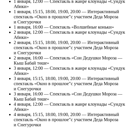
1 января, 12:00 — Спектакль в жанре клоунады «Сундук
Абики»
1 января, 15:15, 18:00, 19:00, 20:00 — Интерактивный
спектакль «Окно в прошлое"с участием Деда Мороза
и Снегурочки
1 января, 16:00 — Спектакль «Волшебные коньки»
2 января, 12:00 — Спектакль в жанре клоунады «Сундук
Абики»
2 января, 15:15, 18:00, 19:00, 20:00 — Интерактивный
спектакль «Окно в прошлое"с участием Деда Мороза
и Снегурочки
2 января, 16:00 — Спектакль «Сон Дедушки Мороза —
Кыш Бабай төше»
3 января, 12:00 — Спектакль в жанре клоунады «Сундук
Абики»
3 января, 15:15, 18:00, 19:00, 20:00 — Интерактивный
спектакль «Окно в прошлое"с участием Деда Мороза
и Снегурочки
3 января, 16:00 — Спектакль «Сон Дедушки Мороза —
Кыш Бабай төше»
4 января, 12:00 — Спектакль в жанре клоунады «Сундук
Абики»
4 января, 15:15, 18:00, 19:00, 20:00 — Интерактивный
спектакль «Окно в прошлое"с участием Деда Мороза
и Снегурочки