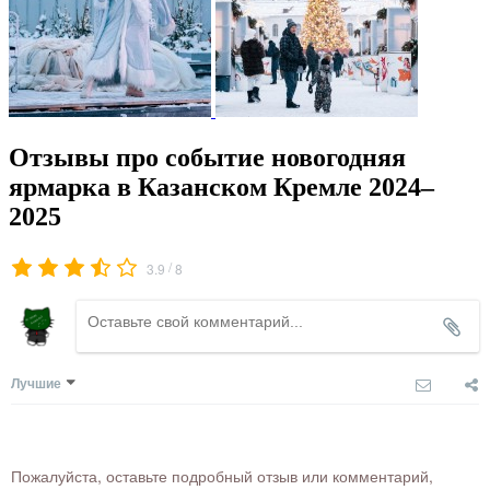
Отзывы про событие новогодняя
ярмарка в Казанском Кремле 2024–
2025
/
3.9
8
Лучшие
Пожалуйста, оставьте подробный отзыв или комментарий,