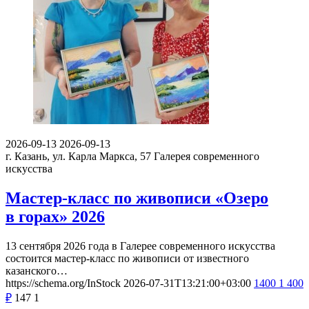
2026-09-13
2026-09-13
г. Казань, ул. Карла Маркса, 57
Галерея современного
искусства
Мастер-класс по живописи «Озеро
в горах» 2026
13 сентября 2026 года в Галерее современного искусства
состоится мастер-класс по живописи от известного
казанского…
https://schema.org/InStock
2026-07-31T13:21:00+03:00
1400
1 400
₽
147
1