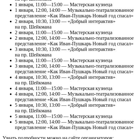
1 января, 11:00—15:00 — Мастерская кузнеца
1 января, 12:00, 14:00 — Музыкально-театрализованное
представление «Как Иван-Пушкарь Новый год спасал»
2 января, 10:30, 13:00 — «Добрый интерактив»
на пр. Шейкмана
2 января, 11:00—15:00 — Мастерская кузнеца
2 января, 12:00, 14:00 — Музыкально-театрализованное
представление «Как Иван-Пушкарь Новый год спасал»
3 января, 10:30, 13:00 — «Добрый интерактив»
на пр. Шейкмана
3 января, 11:00—15:00 — Мастерская кузнеца
3 января, 12:00, 14:00 — Музыкально-театрализованное
представление «Как Иван-Пушкарь Новый год спасал»
4 января, 10:30, 13:00 — «Добрый интерактив»
на пр. Шейкмана
4 января, 11:00—15:00 — Мастерская кузнеца
4 января, 12:00, 14:00 — Музыкально-театрализованное
представление «Как Иван-Пушкарь Новый год спасал
5 января, 10:30, 13:00 — «Добрый интерактив»
на пр. Шейкмана
5 января, 11:00—15:00 — Мастерская кузнеца
5 января, 12:00, 14:00 — Музыкально-театрализованное
представление «Как Иван-Пушкарь Новый год спасал»
Узнать подробности можно на сайте организаторов: