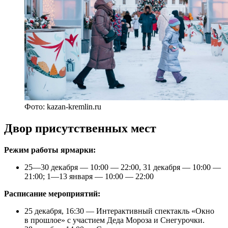
Фото: kazan-kremlin.ru
Двор присутственных мест
Режим работы ярмарки:
25—30 декабря — 10:00 — 22:00, 31 декабря — 10:00 —
21:00; 1—13 января — 10:00 — 22:00
Расписание мероприятий:
25 декабря, 16:30 — Интерактивный спектакль «Окно
в прошлое» с участием Деда Мороза и Снегурочки.