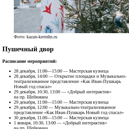
Фото: kazan-kremlin.ru
Пушечный двор
Расписание мероприятий:
28 декабря, 11:00—15:00 — Мастерская кузнеца
28 декабря, 14:00 — Открытие площадки и Музыкально-
театрализованное представление «Как Иван-Пушкарь
Новый год спасал»
29 декабря, 10:30, 13:00 — «Добрый интерактив»
на пр. Шейкмана
29 декабря, 11:00—15:00 — Мастерская кузнеца
29 декабря, 12:00 — Музыкально-театрализованное
представление «Как Иван-Пушкарь Новый год спасал»
30 декабря, 11:00—15:00 — Мастерская кузнеца
1 января, 10:30, 13:00 — «Добрый интерактив»
на пр. Шейкмана