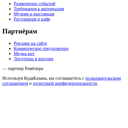
Размещение событий
Требования к материалам
Музеям и выставкам
Ресторанам и кафе
Партнёрам
Реклама на сайте
Коммерческое предложение
Медиа кит
Логотипы в векторе
— партнер Рамблера
Используя КудаКазань, вы соглашаетесь с
пользовательским
соглашением
и
политикой конфиденциальности
.