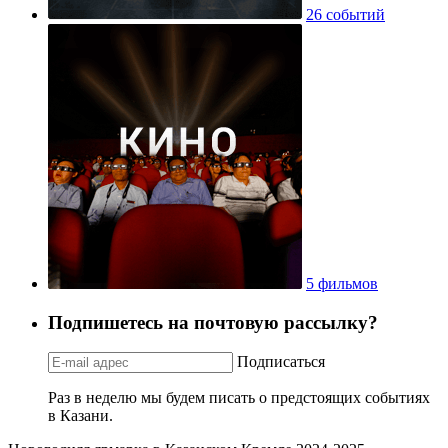
26 событий
5 фильмов
Подпишетесь на почтовую рассылку?
Подписаться
Раз в неделю мы будем писать о предстоящих событиях
в Казани.