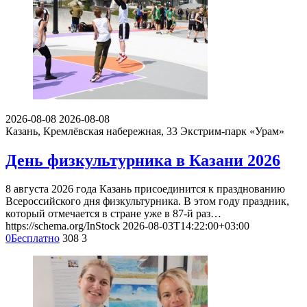
2026-08-08
2026-08-08
Казань, Кремлёвская набережная, 33
Экстрим-парк «Урам»
День физкультурника в Казани 2026
8 августа 2026 года Казань присоединится к празднованию
Всероссийского дня физкультурника. В этом году праздник,
который отмечается в стране уже в 87-й раз…
https://schema.org/InStock
2026-08-03T14:22:00+03:00
0
Бесплатно
308
3