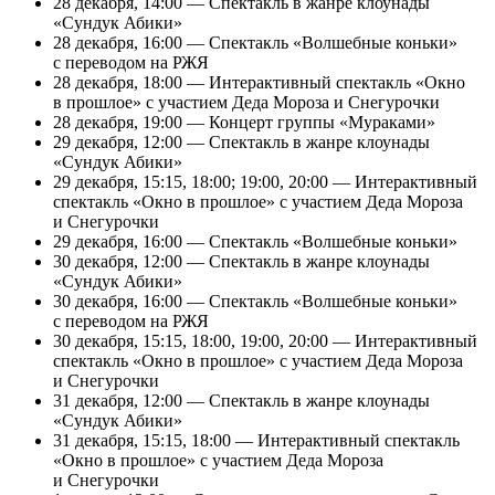
28 декабря, 14:00 — Спектакль в жанре клоунады
«Сундук Абики»
28 декабря, 16:00 — Спектакль «Волшебные коньки»
с переводом на РЖЯ
28 декабря, 18:00 — Интерактивный спектакль «Окно
в прошлое» с участием Деда Мороза и Снегурочки
28 декабря, 19:00 — Концерт группы «Мураками»
29 декабря, 12:00 — Спектакль в жанре клоунады
«Сундук Абики»
29 декабря, 15:15, 18:00; 19:00, 20:00 — Интерактивный
спектакль «Окно в прошлое» с участием Деда Мороза
и Снегурочки
29 декабря, 16:00 — Спектакль «Волшебные коньки»
30 декабря, 12:00 — Спектакль в жанре клоунады
«Сундук Абики»
30 декабря, 16:00 — Спектакль «Волшебные коньки»
с переводом на РЖЯ
30 декабря, 15:15, 18:00, 19:00, 20:00 — Интерактивный
спектакль «Окно в прошлое» с участием Деда Мороза
и Снегурочки
31 декабря, 12:00 — Спектакль в жанре клоунады
«Сундук Абики»
31 декабря, 15:15, 18:00 — Интерактивный спектакль
«Окно в прошлое» с участием Деда Мороза
и Снегурочки