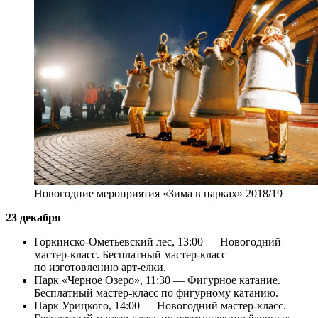
Новогодние мероприятия «Зима в парках» 2018/19
23 декабря
Горкинско-Ометьевский лес, 13:00 — Новогодний
мастер-класс. Бесплатный мастер-класс
по изготовлению арт-елки.
Парк «Черное Озеро», 11:30 — Фигурное катание.
Бесплатный мастер-класс по фигурному катанию.
Парк Урицкого, 14:00 — Новогодний мастер-класс.