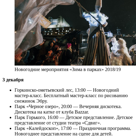
Новогодние мероприятия «Зима в парках» 2018/19
3 декабря
Горкинско-омeтьевский лес, 13:00 — Новогодний
мастер-класс. Бесплатный мастер-класс по рисованию
снежинок Эбру.
Парк «Черное озеро», 20:00 — Вечерняя дискотека.
Дискотека на катке от клуба Bazzar.
Парк Горького, 16:00 — Детское представление. Детское
представление от студии театра «Сдвиг».
Парк «Калейдоскоп», 17:00 — Праздничная программа.
Новогоднее представление на сцене для детей.