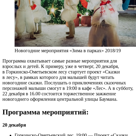
Новогодние мероприятия «Зима в парках» 2018/19
Программа охватывает самые разные мероприятия для
взрослых и детей. К примеру, уже в четверг, 20 декабря,
в Горкинско-Ометьевском лесу стартует проект «Сказки
в лесу», в рамках которого для малышей будут читать
новогодние сказки. Послушать о приключениях сказочных
персонажей малыши смогут в 19:00 в кафе «Лес». А в субботу,
22 декабря в 16.00 состоится торжественное зажжение
новогоднего оформления центральной улицы Баумана.
Программа мероприятий:
20 декабря
Горкинско-Ометьевский лес, 19:00 — Проект «Сказки