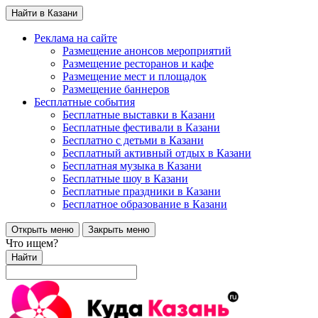
Найти в Казани
Реклама на сайте
Размещение анонсов мероприятий
Размещение ресторанов и кафе
Размещение мест и площадок
Размещение баннеров
Бесплатные события
Бесплатные выставки в Казани
Бесплатные фестивали в Казани
Бесплатно с детьми в Казани
Бесплатный активный отдых в Казани
Бесплатная музыка в Казани
Бесплатные шоу в Казани
Бесплатные праздники в Казани
Бесплатное образование в Казани
Открыть меню
Закрыть меню
Что ищем?
Найти