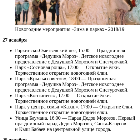
Новогодние мероприятия «Зима в парках» 2018/19
27 декабря
Горкинско-Ометьевский лес, 15:00 — Праздничная
программа «Дедушка Мороз». Детское новогоднее
представление с Дедушкой Морозом и Снегурочкой.
Парк «Сосновая роща», 17:00 — Открытие ёлки.
Торжественное открытие новогодней ёлки.
Парк «Крылья советов», 18:00 — Праздничная
программа «Дедушка Мороз». Детское новогоднее
представление с Дедушкой Морозом и Снегурочкой.
Парк «Континент», 17:00 — Открытие ёлки.
Торжественное открытие новогодней ёлки.
Парк у центра семьи «Казан», 17:00 — Открытие ёлки.
Торжественное открытие новогодней ёлки.
Улица Баумана, 16:00 — Парад Дедов Морозов. Первый
праздничный парад Дедов Морозов, Санта-Клаусов
и Кыш-Бабаев на центральной улице города.
28 декабря