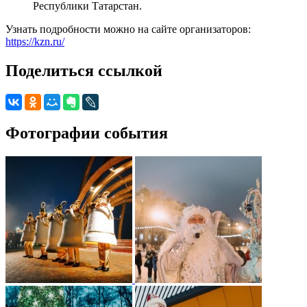
Республики Татарстан.
Узнать подробности можно на сайте организаторов:
https://kzn.ru/
Поделиться ссылкой
Фотографии события