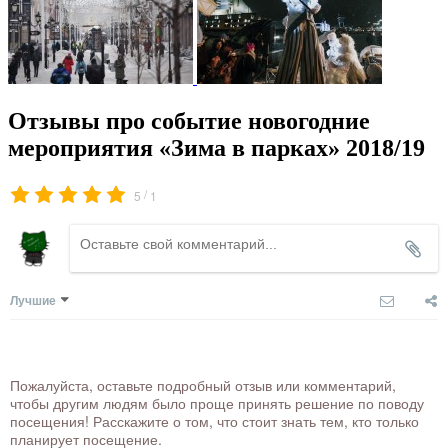
Отзывы про событие новогодние
мероприятия «Зима в парках» 2018/19
/
5
1
Лучшие
Пожалуйста, оставьте подробный отзыв или комментарий,
чтобы другим людям было проще принять решение по поводу
посещения! Расскажите о том, что стоит знать тем, кто только
планирует посещение.