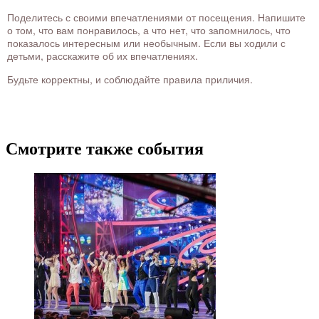
Поделитесь с своими впечатлениями от посещения. Напишите
о том, что вам понравилось, а что нет, что запомнилось, что
показалось интересным или необычным. Если вы ходили с
детьми, расскажите об их впечатлениях.
Будьте корректны, и соблюдайте правила приличия.
Смотрите также события