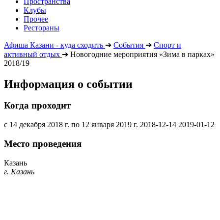
Пространства
Клубы
Прочее
Рестораны
Афиша Казани - куда сходить
➔
События
➔
Спорт и
активный отдых
➔
Новогодние мероприятия «Зима в парках»
2018/19
Информация о событии
Когда проходит
с 14 декабря 2018 г. по 12 января 2019 г.
2018-12-14
2019-01-12
Место проведения
Казань
г. Казань