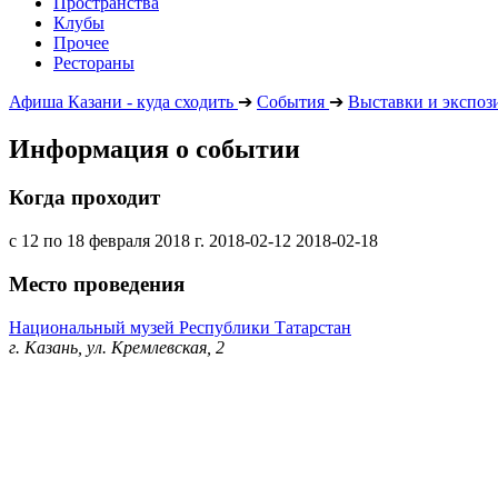
Пространства
Клубы
Прочее
Рестораны
Афиша Казани - куда сходить
➔
События
➔
Выставки и экспоз
Информация о событии
Когда проходит
с 12 по 18 февраля 2018 г.
2018-02-12
2018-02-18
Место проведения
Национальный музей Республики Татарстан
г. Казань, ул. Кремлевская, 2