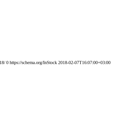
18/
0
https://schema.org/InStock
2018-02-07T16:07:00+03:00