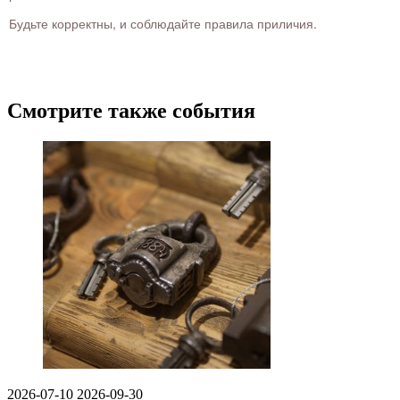
Будьте корректны, и соблюдайте правила приличия.
Смотрите также события
2026-07-10
2026-09-30