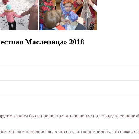
честная Масленица» 2018
ругим людям было проще принять решение по поводу посещения! Ра
м, что вам понравилось, а что нет, что запомнилось, что показал