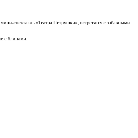
 мини-спектакль «Театра Петрушки», встретятся с забавными
е с блинами.