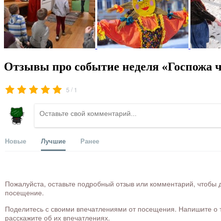
Отзывы про событие неделя «Госпожа 
/
5
1
Новые
Лучшие
Ранее
Пожалуйста, оставьте подробный отзыв или комментарий, чтобы д
посещение.
Поделитесь с своими впечатлениями от посещения. Напишите о то
расскажите об их впечатлениях.