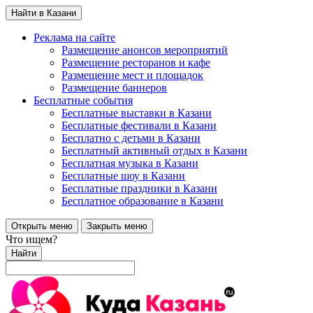
Найти в Казани
Реклама на сайте
Размещение анонсов мероприятий
Размещение ресторанов и кафе
Размещение мест и площадок
Размещение баннеров
Бесплатные события
Бесплатные выставки в Казани
Бесплатные фестивали в Казани
Бесплатно с детьми в Казани
Бесплатный активный отдых в Казани
Бесплатная музыка в Казани
Бесплатные шоу в Казани
Бесплатные праздники в Казани
Бесплатное образование в Казани
Открыть меню
Закрыть меню
Что ищем?
Найти