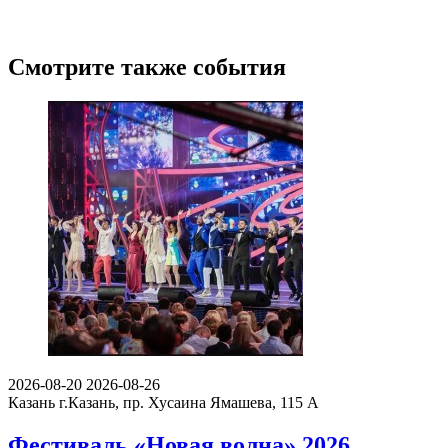
Смотрите также события
2026-08-20
2026-08-26
Казань
г.Казань, пр. Хусаина Ямашева, 115 A
Фестиваль «Новая волна» 2026