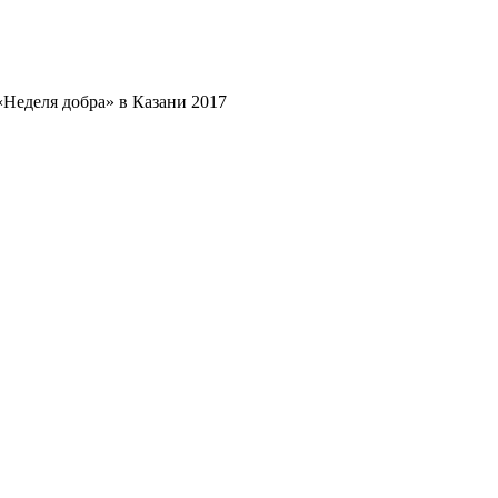
«Неделя добра» в Казани 2017