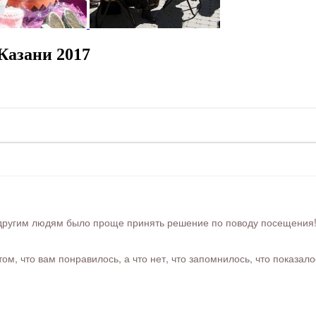
Казани 2017
ругим людям было проще принять решение по поводу посещения! Ра
м, что вам понравилось, а что нет, что запомнилось, что показал