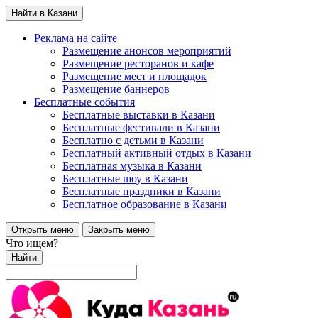
Найти в Казани
Реклама на сайте
Размещение анонсов мероприятий
Размещение ресторанов и кафе
Размещение мест и площадок
Размещение баннеров
Бесплатные события
Бесплатные выставки в Казани
Бесплатные фестивали в Казани
Бесплатно с детьми в Казани
Бесплатный активный отдых в Казани
Бесплатная музыка в Казани
Бесплатные шоу в Казани
Бесплатные праздники в Казани
Бесплатное образование в Казани
Открыть меню
Закрыть меню
Что ищем?
Найти