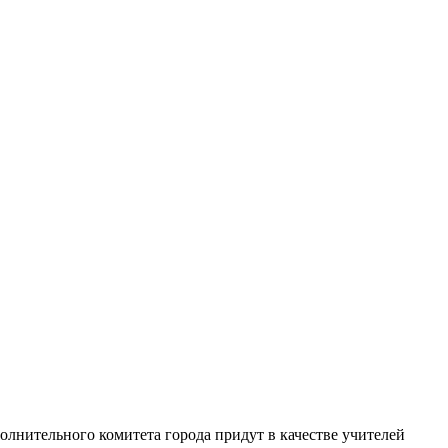
олнительного комитета города придут в качестве учителей