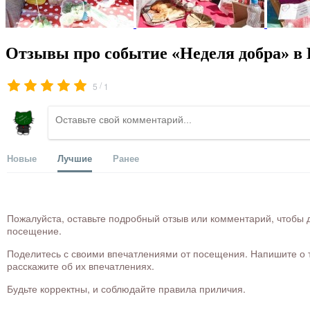
Отзывы про событие «Неделя добра» в 
/
5
1
Новые
Лучшие
Ранее
Пожалуйста, оставьте подробный отзыв или комментарий, чтобы д
посещение.
Поделитесь с своими впечатлениями от посещения. Напишите о то
расскажите об их впечатлениях.
Будьте корректны, и соблюдайте правила приличия.