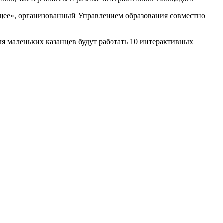
ущее», организованный Управлением образования совместно
ля маленьких казанцев будут работать 10 интерактивных