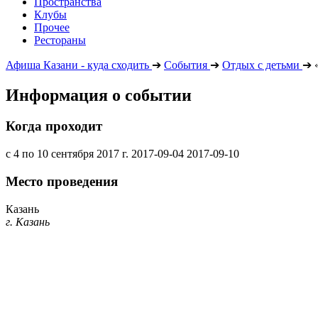
Пространства
Клубы
Прочее
Рестораны
Афиша Казани - куда сходить
➔
События
➔
Отдых с детьми
➔
Информация о событии
Когда проходит
с 4 по 10 сентября 2017 г.
2017-09-04
2017-09-10
Место проведения
Казань
г. Казань