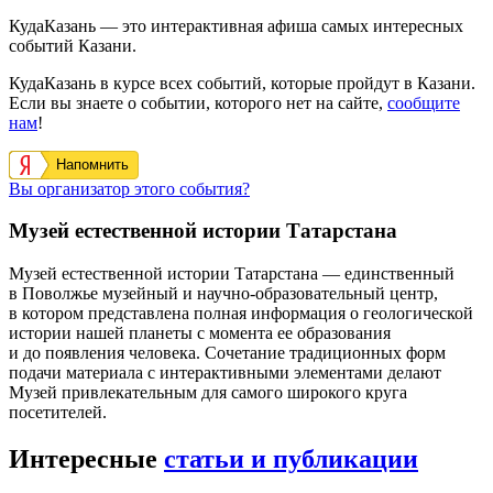
КудаКазань — это интерактивная афиша самых интересных
событий Казани.
КудаКазань в курсе всех событий, которые пройдут в Казани.
Если вы знаете о событии, которого нет на сайте,
сообщите
нам
!
Напомнить
Вы организатор этого события?
Музей естественной истории Татарстана
Музей естественной истории Татарстана — единственный
в Поволжье музейный и научно-образовательный центр,
в котором представлена полная информация о геологической
истории нашей планеты с момента ее образования
и до появления человека. Сочетание традиционных форм
подачи материала с интерактивными элементами делают
Музей привлекательным для самого широкого круга
посетителей.
Интересные
статьи и публикации