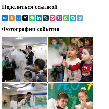
Поделиться ссылкой
Фотографии события