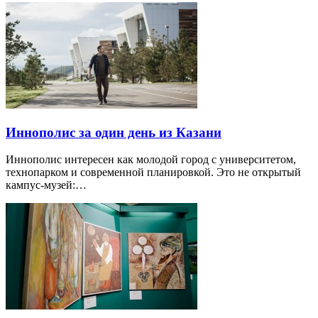
Иннополис за один день из Казани
Иннополис интересен как молодой город с университетом,
технопарком и современной планировкой. Это не открытый
кампус-музей:…