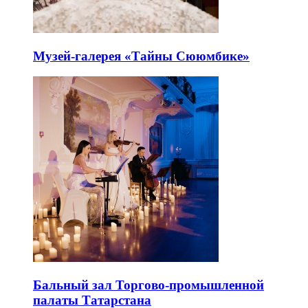
Музей-галерея «Тайны Сююмбике»
Бальный зал Торгово-промышленной
палаты Татарстана