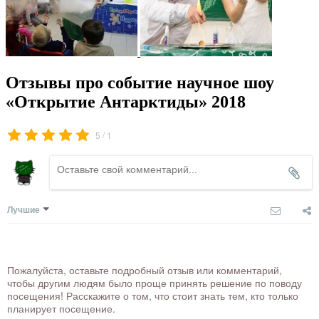
Отзывы про событие научное шоу
«Открытие Антарктиды» 2018
/
5
1
Лучшие
Пожалуйста, оставьте подробный отзыв или комментарий,
чтобы другим людям было проще принять решение по поводу
посещения! Расскажите о том, что стоит знать тем, кто только
планирует посещение.