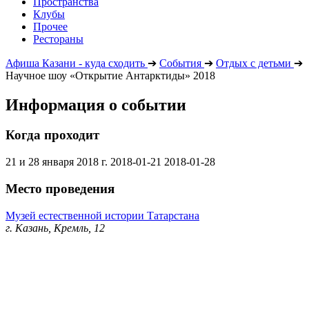
Пространства
Клубы
Прочее
Рестораны
Афиша Казани - куда сходить
➔
События
➔
Отдых с детьми
➔
Научное шоу «Открытие Антарктиды» 2018
Информация о событии
Когда проходит
21 и 28 января 2018 г.
2018-01-21
2018-01-28
Место проведения
Музей естественной истории Татарстана
г. Казань, Кремль, 12