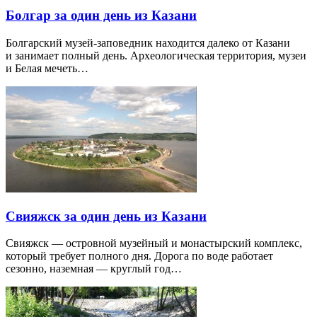
Болгар за один день из Казани
Болгарский музей-заповедник находится далеко от Казани
и занимает полный день. Археологическая территория, музеи
и Белая мечеть…
Свияжск за один день из Казани
Свияжск — островной музейный и монастырский комплекс,
который требует полного дня. Дорога по воде работает
сезонно, наземная — круглый год…