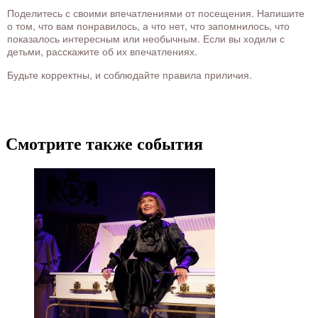
Поделитесь с своими впечатлениями от посещения. Напишите
о том, что вам понравилось, а что нет, что запомнилось, что
показалось интересным или необычным. Если вы ходили с
детьми, расскажите об их впечатлениях.
Будьте корректны, и соблюдайте правила приличия.
Смотрите также события