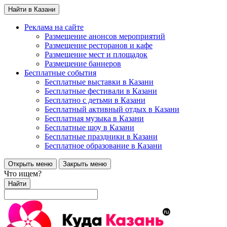
Найти в Казани
Реклама на сайте
Размещение анонсов мероприятий
Размещение ресторанов и кафе
Размещение мест и площадок
Размещение баннеров
Бесплатные события
Бесплатные выставки в Казани
Бесплатные фестивали в Казани
Бесплатно с детьми в Казани
Бесплатный активный отдых в Казани
Бесплатная музыка в Казани
Бесплатные шоу в Казани
Бесплатные праздники в Казани
Бесплатное образование в Казани
Открыть меню
Закрыть меню
Что ищем?
Найти