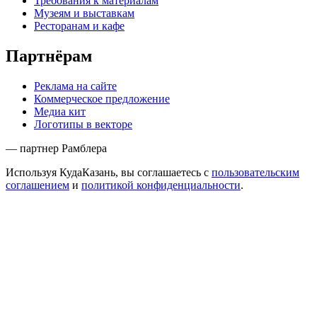
Требования к материалам
Музеям и выставкам
Ресторанам и кафе
Партнёрам
Реклама на сайте
Коммерческое предложение
Медиа кит
Логотипы в векторе
— партнер Рамблера
Используя КудаКазань, вы соглашаетесь с
пользовательским
соглашением
и
политикой конфиденциальности
.