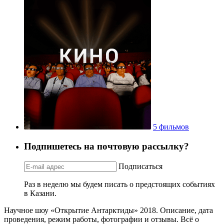
5 фильмов
Подпишетесь на почтовую рассылку?
Подписаться
Раз в неделю мы будем писать о предстоящих событиях
в Казани.
Научное шоу «Открытие Антарктиды» 2018. Описание, дата
проведения, режим работы, фотографии и отзывы. Всё о