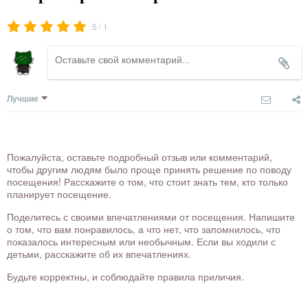
/
5
1
Лучшие
Пожалуйста, оставьте подробный отзыв или комментарий,
чтобы другим людям было проще принять решение по поводу
посещения! Расскажите о том, что стоит знать тем, кто только
планирует посещение.
Поделитесь с своими впечатлениями от посещения. Напишите
о том, что вам понравилось, а что нет, что запомнилось, что
показалось интересным или необычным. Если вы ходили с
детьми, расскажите об их впечатлениях.
Будьте корректны, и соблюдайте правила приличия.