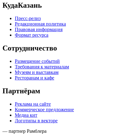
КудаКазань
Пресс-релиз
Редакционная политика
Правовая информация
Формат ресурса
Сотрудничество
Размещение событий
Требования к материалам
Музеям и выставкам
Ресторанам и кафе
Партнёрам
Реклама на сайте
Коммерческое предложение
Медиа кит
Логотипы в векторе
— партнер Рамблера