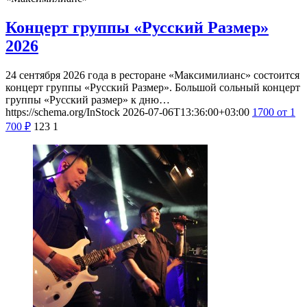
Концерт группы «Русский Размер»
2026
24 сентября 2026 года в ресторане «Максимилианс» состоится
концерт группы «Русский Размер». Большой сольный концерт
группы «Русский размер» к дню…
https://schema.org/InStock
2026-07-06T13:36:00+03:00
1700
от 1
700
₽
123
1