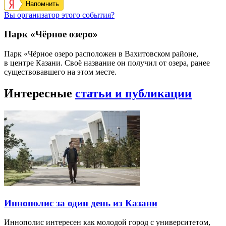
Напомнить
Вы организатор этого события?
Парк «Чёрное озеро»
Парк «Чёрное озеро расположен в Вахитовском районе,
в центре Казани. Своё название он получил от озера, ранее
существовавшего на этом месте.
Интересные
статьи и публикации
Иннополис за один день из Казани
Иннополис интересен как молодой город с университетом,