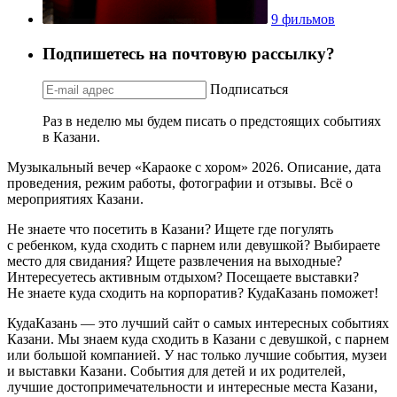
9 фильмов
Подпишетесь на почтовую рассылку?
Подписаться
Раз в неделю мы будем писать о предстоящих событиях
в Казани.
Музыкальный вечер «Караоке с хором» 2026. Описание, дата
проведения, режим работы, фотографии и отзывы. Всё о
мероприятиях Казани.
Не знаете что посетить в Казани? Ищете где погулять
с ребенком, куда сходить с парнем или девушкой? Выбираете
место для свидания? Ищете развлечения на выходные?
Интересуетесь активным отдыхом? Посещаете выставки?
Не знаете куда сходить на корпоратив? КудаКазань поможет!
КудаКазань — это лучший сайт о самых интересных событиях
Казани. Мы знаем куда сходить в Казани с девушкой, с парнем
или большой компанией. У нас только лучшие события, музеи
и выставки Казани. События для детей и их родителей,
лучшие достопримечательности и интересные места Казани,