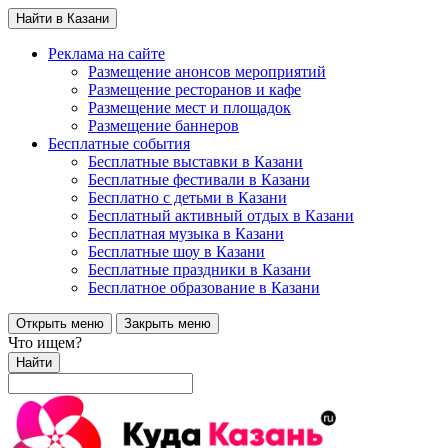
Найти в Казани
Реклама на сайте
Размещение анонсов мероприятий
Размещение ресторанов и кафе
Размещение мест и площадок
Размещение баннеров
Бесплатные события
Бесплатные выставки в Казани
Бесплатные фестивали в Казани
Бесплатно с детьми в Казани
Бесплатный активный отдых в Казани
Бесплатная музыка в Казани
Бесплатные шоу в Казани
Бесплатные праздники в Казани
Бесплатное образование в Казани
Открыть меню
Закрыть меню
Что ищем?
Найти