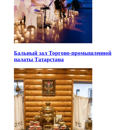
Бальный зал Торгово-промышленной
палаты Татарстана