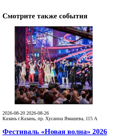
Смотрите также события
2026-08-20
2026-08-26
Казань
г.Казань, пр. Хусаина Ямашева, 115 A
Фестиваль «Новая волна» 2026