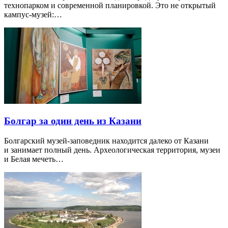
технопарком и современной планировкой. Это не открытый
кампус-музей:…
Болгар за один день из Казани
Болгарский музей-заповедник находится далеко от Казани
и занимает полный день. Археологическая территория, музеи
и Белая мечеть…