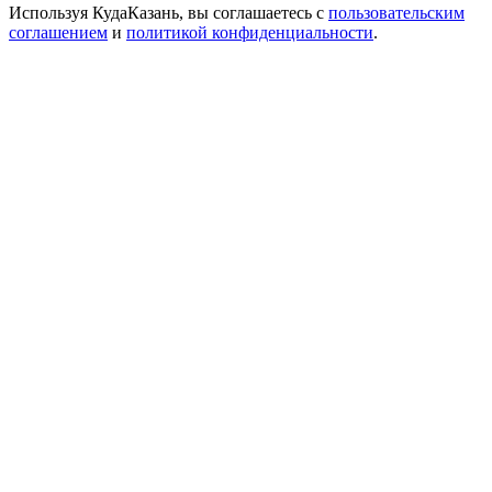
Используя КудаКазань, вы соглашаетесь с
пользовательским
соглашением
и
политикой конфиденциальности
.