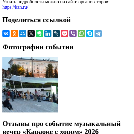
Узнать подробности можно на сайте организаторов:
https://kzn.ru/
Поделиться ссылкой
Фотографии события
Отзывы про событие музыкальный
вечер «Караоке с хором» 2026