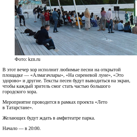
Фото: kzn.ru
В этот вечер хор исполнит любимые песни на открытой
площадке — «Алмагачлары», «На сиреневой луне», «Это
здорово» и другие. Тексты песен будут выводиться на экран,
чтобы каждый зритель смог стать частью большого
городского хора.
Мероприятие проводится в рамках проекта «Лето
в Татарстане».
Желающих будут ждать в амфитеатре парка.
Начало — в 20:00.