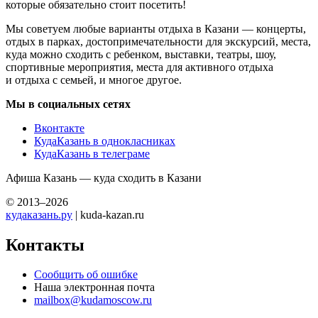
которые обязательно стоит посетить!
Мы советуем любые варианты отдыха в Казани — концерты,
отдых в парках, достопримечательности для экскурсий, места,
куда можно сходить с ребенком, выставки, театры, шоу,
спортивные мероприятия, места для активного отдыха
и отдыха с семьей, и многое другое.
Мы в социальных сетях
Вконтакте
КудаКазань в однокласниках
КудаКазань в телеграме
Афиша Казань — куда сходить в Казани
© 2013–2026
кудаказань.ру
| kuda-kazan.ru
Контакты
Сообщить об ошибке
Наша электронная почта
mailbox@kudamoscow.ru