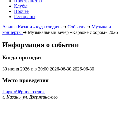
Пространства
Клубы
Прочее
Рестораны
Афиша Казани - куда сходить
➔
События
➔
Музыка и
концерты
➔
Музыкальный вечер «Караоке с хором» 2026
Информация о событии
Когда проходит
30 июня 2026 г. в 20:00
2026-06-30
2026-06-30
Место проведения
Парк «Чёрное озеро»
г. Казань, ул. Дзержинского