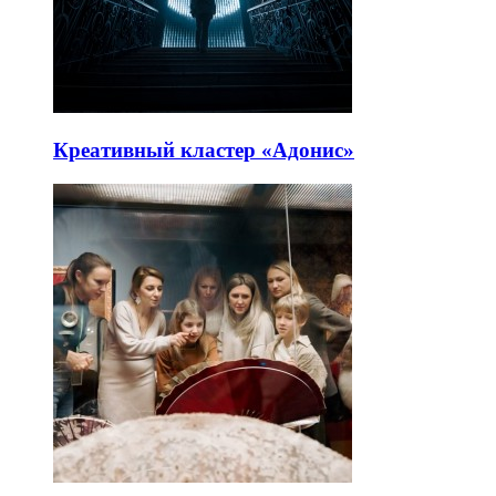
Креативный кластер «Адонис»