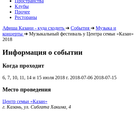
Пространства
Клубы
Прочее
Рестораны
Афиша Казани - куда сходить
➔
События
➔
Музыка и
концерты
➔
Музыкальный фестиваль у Центра семьи «Казан»
2018
Информация о событии
Когда проходит
6, 7, 10, 11, 14 и 15 июля 2018 г.
2018-07-06
2018-07-15
Место проведения
Центр семьи «Казан»
г. Казань, ул. Сибгата Хакима, 4