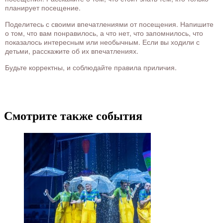
планирует посещение.
Поделитесь с своими впечатлениями от посещения. Напишите
о том, что вам понравилось, а что нет, что запомнилось, что
показалось интересным или необычным. Если вы ходили с
детьми, расскажите об их впечатлениях.
Будьте корректны, и соблюдайте правила приличия.
Смотрите также события