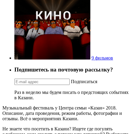
9 фильмов
Подпишетесь на почтовую рассылку?
Подписаться
Раз в неделю мы будем писать о предстоящих событиях
в Казани.
Музыкальный фестиваль у Центра семьи «Казан» 2018.
Описание, дата проведения, режим работы, фотографии и
отзывы. Всё о мероприятиях Казани.
Не знаете что посетить в Казани? Ищете где погулять