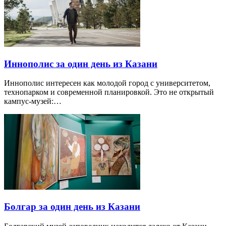
Иннополис за один день из Казани
Иннополис интересен как молодой город с университетом,
технопарком и современной планировкой. Это не открытый
кампус-музей:…
Болгар за один день из Казани