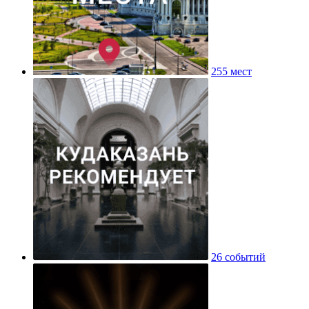
255 мест
26 событий