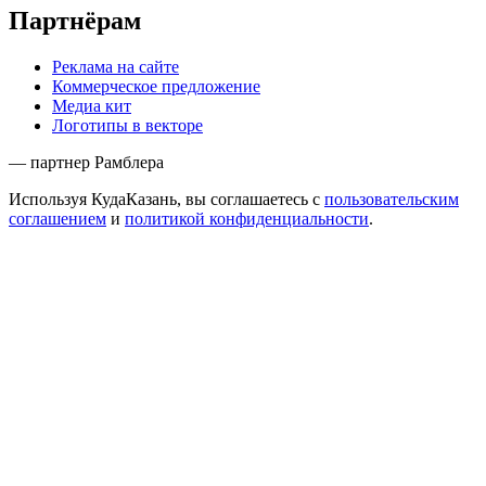
Партнёрам
Реклама на сайте
Коммерческое предложение
Медиа кит
Логотипы в векторе
— партнер Рамблера
Используя КудаКазань, вы соглашаетесь с
пользовательским
соглашением
и
политикой конфиденциальности
.