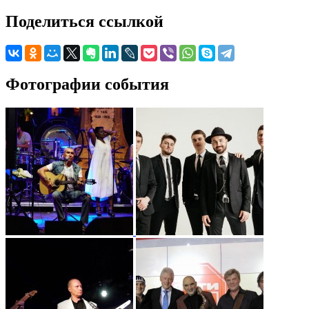
Поделиться ссылкой
Фотографии события