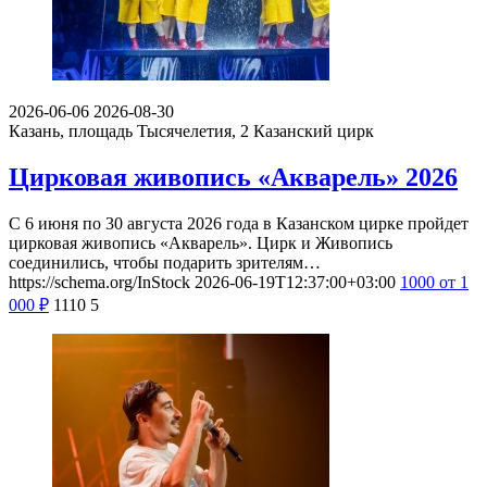
2026-06-06
2026-08-30
Казань, площадь Тысячелетия, 2
Казанский цирк
Цирковая живопись «Акварель» 2026
С 6 июня по 30 августа 2026 года в Казанском цирке пройдет
цирковая живопись «Акварель». Цирк и Живопись
соединились, чтобы подарить зрителям…
https://schema.org/InStock
2026-06-19T12:37:00+03:00
1000
от 1
000
₽
1110
5