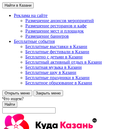
Найти в Казани
Реклама на сайте
Размещение анонсов мероприятий
Размещение ресторанов и кафе
Размещение мест и площадок
Размещение баннеров
Бесплатные события
Бесплатные выставки в Казани
Бесплатные фестивали в Казани
Бесплатно с детьми в Казани
Бесплатный активный отдых в Казани
Бесплатная музыка в Казани
Бесплатные шоу в Казани
Бесплатные праздники в Казани
Бесплатное образование в Казани
Открыть меню
Закрыть меню
Что ищем?
Найти