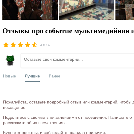
Отзывы про событие мультимедийная 
/
4.8
4
Новые
Лучшие
Ранее
Пожалуйста, оставьте подробный отзыв или комментарий, чтобы д
посещение.
Поделитесь с своими впечатлениями от посещения. Напишите о то
расскажите об их впечатлениях.
Будьте корректны, и соблюдайте правила приличия.