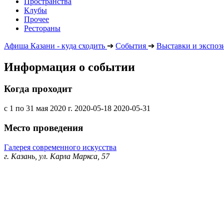
Пространства
Клубы
Прочее
Рестораны
Афиша Казани - куда сходить
➔
События
➔
Выставки и экспоз
Информация о событии
Когда проходит
с 1 по 31 мая 2020 г.
2020-05-18
2020-05-31
Место проведения
Галерея современного искусства
г. Казань, ул. Карла Маркса, 57