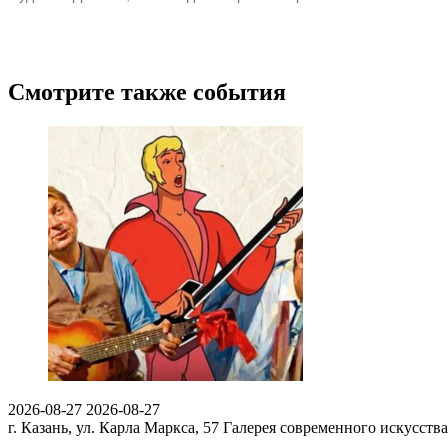
Смотрите также события
2026-08-27
2026-08-27
г. Казань, ул. Карла Маркса, 57
Галерея современного искусства