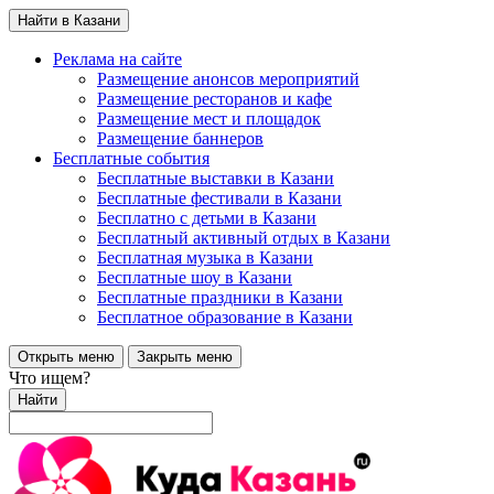
Найти в Казани
Реклама на сайте
Размещение анонсов мероприятий
Размещение ресторанов и кафе
Размещение мест и площадок
Размещение баннеров
Бесплатные события
Бесплатные выставки в Казани
Бесплатные фестивали в Казани
Бесплатно с детьми в Казани
Бесплатный активный отдых в Казани
Бесплатная музыка в Казани
Бесплатные шоу в Казани
Бесплатные праздники в Казани
Бесплатное образование в Казани
Открыть меню
Закрыть меню
Что ищем?
Найти