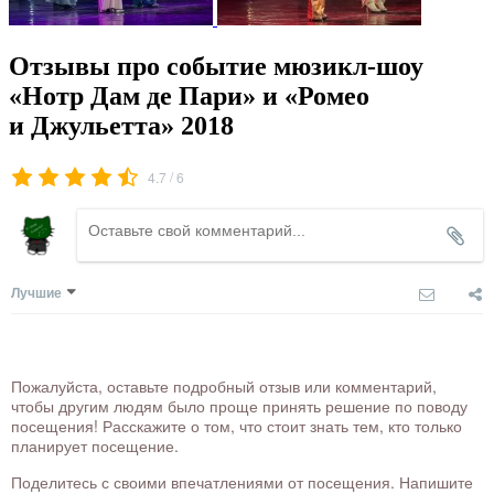
Отзывы про событие мюзикл-шоу
«Нотр Дам де Пари» и «Ромео
и Джульетта» 2018
/
4.7
6
Лучшие
Пожалуйста, оставьте подробный отзыв или комментарий,
чтобы другим людям было проще принять решение по поводу
посещения! Расскажите о том, что стоит знать тем, кто только
планирует посещение.
Поделитесь с своими впечатлениями от посещения. Напишите