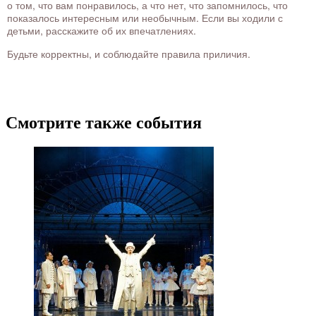
о том, что вам понравилось, а что нет, что запомнилось, что
показалось интересным или необычным. Если вы ходили с
детьми, расскажите об их впечатлениях.
Будьте корректны, и соблюдайте правила приличия.
Смотрите также события