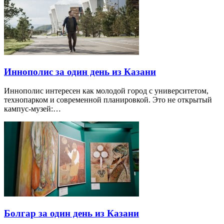
Иннополис за один день из Казани
Иннополис интересен как молодой город с университетом,
технопарком и современной планировкой. Это не открытый
кампус-музей:…
Болгар за один день из Казани