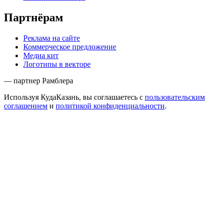
Партнёрам
Реклама на сайте
Коммерческое предложение
Медиа кит
Логотипы в векторе
— партнер Рамблера
Используя КудаКазань, вы соглашаетесь с
пользовательским
соглашением
и
политикой конфиденциальности
.