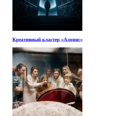
Креативный кластер «Адонис»