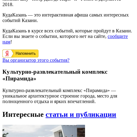
2018.
КудаКазань — это интерактивная афиша самых интересных
событий Казани.
КудаКазань в курсе всех событий, которые пройдут в Казани.
Если вы знаете о событии, которого нет на сайте,
сообщите
нам
!
Напомнить
Вы организатор этого события?
Культурно-развлекательный комплекс
«Пирамида»
Культурно-развлекательный комплекс «Пирамида» —
уникальное архитектурное строение города, место для
полноценного отдыха и ярких впечатлений.
Интересные
статьи и публикации