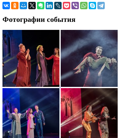
Фотографии события