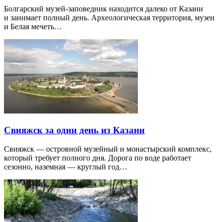
Болгарский музей-заповедник находится далеко от Казани
и занимает полный день. Археологическая территория, музеи
и Белая мечеть…
Свияжск за один день из Казани
Свияжск — островной музейный и монастырский комплекс,
который требует полного дня. Дорога по воде работает
сезонно, наземная — круглый год…