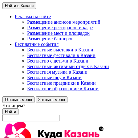
Найти в Казани
Реклама на сайте
Размещение анонсов мероприятий
Размещение ресторанов и кафе
Размещение мест и площадок
Размещение баннеров
Бесплатные события
Бесплатные выставки в Казани
Бесплатные фестивали в Казани
Бесплатно с детьми в Казани
Бесплатный активный отдых в Казани
Бесплатная музыка в Казани
Бесплатные шоу в Казани
Бесплатные праздники в Казани
Бесплатное образование в Казани
Открыть меню
Закрыть меню
Что ищем?
Найти