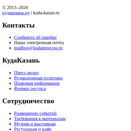
© 2013–2026
кудаказань.ру
| kuda-kazan.ru
Контакты
Сообщить об ошибке
Наша электронная почта
mailbox@kudamoscow.ru
КудаКазань
Пресс-релиз
Редакционная политика
Правовая информация
Формат ресурса
Сотрудничество
Размещение событий
Требования к материалам
Музеям и выставкам
Ресторанам и кафе