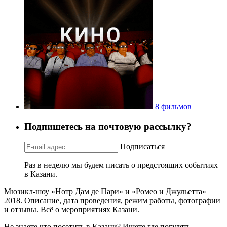
8 фильмов
Подпишетесь на почтовую рассылку?
Подписаться
Раз в неделю мы будем писать о предстоящих событиях
в Казани.
Мюзикл-шоу «Нотр Дам де Пари» и «Ромео и Джульетта»
2018. Описание, дата проведения, режим работы, фотографии
и отзывы. Всё о мероприятиях Казани.
Не знаете что посетить в Казани? Ищете где погулять