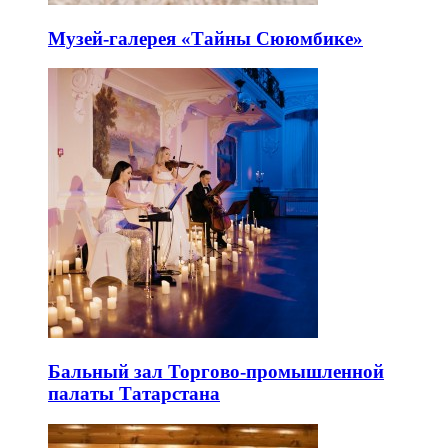
Музей-галерея «Тайны Сююмбике»
Бальный зал Торгово-промышленной
палаты Татарстана