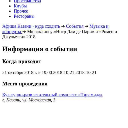
Пространства
Клубы
Прочее
Рестораны
Афиша Казани - куда сходить
➔
События
➔
Музыка и
концерты
➔
Мюзикл-шоу «Нотр Дам де Пари» и «Ромео и
Джульетта» 2018
Информация о событии
Когда проходит
21 октября 2018 г. в 19:00
2018-10-21
2018-10-21
Место проведения
Культурно-развлекательный комплекс «Пирамида»
г. Казань, ул. Московская, 3