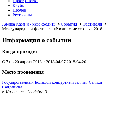
Пространства
Клубы
Прочее
Рестораны
Афиша Казани - куда сходить
➔
События
➔
Фестивали
➔
Международный фестиваль «Рахлинские сезоны» 2018
Информация о событии
Когда проходит
С 7 по 20 апреля 2018 г.
2018-04-07
2018-04-20
Место проведения
Государственный Большой концертный зал им. Салиха
Сайдашева
г. Казань, пл. Свободы, 3