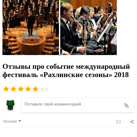
Отзывы про событие международный
фестиваль «Рахлинские сезоны» 2018
/
5
1
Лучшие