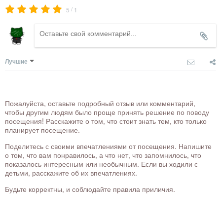
/
5
1
Лучшие
Пожалуйста, оставьте подробный отзыв или комментарий,
чтобы другим людям было проще принять решение по поводу
посещения! Расскажите о том, что стоит знать тем, кто только
планирует посещение.
Поделитесь с своими впечатлениями от посещения. Напишите
о том, что вам понравилось, а что нет, что запомнилось, что
показалось интересным или необычным. Если вы ходили с
детьми, расскажите об их впечатлениях.
Будьте корректны, и соблюдайте правила приличия.