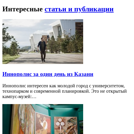
Интересные
статьи и публикации
Иннополис за один день из Казани
Иннополис интересен как молодой город с университетом,
технопарком и современной планировкой. Это не открытый
кампус-музей:…