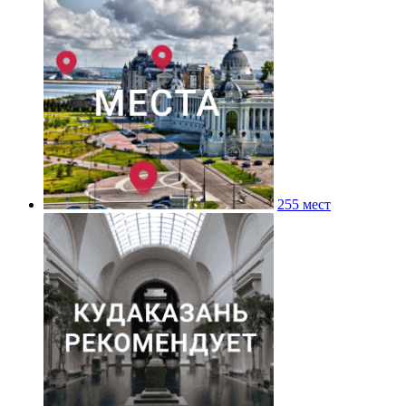
255 мест