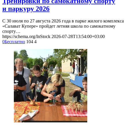
Тренировки по самокатному спорту
и паркуру 2026
С 30 июля по 27 августа 2026 года в парке жилого комплекса
«Салават Купере» пройдет летняя школа по самокатному
спорту…
https://schema.org/InStock
2026-07-28T13:54:00+03:00
0
Бесплатно
104
4