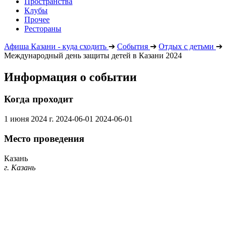
Пространства
Клубы
Прочее
Рестораны
Афиша Казани - куда сходить
➔
События
➔
Отдых с детьми
➔
Международный день защиты детей в Казани 2024
Информация о событии
Когда проходит
1 июня 2024 г.
2024-06-01
2024-06-01
Место проведения
Казань
г. Казань