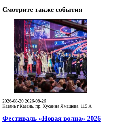
Смотрите также события
2026-08-20
2026-08-26
Казань
г.Казань, пр. Хусаина Ямашева, 115 A
Фестиваль «Новая волна» 2026