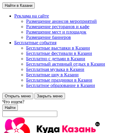
Найти в Казани
Реклама на сайте
Размещение анонсов мероприятий
Размещение ресторанов и кафе
Размещение мест и площадок
Размещение баннеров
Бесплатные события
Бесплатные выставки в Казани
Бесплатные фестивали в Казани
Бесплатно с детьми в Казани
Бесплатный активный отдых в Казани
Бесплатная музыка в Казани
Бесплатные шоу в Казани
Бесплатные праздники в Казани
Бесплатное образование в Казани
Открыть меню
Закрыть меню
Что ищем?
Найти