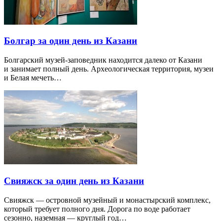
Болгар за один день из Казани
Болгарский музей-заповедник находится далеко от Казани
и занимает полный день. Археологическая территория, музеи
и Белая мечеть…
Свияжск за один день из Казани
Свияжск — островной музейный и монастырский комплекс,
который требует полного дня. Дорога по воде работает
сезонно, наземная — круглый год…