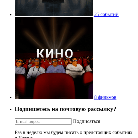
25 событий
8 фильмов
Подпишетесь на почтовую рассылку?
Подписаться
Раз в неделю мы будем писать о предстоящих событиях
в Казани.