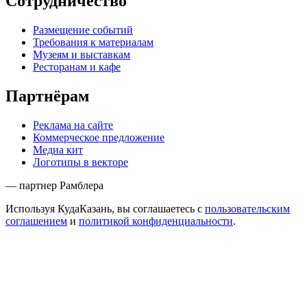
Сотрудничество
Размещение событий
Требования к материалам
Музеям и выставкам
Ресторанам и кафе
Партнёрам
Реклама на сайте
Коммерческое предложение
Медиа кит
Логотипы в векторе
— партнер Рамблера
Используя КудаКазань, вы соглашаетесь с
пользовательским
соглашением
и
политикой конфиденциальности
.