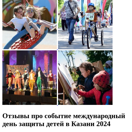
Отзывы про событие международный
день защиты детей в Казани 2024