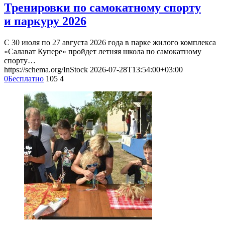
Тренировки по самокатному спорту
и паркуру 2026
С 30 июля по 27 августа 2026 года в парке жилого комплекса
«Салават Купере» пройдет летняя школа по самокатному
спорту…
https://schema.org/InStock
2026-07-28T13:54:00+03:00
0
Бесплатно
105
4