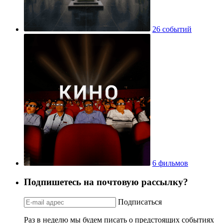
26 событий
6 фильмов
Подпишетесь на почтовую рассылку?
Подписаться
Раз в неделю мы будем писать о предстоящих событиях