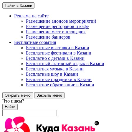
Найти в Казани
Реклама на сайте
Размещение анонсов мероприятий
Размещение ресторанов и кафе
Размещение мест и площадок
Размещение баннеров
Бесплатные события
Бесплатные выставки в Казани
Бесплатные фестивали в Казани
Бесплатно с детьми в Казани
Бесплатный активный отдых в Казани
Бесплатная музыка в Казани
Бесплатные шоу в Казани
Бесплатные праздники в Казани
Бесплатное образование в Казани
Открыть меню
Закрыть меню
Что ищем?
Найти