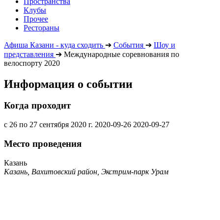
Пространства
Клубы
Прочее
Рестораны
Афиша Казани - куда сходить
➔
События
➔
Шоу и
представления
➔
Международные соревнования по
велоспорту 2020
Информация о событии
Когда проходит
с 26 по 27 сентября 2020 г.
2020-09-26
2020-09-27
Место проведения
Казань
Казань, Вахитовский район, Экстрим-парк Урам