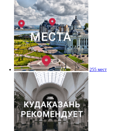
255 мест