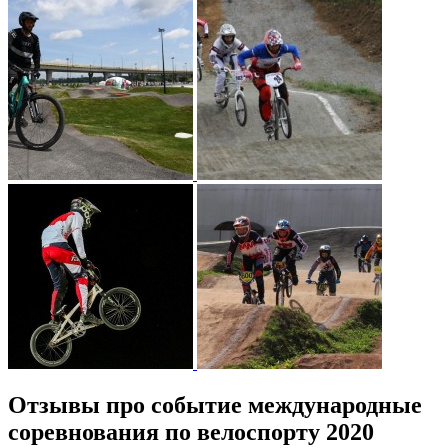
Отзывы про событие международные
соревнования по велоспорту 2020