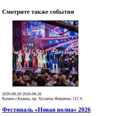
Смотрите также события
2026-08-20
2026-08-26
Казань
г.Казань, пр. Хусаина Ямашева, 115 A
Фестиваль «Новая волна» 2026