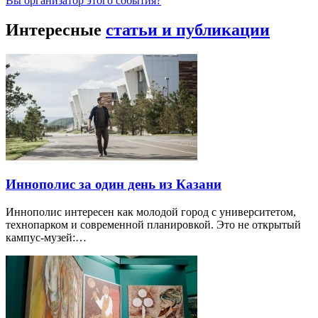
Вы организатор этого события?
Интересные
статьи и публикации
Иннополис за один день из Казани
Иннополис интересен как молодой город с университетом,
технопарком и современной планировкой. Это не открытый
кампус-музей:…