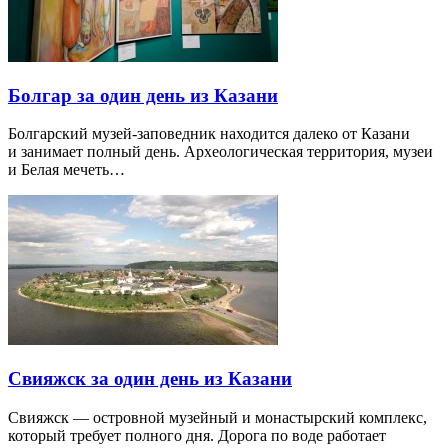
Болгар за один день из Казани
Болгарский музей-заповедник находится далеко от Казани
и занимает полный день. Археологическая территория, музеи
и Белая мечеть…
Свияжск за один день из Казани
Свияжск — островной музейный и монастырский комплекс,
который требует полного дня. Дорога по воде работает