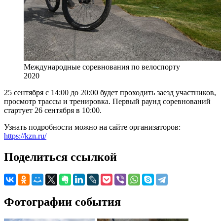
Международные соревнования по велоспорту
2020
25 сентября с 14:00 до 20:00 будет проходить заезд участников,
просмотр трассы и тренировка. Первый раунд соревнований
стартует 26 сентября в 10:00.
Узнать подробности можно на сайте организаторов:
https://kzn.ru/
Поделиться ссылкой
Фотографии события