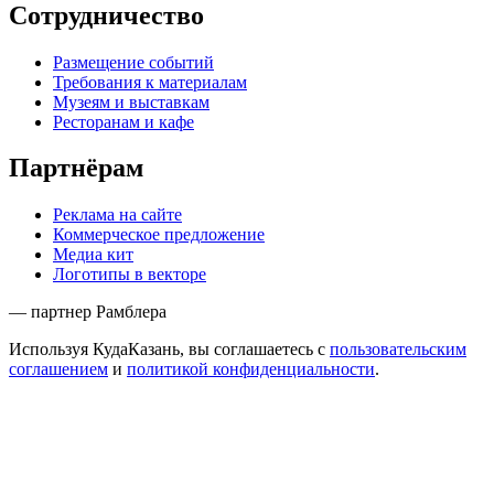
Сотрудничество
Размещение событий
Требования к материалам
Музеям и выставкам
Ресторанам и кафе
Партнёрам
Реклама на сайте
Коммерческое предложение
Медиа кит
Логотипы в векторе
— партнер Рамблера
Используя КудаКазань, вы соглашаетесь с
пользовательским
соглашением
и
политикой конфиденциальности
.