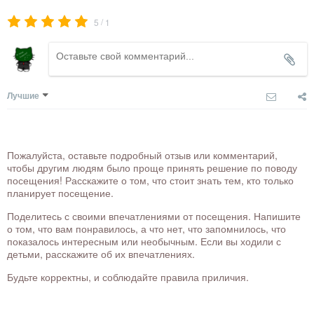
/
5
1
Лучшие
Пожалуйста, оставьте подробный отзыв или комментарий,
чтобы другим людям было проще принять решение по поводу
посещения! Расскажите о том, что стоит знать тем, кто только
планирует посещение.
Поделитесь с своими впечатлениями от посещения. Напишите
о том, что вам понравилось, а что нет, что запомнилось, что
показалось интересным или необычным. Если вы ходили с
детьми, расскажите об их впечатлениях.
Будьте корректны, и соблюдайте правила приличия.