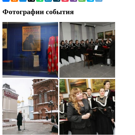
Фотографии события