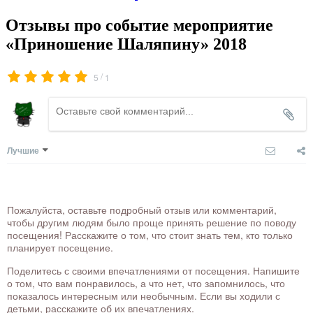
Отзывы про событие мероприятие
«Приношение Шаляпину» 2018
/
5
1
Лучшие
Пожалуйста, оставьте подробный отзыв или комментарий,
чтобы другим людям было проще принять решение по поводу
посещения! Расскажите о том, что стоит знать тем, кто только
планирует посещение.
Поделитесь с своими впечатлениями от посещения. Напишите
о том, что вам понравилось, а что нет, что запомнилось, что
показалось интересным или необычным. Если вы ходили с
детьми, расскажите об их впечатлениях.