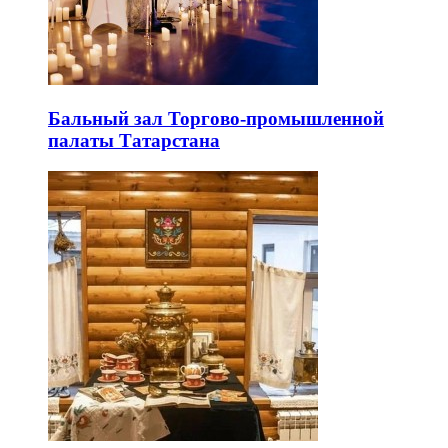
Бальный зал Торгово-промышленной
палаты Татарстана