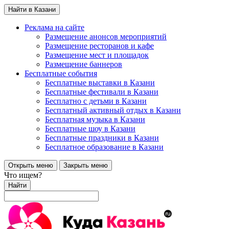
Найти в Казани
Реклама на сайте
Размещение анонсов мероприятий
Размещение ресторанов и кафе
Размещение мест и площадок
Размещение баннеров
Бесплатные события
Бесплатные выставки в Казани
Бесплатные фестивали в Казани
Бесплатно с детьми в Казани
Бесплатный активный отдых в Казани
Бесплатная музыка в Казани
Бесплатные шоу в Казани
Бесплатные праздники в Казани
Бесплатное образование в Казани
Открыть меню
Закрыть меню
Что ищем?
Найти