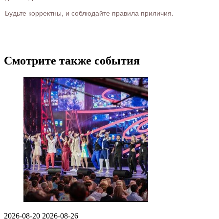
Будьте корректны, и соблюдайте правила приличия.
Смотрите также события
2026-08-20
2026-08-26