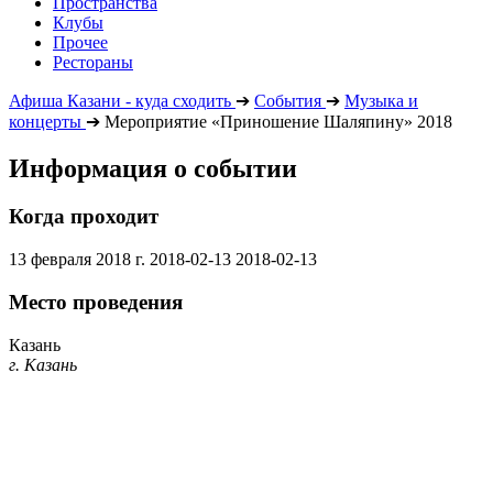
Пространства
Клубы
Прочее
Рестораны
Афиша Казани - куда сходить
➔
События
➔
Музыка и
концерты
➔
Мероприятие «Приношение Шаляпину» 2018
Информация о событии
Когда проходит
13 февраля 2018 г.
2018-02-13
2018-02-13
Место проведения
Казань
г. Казань