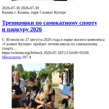
2026-07-30
2026-07-30
Казань
г. Казань, парк Салават Купере
Тренировки по самокатному спорту
и паркуру 2026
С 30 июля по 27 августа 2026 года в парке жилого комплекса
«Салават Купере» пройдет летняя школа по самокатному
спорту…
https://schema.org/InStock
2026-07-28T13:54:00+03:00
0
Бесплатно
107
4