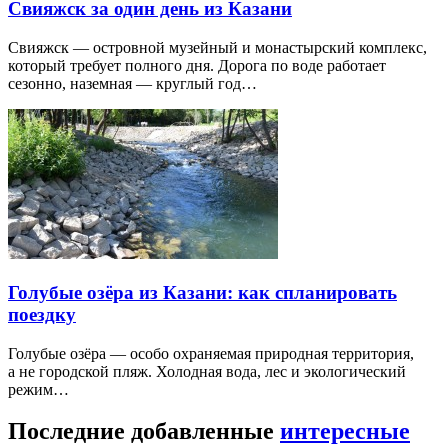
Свияжск за один день из Казани
Свияжск — островной музейный и монастырский комплекс,
который требует полного дня. Дорога по воде работает
сезонно, наземная — круглый год…
Голубые озёра из Казани: как спланировать
поездку
Голубые озёра — особо охраняемая природная территория,
а не городской пляж. Холодная вода, лес и экологический
режим…
Последние добавленные
интересные