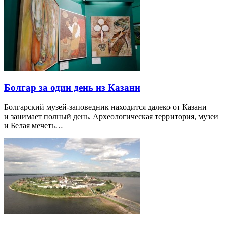
Болгар за один день из Казани
Болгарский музей-заповедник находится далеко от Казани
и занимает полный день. Археологическая территория, музеи
и Белая мечеть…