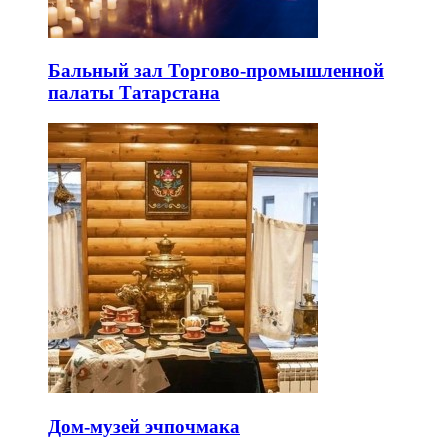
Бальный зал Торгово-промышленной
палаты Татарстана
Дом-музей эчпочмака