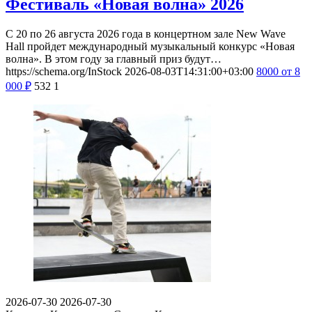
Фестиваль «Новая волна» 2026
С 20 по 26 августа 2026 года в концертном зале New Wave
Hall пройдет международный музыкальный конкурс «Новая
волна». В этом году за главный приз будут…
https://schema.org/InStock
2026-08-03T14:31:00+03:00
8000
от 8
000
₽
532
1
2026-07-30
2026-07-30