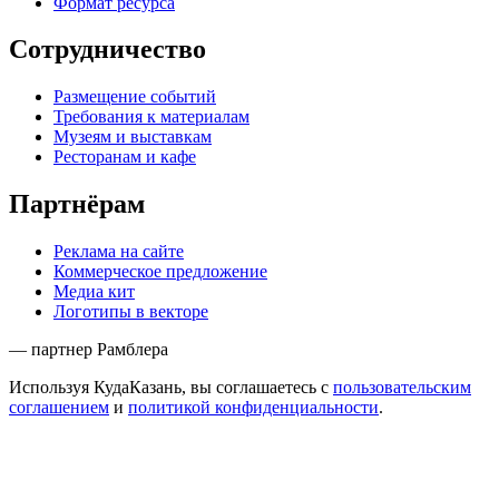
Формат ресурса
Сотрудничество
Размещение событий
Требования к материалам
Музеям и выставкам
Ресторанам и кафе
Партнёрам
Реклама на сайте
Коммерческое предложение
Медиа кит
Логотипы в векторе
— партнер Рамблера
Используя КудаКазань, вы соглашаетесь с
пользовательским
соглашением
и
политикой конфиденциальности
.