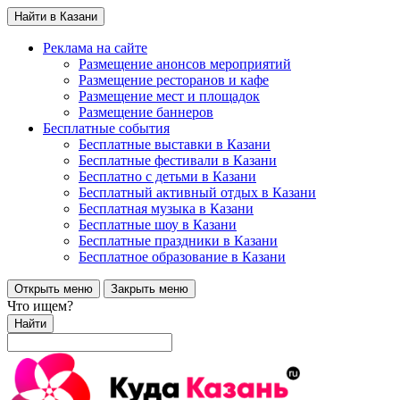
Найти в Казани
Реклама на сайте
Размещение анонсов мероприятий
Размещение ресторанов и кафе
Размещение мест и площадок
Размещение баннеров
Бесплатные события
Бесплатные выставки в Казани
Бесплатные фестивали в Казани
Бесплатно с детьми в Казани
Бесплатный активный отдых в Казани
Бесплатная музыка в Казани
Бесплатные шоу в Казани
Бесплатные праздники в Казани
Бесплатное образование в Казани
Открыть меню
Закрыть меню
Что ищем?
Найти