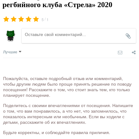
регбийного клуба «Стрела» 2020
/
5
1
Лучшие
Пожалуйста, оставьте подробный отзыв или комментарий,
чтобы другим людям было проще принять решение по поводу
посещения! Расскажите о том, что стоит знать тем, кто только
планирует посещение.
Поделитесь с своими впечатлениями от посещения. Напишите
о том, что вам понравилось, а что нет, что запомнилось, что
показалось интересным или необычным. Если вы ходили с
детьми, расскажите об их впечатлениях.
Будьте корректны, и соблюдайте правила приличия.