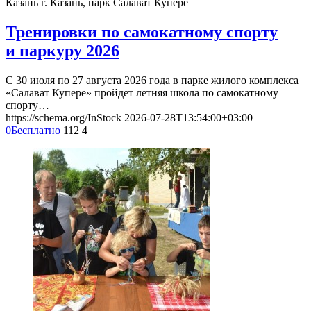
Казань
г. Казань, парк Салават Купере
Тренировки по самокатному спорту
и паркуру 2026
С 30 июля по 27 августа 2026 года в парке жилого комплекса
«Салават Купере» пройдет летняя школа по самокатному
спорту…
https://schema.org/InStock
2026-07-28T13:54:00+03:00
0
Бесплатно
112
4