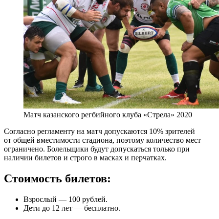
Матч казанского регбийного клуба «Стрела» 2020
Согласно регламенту на матч допускаются 10% зрителей
от общей вместимости стадиона, поэтому количество мест
ограничено. Болельщики будут допускаться только при
наличии билетов и строго в масках и перчатках.
Стоимость билетов:
Взрослый — 100 рублей.
Дети до 12 лет — бесплатно.