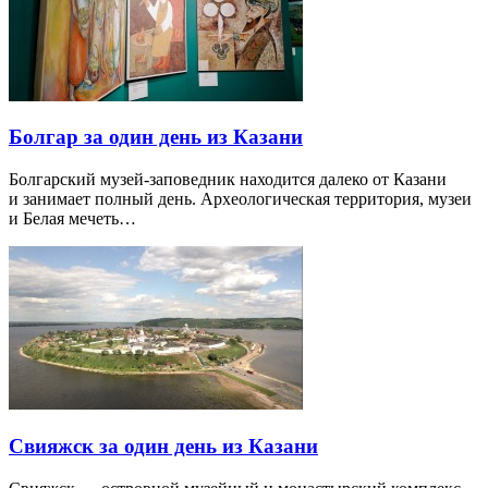
Болгар за один день из Казани
Болгарский музей-заповедник находится далеко от Казани
и занимает полный день. Археологическая территория, музеи
и Белая мечеть…
Свияжск за один день из Казани