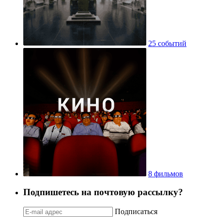
25 событий
8 фильмов
Подпишетесь на почтовую рассылку?
Подписаться