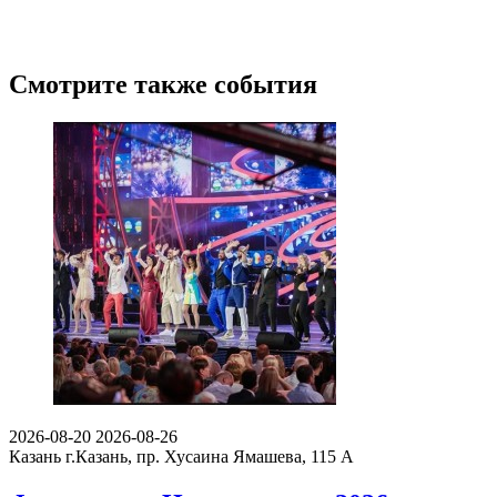
Смотрите также события
2026-08-20
2026-08-26
Казань
г.Казань, пр. Хусаина Ямашева, 115 A