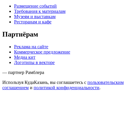
Размещение событий
Требования к материалам
Музеям и выставкам
Ресторанам и кафе
Партнёрам
Реклама на сайте
Коммерческое предложение
Медиа кит
Логотипы в векторе
— партнер Рамблера
Используя КудаКазань, вы соглашаетесь с
пользовательским
соглашением
и
политикой конфиденциальности
.