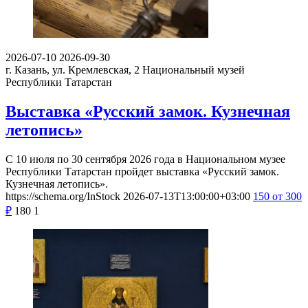
2026-07-10
2026-09-30
г. Казань, ул. Кремлевская, 2
Национальный музей
Республики Татарстан
Выставка «Русский замок. Кузнечная
летопись»
С 10 июля по 30 сентября 2026 года в Национальном музее
Республики Татарстан пройдет выставка «Русский замок.
Кузнечная летопись».
https://schema.org/InStock
2026-07-13T13:00:00+03:00
150
от 300
₽
180
1