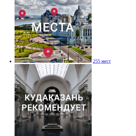
255 мест