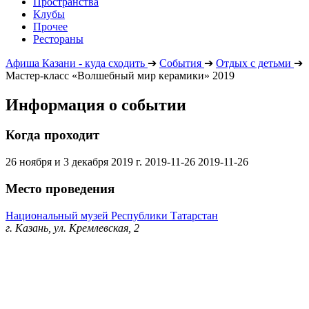
Пространства
Клубы
Прочее
Рестораны
Афиша Казани - куда сходить
➔
События
➔
Отдых с детьми
➔
Мастер-класс «Волшебный мир керамики» 2019
Информация о событии
Когда проходит
26 ноября и 3 декабря 2019 г.
2019-11-26
2019-11-26
Место проведения
Национальный музей Республики Татарстан
г. Казань, ул. Кремлевская, 2