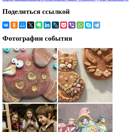
Поделиться ссылкой
Фотографии события