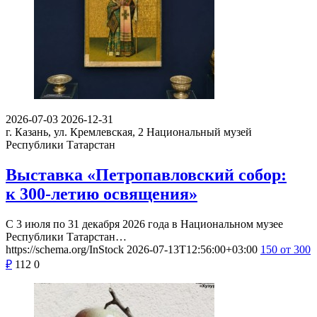
2026-07-03
2026-12-31
г. Казань, ул. Кремлевская, 2
Национальный музей
Республики Татарстан
Выставка «Петропавловский собор:
к 300-летию освящения»
С 3 июля по 31 декабря 2026 года в Национальном музее
Республики Татарстан…
https://schema.org/InStock
2026-07-13T12:56:00+03:00
150
от 300
₽
112
0