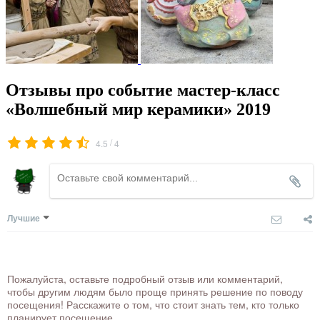
Отзывы про событие мастер-класс
«Волшебный мир керамики» 2019
/
4.5
4
Лучшие
Пожалуйста, оставьте подробный отзыв или комментарий,
чтобы другим людям было проще принять решение по поводу
посещения! Расскажите о том, что стоит знать тем, кто только
планирует посещение.