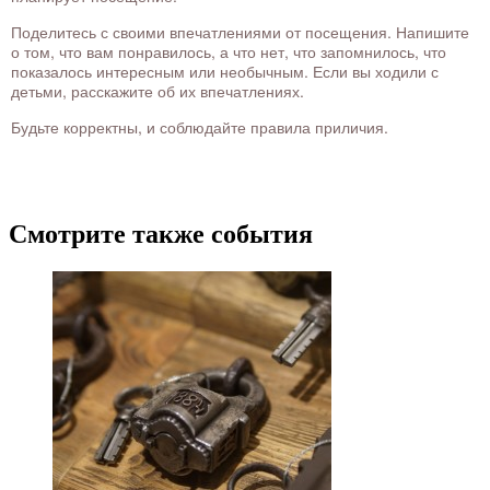
Поделитесь с своими впечатлениями от посещения. Напишите
о том, что вам понравилось, а что нет, что запомнилось, что
показалось интересным или необычным. Если вы ходили с
детьми, расскажите об их впечатлениях.
Будьте корректны, и соблюдайте правила приличия.
Смотрите также события