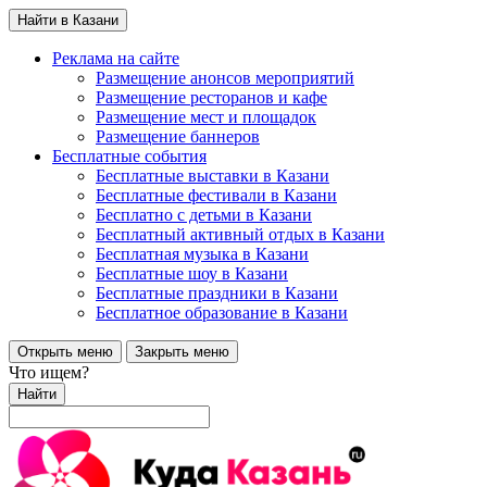
Найти в Казани
Реклама на сайте
Размещение анонсов мероприятий
Размещение ресторанов и кафе
Размещение мест и площадок
Размещение баннеров
Бесплатные события
Бесплатные выставки в Казани
Бесплатные фестивали в Казани
Бесплатно с детьми в Казани
Бесплатный активный отдых в Казани
Бесплатная музыка в Казани
Бесплатные шоу в Казани
Бесплатные праздники в Казани
Бесплатное образование в Казани
Открыть меню
Закрыть меню
Что ищем?
Найти