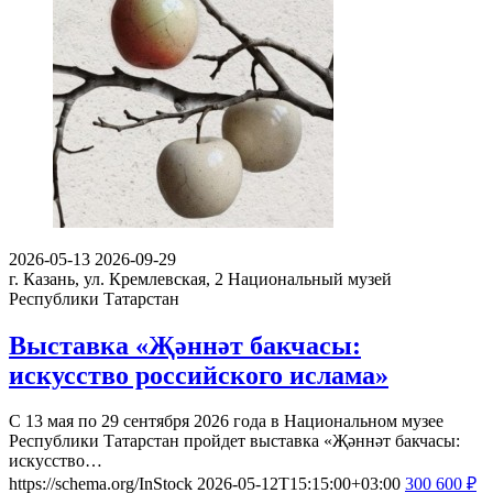
2026-05-13
2026-09-29
г. Казань, ул. Кремлевская, 2
Национальный музей
Республики Татарстан
Выставка «Җәннәт бакчасы:
искусство российского ислама»
С 13 мая по 29 сентября 2026 года в Национальном музее
Республики Татарстан пройдет выставка «Җәннәт бакчасы:
искусство…
https://schema.org/InStock
2026-05-12T15:15:00+03:00
300
600
₽