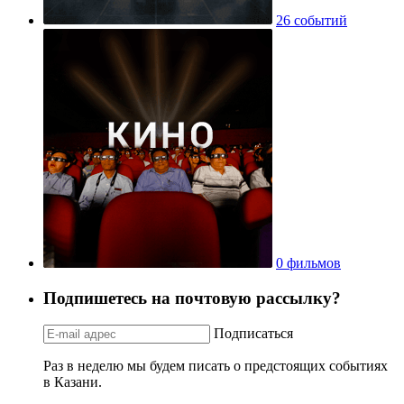
26 событий
0 фильмов
Подпишетесь на почтовую рассылку?
Подписаться
Раз в неделю мы будем писать о предстоящих событиях
в Казани.