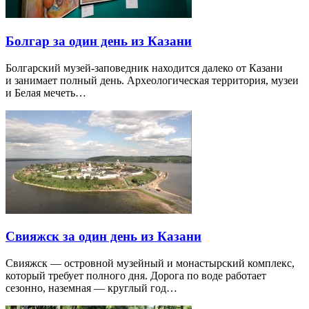
Болгар за один день из Казани
Болгарский музей-заповедник находится далеко от Казани
и занимает полный день. Археологическая территория, музеи
и Белая мечеть…
Свияжск за один день из Казани
Свияжск — островной музейный и монастырский комплекс,
который требует полного дня. Дорога по воде работает
сезонно, наземная — круглый год…