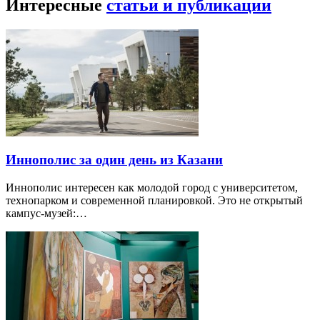
Интересные
статьи и публикации
Иннополис за один день из Казани
Иннополис интересен как молодой город с университетом,
технопарком и современной планировкой. Это не открытый
кампус-музей:…