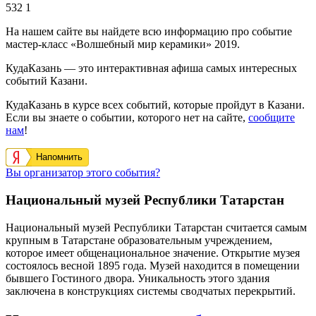
532
1
На нашем сайте вы найдете всю информацию про событие
мастер-класс «Волшебный мир керамики» 2019.
КудаКазань — это интерактивная афиша самых интересных
событий Казани.
КудаКазань в курсе всех событий, которые пройдут в Казани.
Если вы знаете о событии, которого нет на сайте,
сообщите
нам
!
Напомнить
Вы организатор этого события?
Национальный музей Республики Татарстан
Национальный музей Республики Татарстан считается самым
крупным в Татарстане образовательным учреждением,
которое имеет общенациональное значение. Открытие музея
состоялось весной 1895 года. Музей находится в помещении
бывшего Гостиного двора. Уникальность этого здания
заключена в конструкциях системы сводчатых перекрытий.