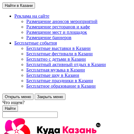
Найти в Казани
Реклама на сайте
Размещение анонсов мероприятий
Размещение ресторанов и кафе
Размещение мест и площадок
Размещение баннеров
Бесплатные события
Бесплатные выставки в Казани
Бесплатные фестивали в Казани
Бесплатно с детьми в Казани
Бесплатный активный отдых в Казани
Бесплатная музыка в Казани
Бесплатные шоу в Казани
Бесплатные праздники в Казани
Бесплатное образование в Казани
Открыть меню
Закрыть меню
Что ищем?
Найти