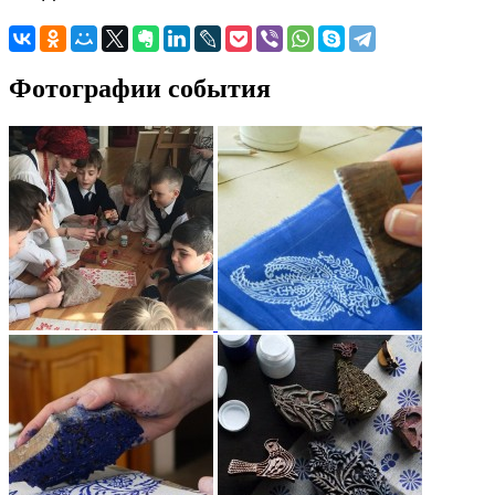
Фотографии события