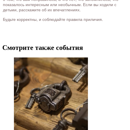
показалось интересным или необычным. Если вы ходили с
детьми, расскажите об их впечатлениях.
Будьте корректны, и соблюдайте правила приличия.
Смотрите также события