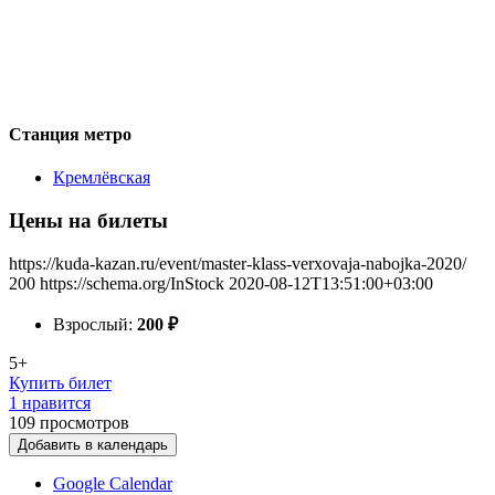
Станция метро
Кремлёвская
Цены на билеты
https://kuda-kazan.ru/event/master-klass-verxovaja-nabojka-2020/
200
https://schema.org/InStock
2020-08-12T13:51:00+03:00
Взрослый:
200
₽
5+
Купить билет
1 нравится
109
просмотров
Добавить в календарь
Google Calendar