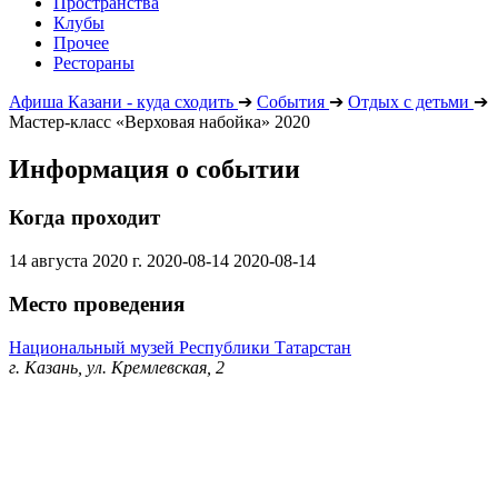
Пространства
Клубы
Прочее
Рестораны
Афиша Казани - куда сходить
➔
События
➔
Отдых с детьми
➔
Мастер-класс «Верховая набойка» 2020
Информация о событии
Когда проходит
14 августа 2020 г.
2020-08-14
2020-08-14
Место проведения
Национальный музей Республики Татарстан
г. Казань, ул. Кремлевская, 2