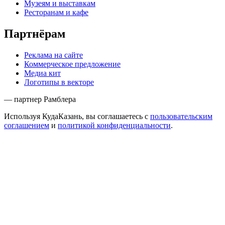
Музеям и выставкам
Ресторанам и кафе
Партнёрам
Реклама на сайте
Коммерческое предложение
Медиа кит
Логотипы в векторе
— партнер Рамблера
Используя КудаКазань, вы соглашаетесь с
пользовательским
соглашением
и
политикой конфиденциальности
.