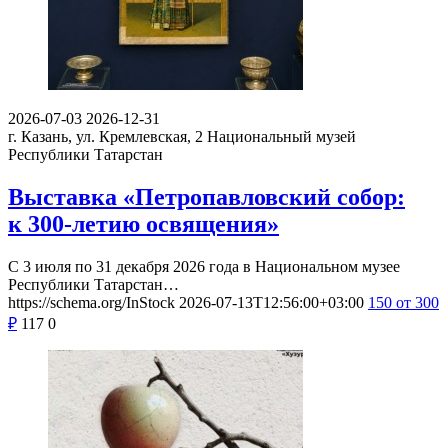
2026-07-03
2026-12-31
г. Казань, ул. Кремлевская, 2
Национальный музей
Республики Татарстан
Выставка «Петропавловский собор:
к 300-летию освящения»
С 3 июля по 31 декабря 2026 года в Национальном музее
Республики Татарстан…
https://schema.org/InStock
2026-07-13T12:56:00+03:00
150
от 300
₽
117
0