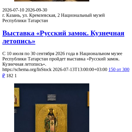
2026-07-10
2026-09-30
г. Казань, ул. Кремлевская, 2
Национальный музей
Республики Татарстан
Выставка «Русский замок. Кузнечная
летопись»
С 10 июля по 30 сентября 2026 года в Национальном музее
Республики Татарстан пройдет выставка «Русский замок.
Кузнечная летопись».
https://schema.org/InStock
2026-07-13T13:00:00+03:00
150
от 300
₽
182
1