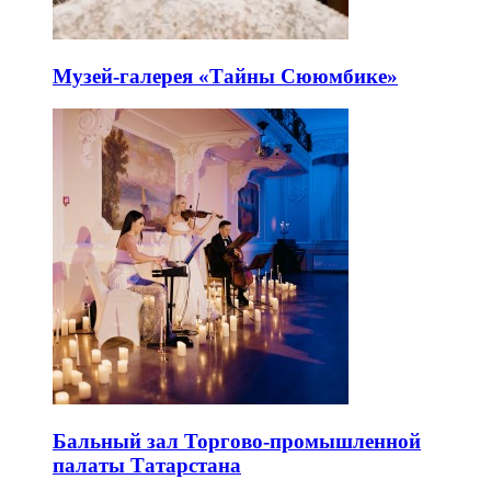
Музей-галерея «Тайны Сююмбике»
Бальный зал Торгово-промышленной
палаты Татарстана