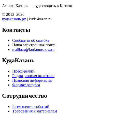
Афиша Казань — куда сходить в Казани
© 2013–2026
кудаказань.ру
| kuda-kazan.ru
Контакты
Сообщить об ошибке
Наша электронная почта
mailbox@kudamoscow.ru
КудаКазань
Пресс-релиз
Редакционная политика
Правовая информация
Формат ресурса
Сотрудничество
Размещение событий
Требования к материалам