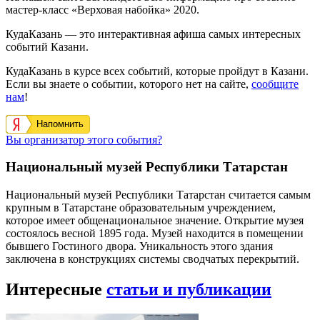
мастер-класс «Верховая набойка» 2020.
КудаКазань — это интерактивная афиша самых интересных
событий Казани.
КудаКазань в курсе всех событий, которые пройдут в Казани.
Если вы знаете о событии, которого нет на сайте,
сообщите
нам
!
Напомнить
Вы организатор этого события?
Национальный музей Республики Татарстан
Национальный музей Республики Татарстан считается самым
крупным в Татарстане образовательным учреждением,
которое имеет общенациональное значение. Открытие музея
состоялось весной 1895 года. Музей находится в помещении
бывшего Гостиного двора. Уникальность этого здания
заключена в конструкциях системы сводчатых перекрытий.
Интересные
статьи и публикации