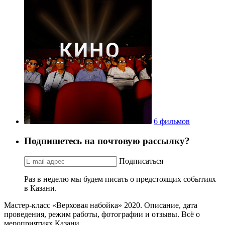
6 фильмов
Подпишетесь на почтовую рассылку?
Подписаться
Раз в неделю мы будем писать о предстоящих событиях
в Казани.
Мастер-класс «Верховая набойка» 2020. Описание, дата
проведения, режим работы, фотографии и отзывы. Всё о
мероприятиях Казани.