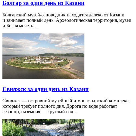
Болгар за один день из Казани
Болгарский музей-заповедник находится далеко от Казани
и занимает полный день. Археологическая территория, музеи
и Белая мечеть…
Свияжск за один день из Казани
Свияжск — островной музейный и монастырский комплекс,
который требует полного дня. Дорога по воде работает
сезонно, наземная — круглый год…