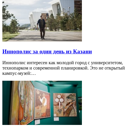
Иннополис за один день из Казани
Иннополис интересен как молодой город с университетом,
технопарком и современной планировкой. Это не открытый
кампус-музей:…