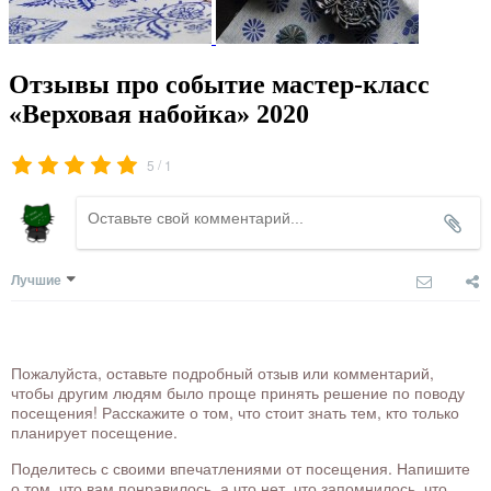
Отзывы про событие мастер-класс
«Верховая набойка» 2020
/
5
1
Лучшие
Пожалуйста, оставьте подробный отзыв или комментарий,
чтобы другим людям было проще принять решение по поводу
посещения! Расскажите о том, что стоит знать тем, кто только
планирует посещение.
Поделитесь с своими впечатлениями от посещения. Напишите
о том, что вам понравилось, а что нет, что запомнилось, что