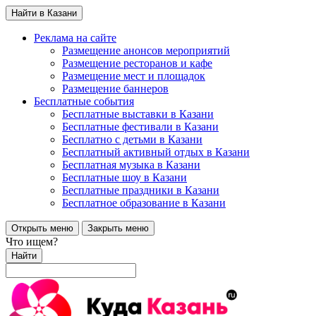
Найти в Казани
Реклама на сайте
Размещение анонсов мероприятий
Размещение ресторанов и кафе
Размещение мест и площадок
Размещение баннеров
Бесплатные события
Бесплатные выставки в Казани
Бесплатные фестивали в Казани
Бесплатно с детьми в Казани
Бесплатный активный отдых в Казани
Бесплатная музыка в Казани
Бесплатные шоу в Казани
Бесплатные праздники в Казани
Бесплатное образование в Казани
Открыть меню
Закрыть меню
Что ищем?
Найти