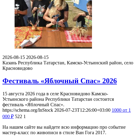
2026-08-15
2026-08-15
Казань
Республика Татарстан, Камско-Устьинский район, село
Красновидово
Фестиваль «Яблочный Спас» 2026
15 августа 2026 года в селе Красновидово Камско-
Устьинского района Республики Татарстан состоится
фестиваль «Яблочный Спас».
https://schema.org/InStock
2026-07-23T12:26:00+03:00
1000
от 1
000
₽
522
1
На нашем сайте вы найдете всю информацию про событие
мастер-класс по живописи в стиле Ван Гога 2017.