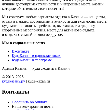
лучшие достопримечательности и интересные места Казани,
которые обязательно стоит посетить!
Мы советуем любые варианты отдыха в Казани — концерты,
отдых в парках, достопримечательности для экскурсий, места,
куда можно сходить с ребенком, выставки, театры, шоу,
спортивные мероприятия, места для активного отдыха
и отдыха с семьей, и многое другое.
Мы в социальных сетях
Вконтакте
КудаКазань в однокласниках
КудаКазань в телеграме
Афиша Казань — куда сходить в Казани
© 2013–2026
кудаказань.ру
| kuda-kazan.ru
Контакты
Сообщить об ошибке
Наша электронная почта