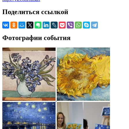
Поделиться ссылкой
Фотографии события