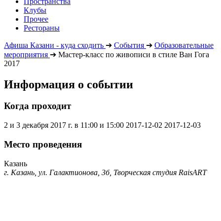
Пространства
Клубы
Прочее
Рестораны
Афиша Казани - куда сходить
➔
События
➔
Образовательные
мероприятия
➔
Мастер-класс по живописи в стиле Ван Гога
2017
Информация о событии
Когда проходит
2 и 3 декабря 2017 г. в 11:00 и 15:00
2017-12-02
2017-12-03
Место проведения
Казань
г. Казань, ул. Галактионова, 3б, Творческая студия RaisART