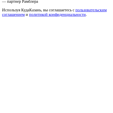
— партнер Рамблера
Используя КудаКазань, вы соглашаетесь с
пользовательским
соглашением
и
политикой конфиденциальности
.