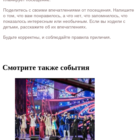
Поделитесь с своими впечатлениями от посещения. Напишите
о том, что вам понравилось, а что нет, что запомнилось, что
показалось интересным или необычным. Если вы ходили с
детьми, расскажите об их впечатлениях.
Будьте корректны, и соблюдайте правила приличия.
Смотрите также события