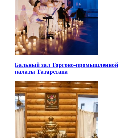
Бальный зал Торгово-промышленной
палаты Татарстана