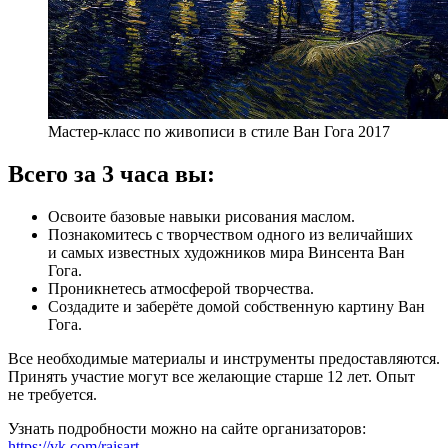
Мастер-класс по живописи в стиле Ван Гога 2017
Всего за 3 часа вы:
Освоите базовые навыки рисования маслом.
Познакомитесь с творчеством одного из величайших
и самых известных художников мира Винсента Ван
Гога.
Проникнетесь атмосферой творчества.
Создадите и заберёте домой собственную картину Ван
Гога.
Все необходимые материалы и инструменты предоставляются.
Принять участие могут все желающие старше 12 лет. Опыт
не требуется.
Узнать подробности можно на сайте организаторов:
https://vk.com/raisart