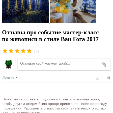
Отзывы про событие мастер-класс
по живописи в стиле Ван Гога 2017
/
5
2
Лучшие
Пожалуйста, оставьте подробный отзыв или комментарий,
чтобы другим людям было проще принять решение по поводу
посещения! Расскажите о том, что стоит знать тем, кто только
планирует посещение.