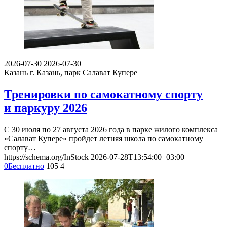
2026-07-30
2026-07-30
Казань
г. Казань, парк Салават Купере
Тренировки по самокатному спорту
и паркуру 2026
С 30 июля по 27 августа 2026 года в парке жилого комплекса
«Салават Купере» пройдет летняя школа по самокатному
спорту…
https://schema.org/InStock
2026-07-28T13:54:00+03:00
0
Бесплатно
105
4