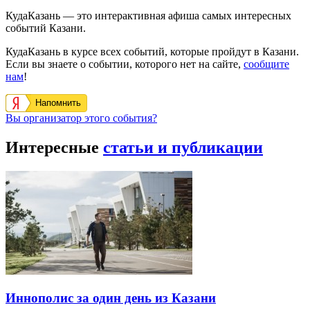
КудаКазань — это интерактивная афиша самых интересных
событий Казани.
КудаКазань в курсе всех событий, которые пройдут в Казани.
Если вы знаете о событии, которого нет на сайте,
сообщите
нам
!
Напомнить
Вы организатор этого события?
Интересные
статьи и публикации
Иннополис за один день из Казани