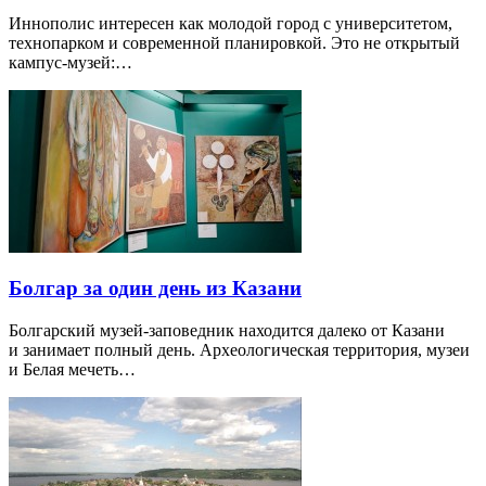
Иннополис интересен как молодой город с университетом,
технопарком и современной планировкой. Это не открытый
кампус-музей:…
Болгар за один день из Казани
Болгарский музей-заповедник находится далеко от Казани
и занимает полный день. Археологическая территория, музеи
и Белая мечеть…