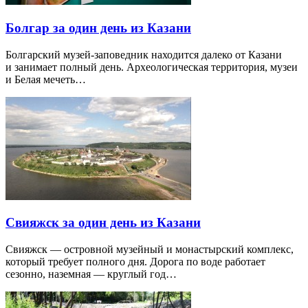
Болгар за один день из Казани
Болгарский музей-заповедник находится далеко от Казани
и занимает полный день. Археологическая территория, музеи
и Белая мечеть…
Свияжск за один день из Казани
Свияжск — островной музейный и монастырский комплекс,
который требует полного дня. Дорога по воде работает
сезонно, наземная — круглый год…