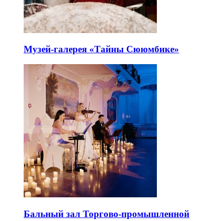
Музей-галерея «Тайны Сююмбике»
Бальный зал Торгово-промышленной