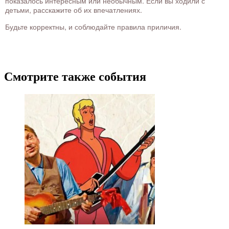
показалось интересным или необычным. Если вы ходили с
детьми, расскажите об их впечатлениях.
Будьте корректны, и соблюдайте правила приличия.
Смотрите также события