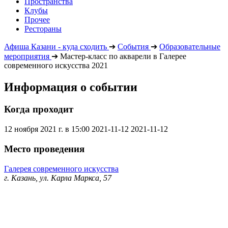
Пространства
Клубы
Прочее
Рестораны
Афиша Казани - куда сходить
➔
События
➔
Образовательные
мероприятия
➔
Мастер-класс по акварели в Галерее
современного искусства 2021
Информация о событии
Когда проходит
12 ноября 2021 г. в 15:00
2021-11-12
2021-11-12
Место проведения
Галерея современного искусства
г. Казань, ул. Карла Маркса, 57