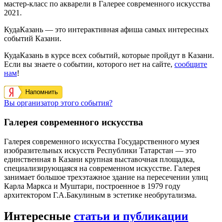
мастер-класс по акварели в Галерее современного искусства
2021.
КудаКазань — это интерактивная афиша самых интересных
событий Казани.
КудаКазань в курсе всех событий, которые пройдут в Казани.
Если вы знаете о событии, которого нет на сайте,
сообщите
нам
!
Напомнить
Вы организатор этого события?
Галерея современного искусства
Галерея современного искусства Государственного музея
изобразительных искусств Республики Татарстан — это
единственная в Казани крупная выставочная площадка,
специализирующаяся на современном искусстве. Галерея
занимает большое трехэтажное здание на пересечении улиц
Карла Маркса и Муштари, построенное в 1979 году
архитектором Г.А.Бакулиным в эстетике необрутализма.
Интересные
статьи и публикации