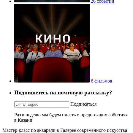
26 событий
6 фильмов
Подпишетесь на почтовую рассылку?
Подписаться
Раз в неделю мы будем писать о предстоящих событиях
в Казани.
Мастер-класс по акварели в Галерее современного искусства