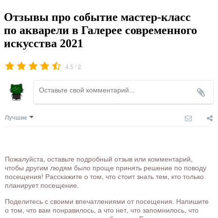
Отзывы про событие мастер-класс
по акварели в Галерее современного
искусства 2021
/
4.5
2
Лучшие
Пожалуйста, оставьте подробный отзыв или комментарий,
чтобы другим людям было проще принять решение по поводу
посещения! Расскажите о том, что стоит знать тем, кто только
планирует посещение.
Поделитесь с своими впечатлениями от посещения. Напишите
о том, что вам понравилось, а что нет, что запомнилось, что