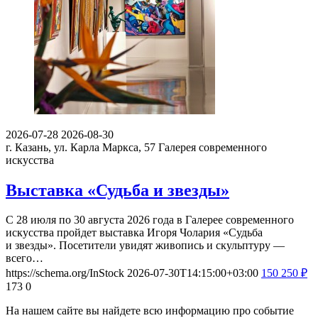
2026-07-28
2026-08-30
г. Казань, ул. Карла Маркса, 57
Галерея современного
искусства
Выставка «Судьба и звезды»
С 28 июля по 30 августа 2026 года в Галерее современного
искусства пройдет выставка Игоря Чолария «Судьба
и звезды». Посетители увидят живопись и скульптуру —
всего…
https://schema.org/InStock
2026-07-30T14:15:00+03:00
150
250
₽
173
0
На нашем сайте вы найдете всю информацию про событие