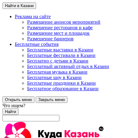
Найти в Казани
Реклама на сайте
Размещение анонсов мероприятий
Размещение ресторанов и кафе
Размещение мест и площадок
Размещение баннеров
Бесплатные события
Бесплатные выставки в Казани
Бесплатные фестивали в Казани
Бесплатно с детьми в Казани
Бесплатный активный отдых в Казани
Бесплатная музыка в Казани
Бесплатные шоу в Казани
Бесплатные праздники в Казани
Бесплатное образование в Казани
Открыть меню
Закрыть меню
Что ищем?
Найти