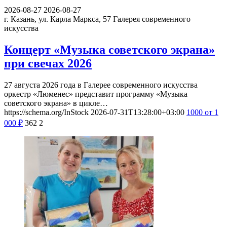
2026-08-27
2026-08-27
г. Казань, ул. Карла Маркса, 57
Галерея современного
искусства
Концерт «Музыка советского экрана»
при свечах 2026
27 августа 2026 года в Галерее современного искусства
оркестр «Люменес» представит программу «Музыка
советского экрана» в цикле…
https://schema.org/InStock
2026-07-31T13:28:00+03:00
1000
от 1
000
₽
362
2