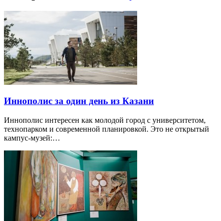
Иннополис за один день из Казани
Иннополис интересен как молодой город с университетом,
технопарком и современной планировкой. Это не открытый
кампус-музей:…