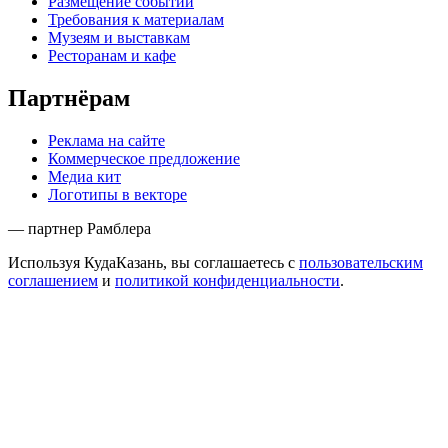
Размещение событий
Требования к материалам
Музеям и выставкам
Ресторанам и кафе
Партнёрам
Реклама на сайте
Коммерческое предложение
Медиа кит
Логотипы в векторе
— партнер Рамблера
Используя КудаКазань, вы соглашаетесь с
пользовательским
соглашением
и
политикой конфиденциальности
.