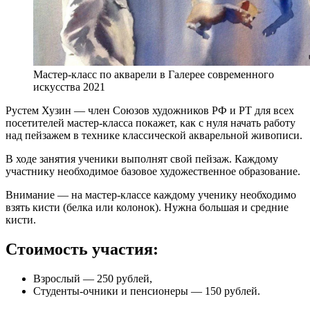
Мастер-класс по акварели в Галерее современного
искусства 2021
Рустем Хузин — член Союзов художников РФ и РТ для всех
посетителей мастер-класса покажет, как с нуля начать работу
над пейзажем в технике классической акварельной живописи.
В ходе занятия ученики выполнят свой пейзаж. Каждому
участнику необходимое базовое художественное образование.
Внимание — на мастер-классе каждому ученику необходимо
взять кисти (белка или колонок). Нужна большая и средние
кисти.
Стоимость участия:
Взрослый — 250 рублей,
Студенты-очники и пенсионеры — 150 рублей.