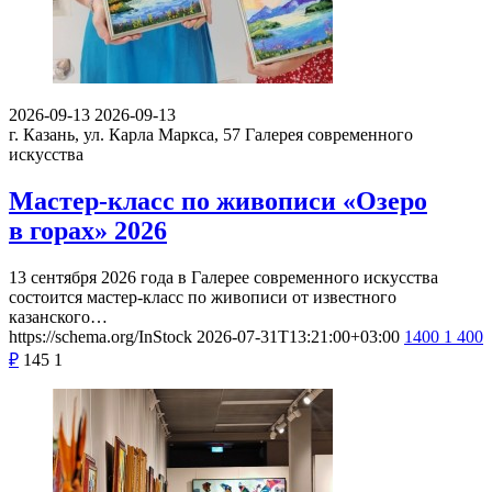
2026-09-13
2026-09-13
г. Казань, ул. Карла Маркса, 57
Галерея современного
искусства
Мастер-класс по живописи «Озеро
в горах» 2026
13 сентября 2026 года в Галерее современного искусства
состоится мастер-класс по живописи от известного
казанского…
https://schema.org/InStock
2026-07-31T13:21:00+03:00
1400
1 400
₽
145
1