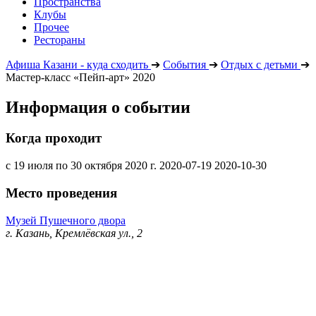
Пространства
Клубы
Прочее
Рестораны
Афиша Казани - куда сходить
➔
События
➔
Отдых с детьми
➔
Мастер-класс «Пейп-арт» 2020
Информация о событии
Когда проходит
с 19 июля по 30 октября 2020 г.
2020-07-19
2020-10-30
Место проведения
Музей Пушечного двора
г. Казань, Кремлёвская ул., 2