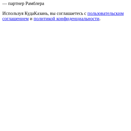
— партнер Рамблера
Используя КудаКазань, вы соглашаетесь с
пользовательским
соглашением
и
политикой конфиденциальности
.