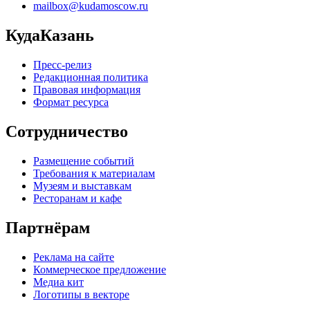
mailbox@kudamoscow.ru
КудаКазань
Пресс-релиз
Редакционная политика
Правовая информация
Формат ресурса
Сотрудничество
Размещение событий
Требования к материалам
Музеям и выставкам
Ресторанам и кафе
Партнёрам
Реклама на сайте
Коммерческое предложение
Медиа кит
Логотипы в векторе