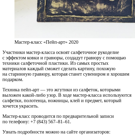
Мастер-класс «Пейп-арт» 2020
Участники мастер-класса освоят салфеточное рукоделие
с эффектом ковки и гравюры, создадут гравюру с помощью
техники салфеточной пластики. Из самых простых
материалов каждый сможет сделать картину, похожую
на старинную гравюру, которая станет сувениром и хорошим
подарком.
Техника пейп-арт — это жгутики из салфеток, которыми
выложен какой-либо узор. В ходе мастер-класса используются
салфетки, полотенца, ножницы, клей и предмет, который
хочется украсить.
Мастер-класс проводится по предварительной записи
по телефону: +7 (843) 567–81–61.
Узнать подробности можно на сайте организаторов: