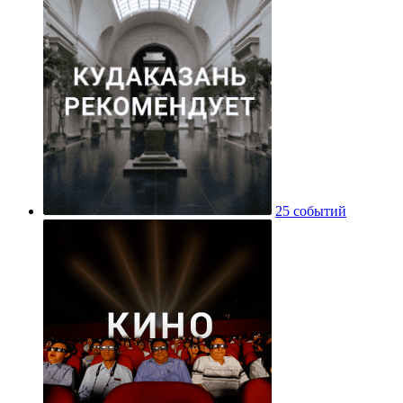
25 событий