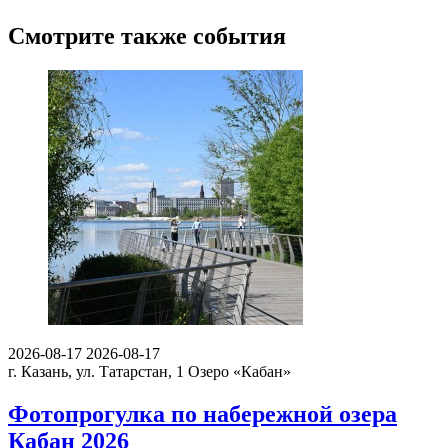
Смотрите также события
2026-08-17
2026-08-17
г. Казань, ул. Татарстан, 1
Озеро «Кабан»
Фотопрогулка по набережной озера
Кабан 2026