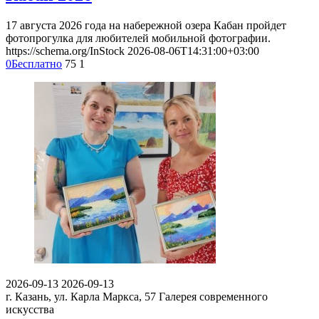
17 августа 2026 года на набережной озера Кабан пройдет
фотопрогулка для любителей мобильной фотографии.
https://schema.org/InStock
2026-08-06T14:31:00+03:00
0
Бесплатно
75
1
2026-09-13
2026-09-13
г. Казань, ул. Карла Маркса, 57
Галерея современного
искусства