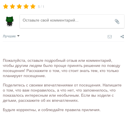
/
5
1
Лучшие
Пожалуйста, оставьте подробный отзыв или комментарий,
чтобы другим людям было проще принять решение по поводу
посещения! Расскажите о том, что стоит знать тем, кто только
планирует посещение.
Поделитесь с своими впечатлениями от посещения. Напишите
о том, что вам понравилось, а что нет, что запомнилось, что
показалось интересным или необычным. Если вы ходили с
детьми, расскажите об их впечатлениях.
Будьте корректны, и соблюдайте правила приличия.