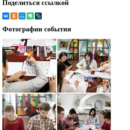
Поделиться ссылкой
Фотографии события