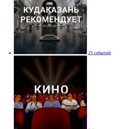
25 событий