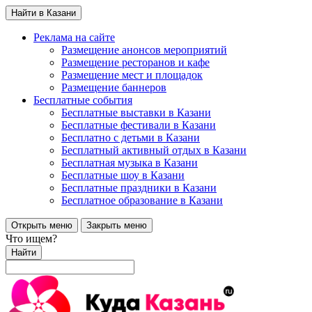
Найти в Казани
Реклама на сайте
Размещение анонсов мероприятий
Размещение ресторанов и кафе
Размещение мест и площадок
Размещение баннеров
Бесплатные события
Бесплатные выставки в Казани
Бесплатные фестивали в Казани
Бесплатно с детьми в Казани
Бесплатный активный отдых в Казани
Бесплатная музыка в Казани
Бесплатные шоу в Казани
Бесплатные праздники в Казани
Бесплатное образование в Казани
Открыть меню
Закрыть меню
Что ищем?
Найти