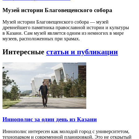
Музей истории Благовещенского собора
Музей истории Благовещенского собора — музей
древнейшего памятника православной истории и культуры
в Казани. Сам музей является одним из немногих в мире
музеев, расположенных при храмах.
Интересные
статьи и публикации
Иннополис за один день из Казани
Иннополис интересен как молодой город с университетом,
технопарком и современной планировкой. Это не открытый