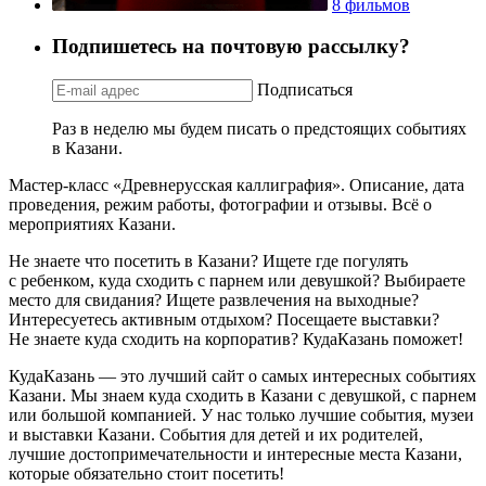
8 фильмов
Подпишетесь на почтовую рассылку?
Подписаться
Раз в неделю мы будем писать о предстоящих событиях
в Казани.
Мастер-класс «Древнерусская каллиграфия». Описание, дата
проведения, режим работы, фотографии и отзывы. Всё о
мероприятиях Казани.
Не знаете что посетить в Казани? Ищете где погулять
с ребенком, куда сходить с парнем или девушкой? Выбираете
место для свидания? Ищете развлечения на выходные?
Интересуетесь активным отдыхом? Посещаете выставки?
Не знаете куда сходить на корпоратив? КудаКазань поможет!
КудаКазань — это лучший сайт о самых интересных событиях
Казани. Мы знаем куда сходить в Казани с девушкой, с парнем
или большой компанией. У нас только лучшие события, музеи
и выставки Казани. События для детей и их родителей,
лучшие достопримечательности и интересные места Казани,
которые обязательно стоит посетить!