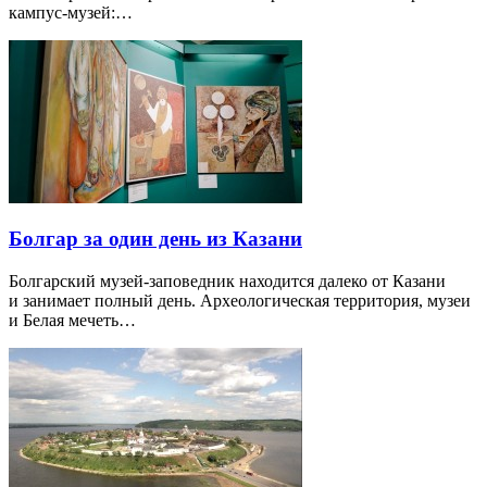
кампус-музей:…
Болгар за один день из Казани
Болгарский музей-заповедник находится далеко от Казани
и занимает полный день. Археологическая территория, музеи
и Белая мечеть…