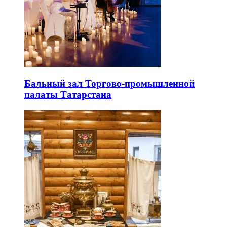
Бальный зал Торгово-промышленной
палаты Татарстана