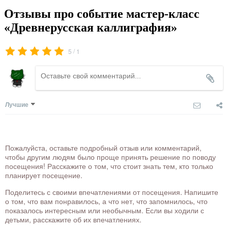
Отзывы про событие мастер-класс
«Древнерусская каллиграфия»
/
5
1
Лучшие
Пожалуйста, оставьте подробный отзыв или комментарий,
чтобы другим людям было проще принять решение по поводу
посещения! Расскажите о том, что стоит знать тем, кто только
планирует посещение.
Поделитесь с своими впечатлениями от посещения. Напишите
о том, что вам понравилось, а что нет, что запомнилось, что
показалось интересным или необычным. Если вы ходили с
детьми, расскажите об их впечатлениях.