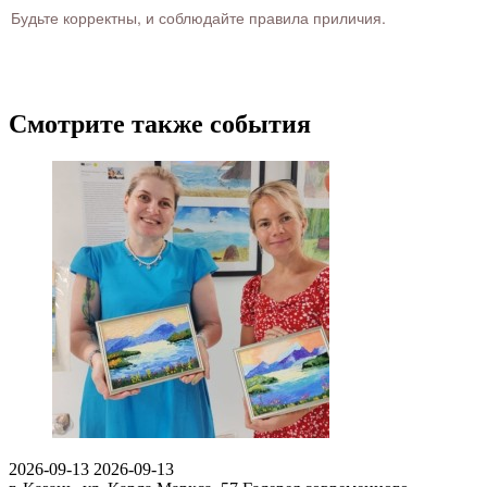
Будьте корректны, и соблюдайте правила приличия.
Смотрите также события
2026-09-13
2026-09-13