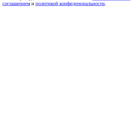
соглашением
и
политикой конфиденциальности
.