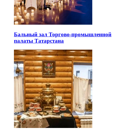
Бальный зал Торгово-промышленной
палаты Татарстана