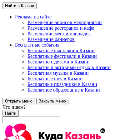
Найти в Казани
Реклама на сайте
Размещение анонсов мероприятий
Размещение ресторанов и кафе
Размещение мест и площадок
Размещение баннеров
Бесплатные события
Бесплатные выставки в Казани
Бесплатные фестивали в Казани
Бесплатно с детьми в Казани
Бесплатный активный отдых в Казани
Бесплатная музыка в Казани
Бесплатные шоу в Казани
Бесплатные праздники в Казани
Бесплатное образование в Казани
Открыть меню
Закрыть меню
Что ищем?
Найти