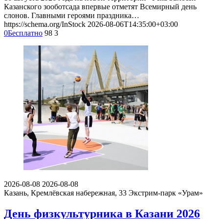
Казанского зооботсада впервые отметят Всемирный день
слонов. Главными героями праздника…
https://schema.org/InStock
2026-08-06T14:35:00+03:00
0
Бесплатно
98
3
2026-08-08
2026-08-08
Казань, Кремлёвская набережная, 33
Экстрим-парк «Урам»
День физкультурника в Казани 2026