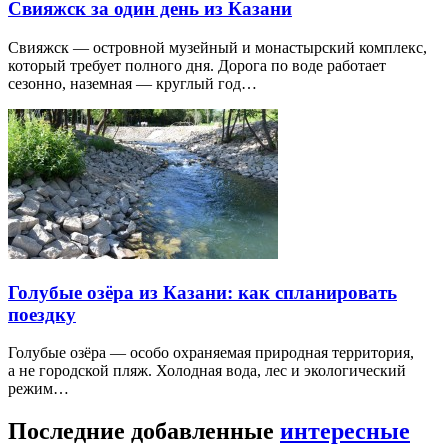
Свияжск за один день из Казани
Свияжск — островной музейный и монастырский комплекс,
который требует полного дня. Дорога по воде работает
сезонно, наземная — круглый год…
Голубые озёра из Казани: как спланировать
поездку
Голубые озёра — особо охраняемая природная территория,
а не городской пляж. Холодная вода, лес и экологический
режим…
Последние добавленные
интересные