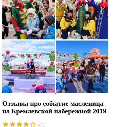
Отзывы про событие масленица
на Кремлевской набережной 2019
/
4
2