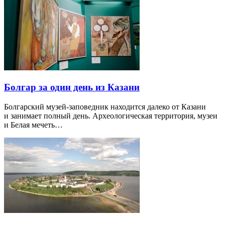
Болгар за один день из Казани
Болгарский музей-заповедник находится далеко от Казани
и занимает полный день. Археологическая территория, музеи
и Белая мечеть…