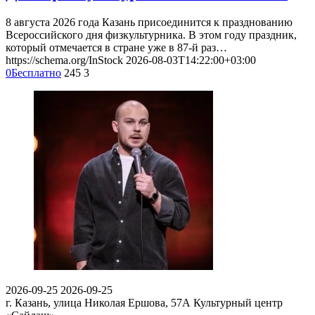
8 августа 2026 года Казань присоединится к празднованию
Всероссийского дня физкультурника. В этом году праздник,
который отмечается в стране уже в 87-й раз…
https://schema.org/InStock
2026-08-03T14:22:00+03:00
0
Бесплатно
245
3
2026-09-25
2026-09-25
г. Казань, улица Николая Ершова, 57А
Культурный центр