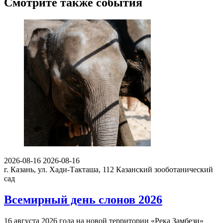
Смотрите также события
2026-08-16
2026-08-16
г. Казань, ул. Хади-Такташа, 112
Казанский зооботанический
сад
Всемирный день слонов 2026
16 августа 2026 года на новой территории «Река Замбези»