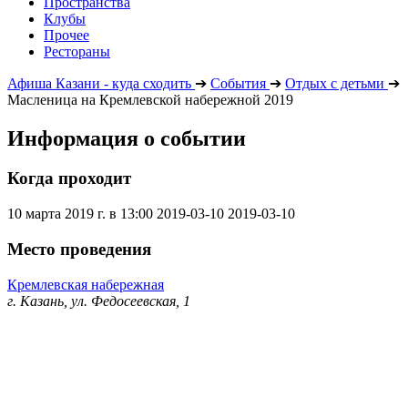
Пространства
Клубы
Прочее
Рестораны
Афиша Казани - куда сходить
➔
События
➔
Отдых с детьми
➔
Масленица на Кремлевской набережной 2019
Информация о событии
Когда проходит
10 марта 2019 г. в 13:00
2019-03-10
2019-03-10
Место проведения
Кремлевская набережная
г. Казань, ул. Федосеевская, 1