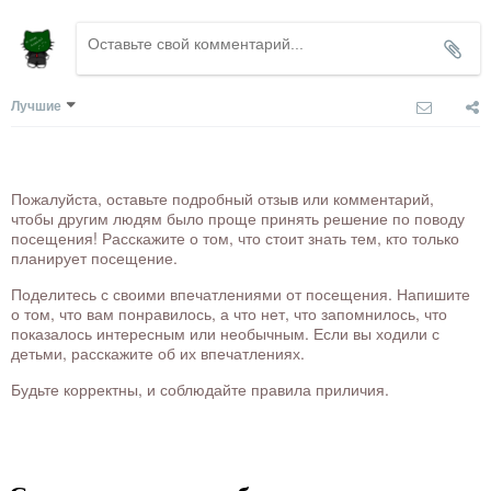
Лучшие
Пожалуйста, оставьте подробный отзыв или комментарий,
чтобы другим людям было проще принять решение по поводу
посещения! Расскажите о том, что стоит знать тем, кто только
планирует посещение.
Поделитесь с своими впечатлениями от посещения. Напишите
о том, что вам понравилось, а что нет, что запомнилось, что
показалось интересным или необычным. Если вы ходили с
детьми, расскажите об их впечатлениях.
Будьте корректны, и соблюдайте правила приличия.