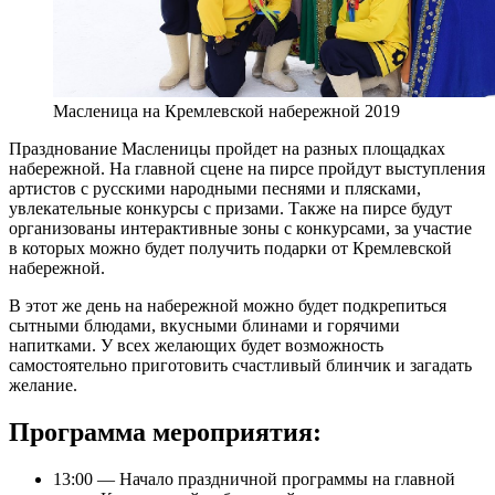
Масленица на Кремлевской набережной 2019
Празднование Масленицы пройдет на разных площадках
набережной. На главной сцене на пирсе пройдут выступления
артистов с русскими народными песнями и плясками,
увлекательные конкурсы с призами. Также на пирсе будут
организованы интерактивные зоны с конкурсами, за участие
в которых можно будет получить подарки от Кремлевской
набережной.
В этот же день на набережной можно будет подкрепиться
сытными блюдами, вкусными блинами и горячими
напитками. У всех желающих будет возможность
самостоятельно приготовить счастливый блинчик и загадать
желание.
Программа мероприятия:
13:00 — Начало праздничной программы на главной