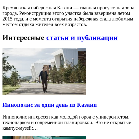
Кремлевская набережная Казани — главная прогулочная зона
города. Реконструкция этого участка была завершена летом
2015 года, и с момента открытия набережная стала любимым
местом отдыха жителей всех возрастов.
Интересные
статьи и публикации
Иннополис за один день из Казани
Иннополис интересен как молодой город с университетом,
технопарком и современной планировкой. Это не открытый
кампус-музей:…