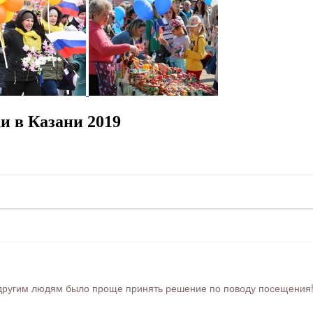
и в Казани 2019
ругим людям было проще принять решение по поводу посещения! Ра