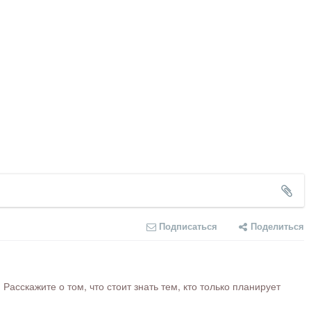
Подписаться
Поделиться
сскажите о том, что стоит знать тем, кто только планирует