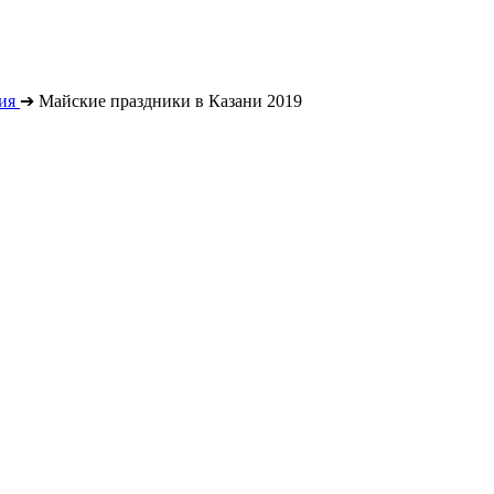
ия
➔
Майские праздники в Казани 2019