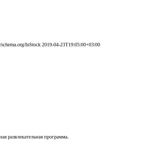
://schema.org/InStock
2019-04-23T19:05:00+03:00
ная развлекательная программа.