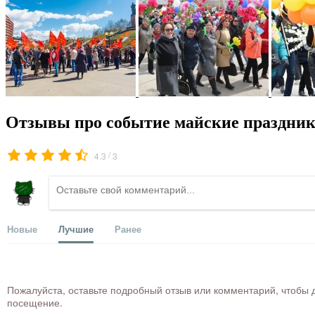
Отзывы про событие майские праздник
/
4.3
3
Новые
Лучшие
Ранее
Пожалуйста, оставьте подробный отзыв или комментарий, чтобы д
посещение.