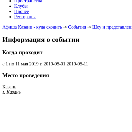
Пространства
Клубы
Прочее
Рестораны
Афиша Казани - куда сходить
➔
События
➔
Шоу и представлен
Информация о событии
Когда проходит
с 1 по 11 мая 2019 г.
2019-05-01
2019-05-11
Место проведения
Казань
г. Казань