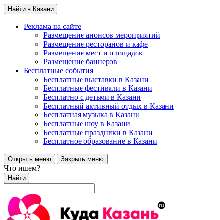
Найти в Казани
Реклама на сайте
Размещение анонсов мероприятий
Размещение ресторанов и кафе
Размещение мест и площадок
Размещение баннеров
Бесплатные события
Бесплатные выставки в Казани
Бесплатные фестивали в Казани
Бесплатно с детьми в Казани
Бесплатный активный отдых в Казани
Бесплатная музыка в Казани
Бесплатные шоу в Казани
Бесплатные праздники в Казани
Бесплатное образование в Казани
Открыть меню
Закрыть меню
Что ищем?
Найти