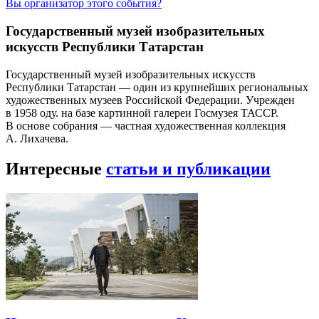
Вы организатор этого события?
Государственный музей изобразительных
искусств Республики Татарстан
Государственный музей изобразительных искусств
Республики Татарстан — один из крупнейших региональных
художественных музеев Российской Федерации. Учрежден
в 1958 оду. на базе картинной галереи Госмузея ТАССР.
В основе собрания — частная художественная коллекция
А. Лихачева.
Интересные
статьи и публикации