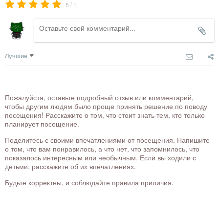
/
5
1
Лучшие
Пожалуйста, оставьте подробный отзыв или комментарий,
чтобы другим людям было проще принять решение по поводу
посещения! Расскажите о том, что стоит знать тем, кто только
планирует посещение.
Поделитесь с своими впечатлениями от посещения. Напишите
о том, что вам понравилось, а что нет, что запомнилось, что
показалось интересным или необычным. Если вы ходили с
детьми, расскажите об их впечатлениях.
Будьте корректны, и соблюдайте правила приличия.