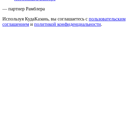
— партнер Рамблера
Используя КудаКазань, вы соглашаетесь с
пользовательским
соглашением
и
политикой конфиденциальности
.