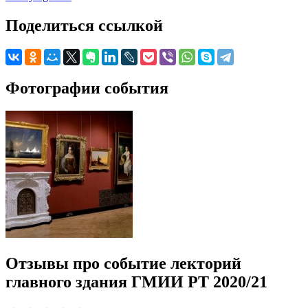
Поделиться ссылкой
Фотографии события
Отзывы про событие лекторий
главного здания ГМИИ РТ 2020/21