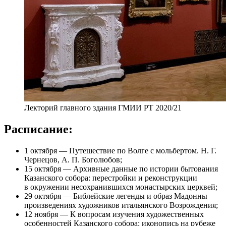
Лекторий главного здания ГМИИ РТ 2020/21
Расписание:
1 октября — Путешествие по Волге с мольбертом. Н. Г.
Чернецов, А. П. Боголюбов;
15 октября — Архивные данные по истории бытования
Казанского собора: перестройки и реконструкции
в окружении несохранившихся монастырских церквей;
29 октября — Библейские легенды и образ Мадонны
произведениях художников итальянского Возрождения;
12 ноября — К вопросам изучения художественных
особенностей Казанского собора: иконопись на рубеже