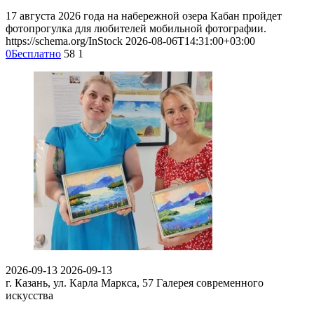
17 августа 2026 года на набережной озера Кабан пройдет
фотопрогулка для любителей мобильной фотографии.
https://schema.org/InStock
2026-08-06T14:31:00+03:00
0
Бесплатно
58
1
2026-09-13
2026-09-13
г. Казань, ул. Карла Маркса, 57
Галерея современного
искусства