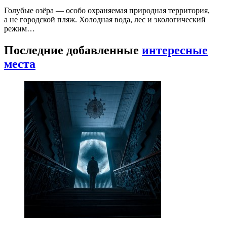
Голубые озёра — особо охраняемая природная территория,
а не городской пляж. Холодная вода, лес и экологический
режим…
Последние добавленные
интересные
места