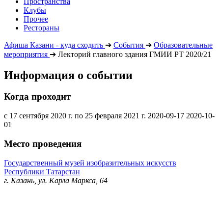
Пространства
Клубы
Прочее
Рестораны
Афиша Казани - куда сходить
➔
События
➔
Образовательные
мероприятия
➔
Лекторий главного здания ГМИИ РТ 2020/21
Информация о событии
Когда проходит
с 17 сентября 2020 г. по 25 февраля 2021 г.
2020-09-17
2020-10-
01
Место проведения
Государственный музей изобразительных искусств
Республики Татарстан
г. Казань, ул. Карла Маркса, 64