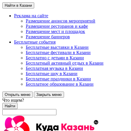
Найти в Казани
Реклама на сайте
Размещение анонсов мероприятий
Размещение ресторанов и кафе
Размещение мест и площадок
Размещение баннеров
Бесплатные события
Бесплатные выставки в Казани
Бесплатные фестивали в Казани
Бесплатно с детьми в Казани
Бесплатный активный отдых в Казани
Бесплатная музыка в Казани
Бесплатные шоу в Казани
Бесплатные праздники в Казани
Бесплатное образование в Казани
Открыть меню
Закрыть меню
Что ищем?
Найти