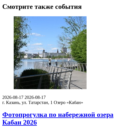
Смотрите также события
2026-08-17
2026-08-17
г. Казань, ул. Татарстан, 1
Озеро «Кабан»
Фотопрогулка по набережной озера
Кабан 2026