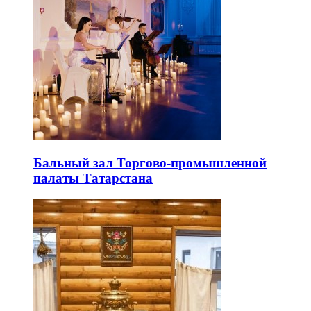
Бальный зал Торгово-промышленной
палаты Татарстана