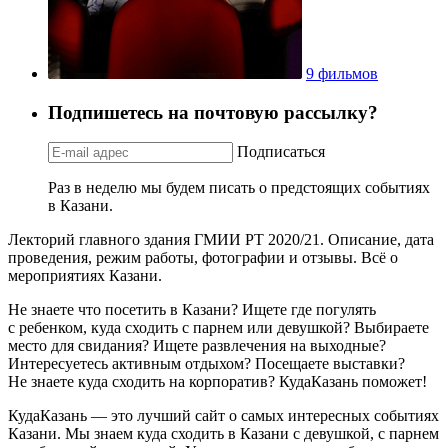
9 фильмов
Подпишетесь на почтовую рассылку?
Подписаться
Раз в неделю мы будем писать о предстоящих событиях
в Казани.
Лекторий главного здания ГМИИ РТ 2020/21. Описание, дата
проведения, режим работы, фотографии и отзывы. Всё о
мероприятиях Казани.
Не знаете что посетить в Казани? Ищете где погулять
с ребенком, куда сходить с парнем или девушкой? Выбираете
место для свидания? Ищете развлечения на выходные?
Интересуетесь активным отдыхом? Посещаете выставки?
Не знаете куда сходить на корпоратив? КудаКазань поможет!
КудаКазань — это лучший сайт о самых интересных событиях
Казани. Мы знаем куда сходить в Казани с девушкой, с парнем