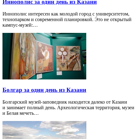
Иннополис за один день из Казани
Иннополис интересен как молодой город с университетом,
технопарком и современной планировкой. Это не открытый
кампус-музей:…
Болгар за один день из Казани
Болгарский музей-заповедник находится далеко от Казани
и занимает полный день. Археологическая территория, музеи
и Белая мечеть…