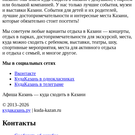
или большой компанией. У нас только лучшие события, музеи
и выставки Казани. События для детей и их родителей,
лучшие достопримечательности и интересные места Казани,
которые обязательно стоит посетить!
Мы советуем любые варианты отдыха в Казани — концерты,
отдых в парках, достопримечательности для экскурсий, места,
куда можно сходить с ребенком, выставки, театры, шоу,
спортивные мероприятия, места для активного отдыха
и отдыха с семьей, и многое другое.
Мы в социальных сетях
Вконтакте
КудаКазань в однокласниках
КудаКазань в телеграме
Афиша Казань — куда сходить в Казани
© 2013–2026
кудаказань.ру
| kuda-kazan.ru
Контакты