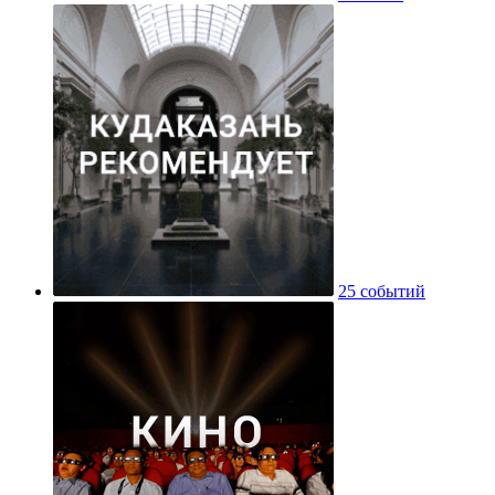
25 событий