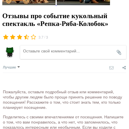
Отзывы про событие кукольный
спектакль «Репка-Ряба-Колобок»
/
3.7
3
Лучшие
Пожалуйста, оставьте подробный отзыв или комментарий,
чтобы другим людям было проще принять решение по поводу
посещения! Расскажите о том, что стоит знать тем, кто только
планирует посещение.
Поделитесь с своими впечатлениями от посещения. Напишите
о том, что вам понравилось, а что нет, что запомнилось, что
показалось интересным или необычным. Если вы ходили с