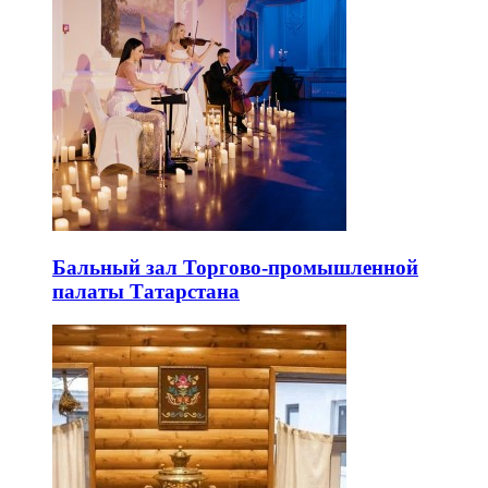
Бальный зал Торгово-промышленной
палаты Татарстана