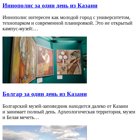
Иннополис за один день из Казани
Иннополис интересен как молодой город с университетом,
технопарком и современной планировкой. Это не открытый
кампус-музей:…
Болгар за один день из Казани
Болгарский музей-заповедник находится далеко от Казани
и занимает полный день. Археологическая территория, музеи
и Белая мечеть…