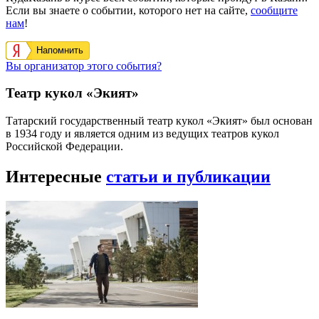
Если вы знаете о событии, которого нет на сайте,
сообщите
нам
!
Напомнить
Вы организатор этого события?
Театр кукол «Экият»
Татарский государственный театр кукол «Экият» был основан
в 1934 году и является одним из ведущих театров кукол
Российской Федерации.
Интересные
статьи и публикации