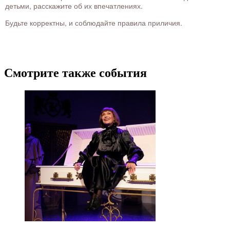
детьми, расскажите об их впечатлениях.
Будьте корректны, и соблюдайте правила приличия.
Смотрите также события