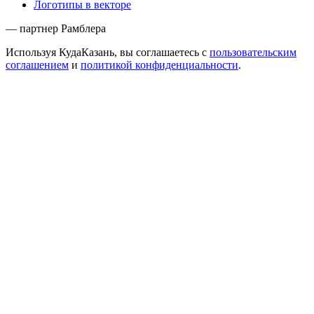
Логотипы в векторе
— партнер Рамблера
Используя КудаКазань, вы соглашаетесь с
пользовательским
соглашением
и
политикой конфиденциальности
.