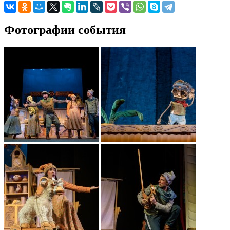
Фотографии события