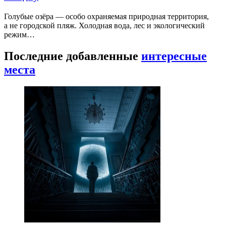
Голубые озёра — особо охраняемая природная территория,
а не городской пляж. Холодная вода, лес и экологический
режим…
Последние добавленные
интересные
места