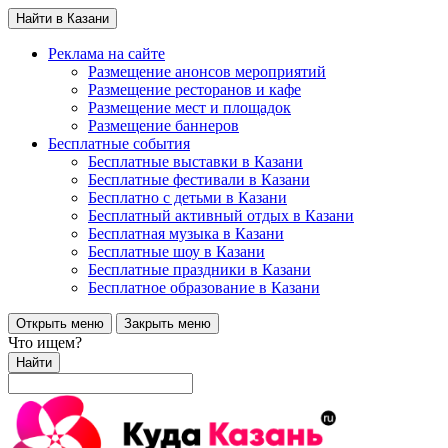
Найти в Казани
Реклама на сайте
Размещение анонсов мероприятий
Размещение ресторанов и кафе
Размещение мест и площадок
Размещение баннеров
Бесплатные события
Бесплатные выставки в Казани
Бесплатные фестивали в Казани
Бесплатно с детьми в Казани
Бесплатный активный отдых в Казани
Бесплатная музыка в Казани
Бесплатные шоу в Казани
Бесплатные праздники в Казани
Бесплатное образование в Казани
Открыть меню
Закрыть меню
Что ищем?
Найти