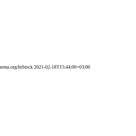
chema.org/InStock
2021-02-18T15:44:00+03:00