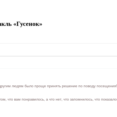
кль «Гусенок»
ругим людям было проще принять решение по поводу посещения! Ра
м, что вам понравилось, а что нет, что запомнилось, что показал