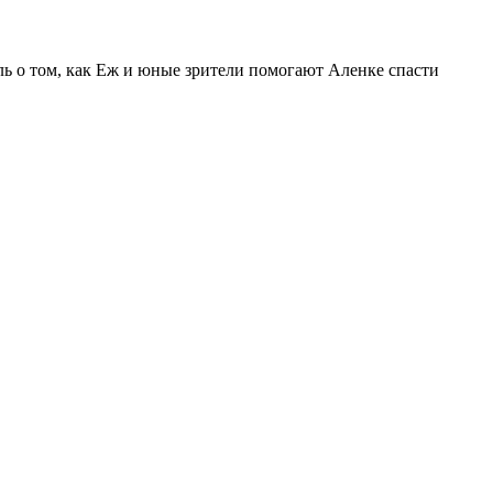
кль о том, как Еж и юные зрители помогают Аленке спасти