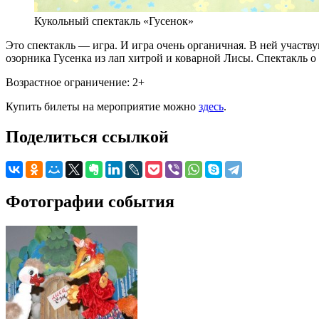
Кукольный спектакль «Гусенок»
Это спектакль — игра. И игра очень органичная. В ней участв
озорника Гусенка из лап хитрой и коварной Лисы. Спектакль 
Возрастное ограничение: 2+
Купить билеты на мероприятие можно
здесь
.
Поделиться ссылкой
Фотографии события