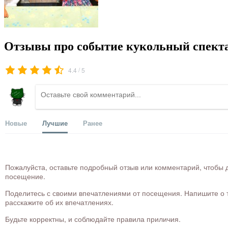
Отзывы про событие кукольный спекта
/
4.4
5
Новые
Лучшие
Ранее
Пожалуйста, оставьте подробный отзыв или комментарий, чтобы д
посещение.
Поделитесь с своими впечатлениями от посещения. Напишите о то
расскажите об их впечатлениях.
Будьте корректны, и соблюдайте правила приличия.