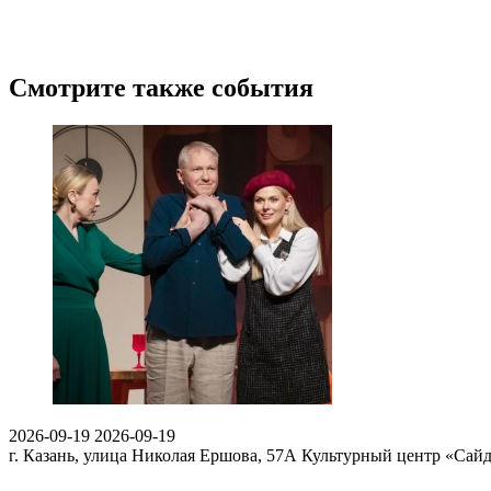
Смотрите также события
2026-09-19
2026-09-19
г. Казань, улица Николая Ершова, 57А
Культурный центр «Сай