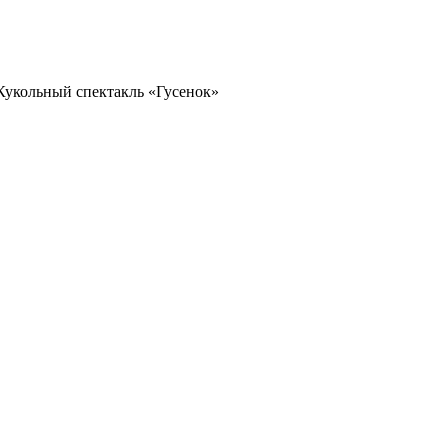
Кукольный спектакль «Гусенок»