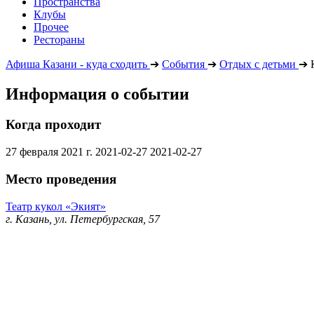
Пространства
Клубы
Прочее
Рестораны
Афиша Казани - куда сходить
➔
События
➔
Отдых с детьми
➔
Информация о событии
Когда проходит
27 февраля 2021 г.
2021-02-27
2021-02-27
Место проведения
Театр кукол «Экият»
г. Казань, ул. Петербургская, 57