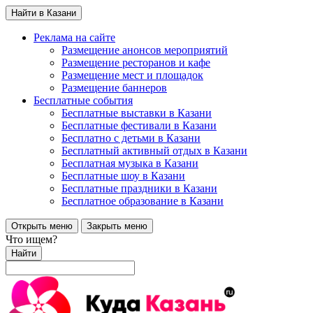
Найти в Казани
Реклама на сайте
Размещение анонсов мероприятий
Размещение ресторанов и кафе
Размещение мест и площадок
Размещение баннеров
Бесплатные события
Бесплатные выставки в Казани
Бесплатные фестивали в Казани
Бесплатно с детьми в Казани
Бесплатный активный отдых в Казани
Бесплатная музыка в Казани
Бесплатные шоу в Казани
Бесплатные праздники в Казани
Бесплатное образование в Казани
Открыть меню
Закрыть меню
Что ищем?
Найти