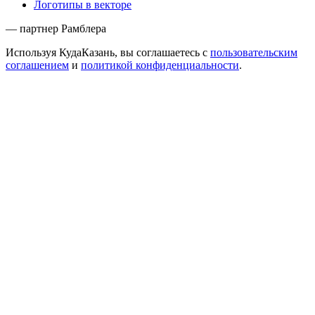
Логотипы в векторе
— партнер Рамблера
Используя КудаКазань, вы соглашаетесь с
пользовательским
соглашением
и
политикой конфиденциальности
.