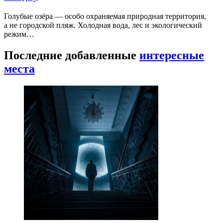
Голубые озёра — особо охраняемая природная территория,
а не городской пляж. Холодная вода, лес и экологический
режим…
Последние добавленные
интересные
места