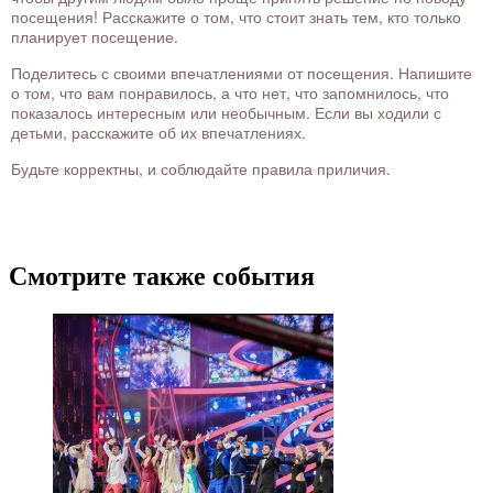
посещения! Расскажите о том, что стоит знать тем, кто только
планирует посещение.
Поделитесь с своими впечатлениями от посещения. Напишите
о том, что вам понравилось, а что нет, что запомнилось, что
показалось интересным или необычным. Если вы ходили с
детьми, расскажите об их впечатлениях.
Будьте корректны, и соблюдайте правила приличия.
Смотрите также события