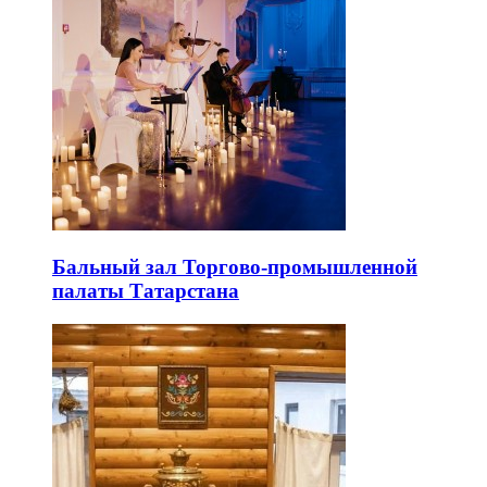
Бальный зал Торгово-промышленной
палаты Татарстана