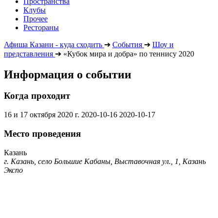
Пространства
Клубы
Прочее
Рестораны
Афиша Казани - куда сходить
➔
События
➔
Шоу и
представления
➔
«Кубок мира и добра» по теннису 2020
Информация о событии
Когда проходит
16 и 17 октября 2020 г.
2020-10-16
2020-10-17
Место проведения
Казань
г. Казань, село Большие Кабаны, Выставочная ул., 1, Казань
Экспо