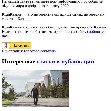
На нашем сайте вы найдете всю информацию про событие
«Кубок мира и добра» по теннису 2020.
КудаКазань — это интерактивная афиша самых интересных
событий Казани.
КудаКазань в курсе всех событий, которые пройдут в Казани.
Если вы знаете о событии, которого нет на сайте,
сообщите
нам
!
Напомнить
Вы организатор этого события?
Интересные
статьи и публикации