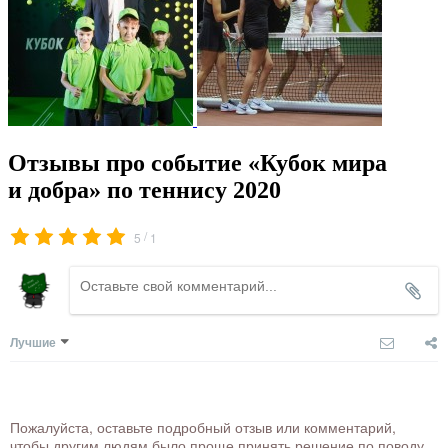
Отзывы про событие «Кубок мира
и добра» по теннису 2020
/
5
1
Лучшие
Пожалуйста, оставьте подробный отзыв или комментарий,
чтобы другим людям было проще принять решение по поводу