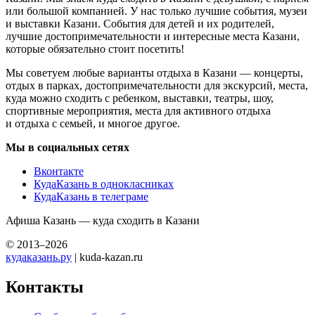
или большой компанией. У нас только лучшие события, музеи
и выставки Казани. События для детей и их родителей,
лучшие достопримечательности и интересные места Казани,
которые обязательно стоит посетить!
Мы советуем любые варианты отдыха в Казани — концерты,
отдых в парках, достопримечательности для экскурсий, места,
куда можно сходить с ребенком, выставки, театры, шоу,
спортивные мероприятия, места для активного отдыха
и отдыха с семьей, и многое другое.
Мы в социальных сетях
Вконтакте
КудаКазань в однокласниках
КудаКазань в телеграме
Афиша Казань — куда сходить в Казани
© 2013–2026
кудаказань.ру
| kuda-kazan.ru
Контакты