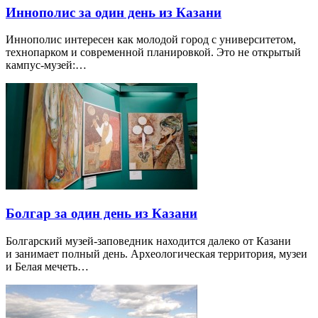
Иннополис за один день из Казани
Иннополис интересен как молодой город с университетом,
технопарком и современной планировкой. Это не открытый
кампус-музей:…
Болгар за один день из Казани
Болгарский музей-заповедник находится далеко от Казани
и занимает полный день. Археологическая территория, музеи
и Белая мечеть…