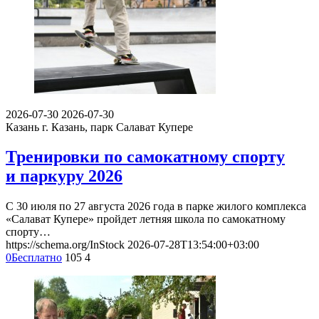
2026-07-30
2026-07-30
Казань
г. Казань, парк Салават Купере
Тренировки по самокатному спорту
и паркуру 2026
С 30 июля по 27 августа 2026 года в парке жилого комплекса
«Салават Купере» пройдет летняя школа по самокатному
спорту…
https://schema.org/InStock
2026-07-28T13:54:00+03:00
0
Бесплатно
105
4