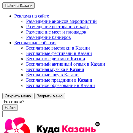
Найти в Казани
Реклама на сайте
Размещение анонсов мероприятий
Размещение ресторанов и кафе
Размещение мест и площадок
Размещение баннеров
Бесплатные события
Бесплатные выставки в Казани
Бесплатные фестивали в Казани
Бесплатно с детьми в Казани
Бесплатный активный отдых в Казани
Бесплатная музыка в Казани
Бесплатные шоу в Казани
Бесплатные праздники в Казани
Бесплатное образование в Казани
Открыть меню
Закрыть меню
Что ищем?
Найти