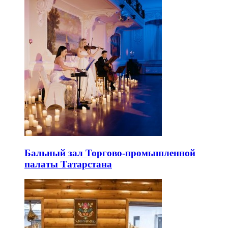
Бальный зал Торгово-промышленной
палаты Татарстана