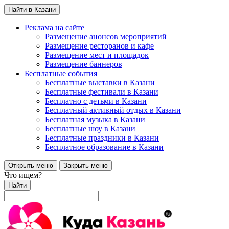
Найти в Казани
Реклама на сайте
Размещение анонсов мероприятий
Размещение ресторанов и кафе
Размещение мест и площадок
Размещение баннеров
Бесплатные события
Бесплатные выставки в Казани
Бесплатные фестивали в Казани
Бесплатно с детьми в Казани
Бесплатный активный отдых в Казани
Бесплатная музыка в Казани
Бесплатные шоу в Казани
Бесплатные праздники в Казани
Бесплатное образование в Казани
Открыть меню
Закрыть меню
Что ищем?
Найти