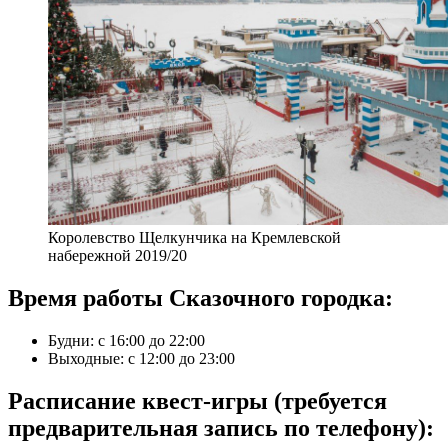
Королевство Щелкунчика на Кремлевской
набережной 2019/20
Время работы Сказочного городка:
Будни: с 16:00 до 22:00
Выходные: с 12:00 до 23:00
Расписание квест-игры (требуется
предварительная запись по телефону):