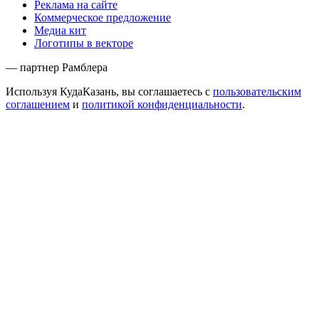
Реклама на сайте
Коммерческое предложение
Медиа кит
Логотипы в векторе
— партнер Рамблера
Используя КудаКазань, вы соглашаетесь с
пользовательским
соглашением
и
политикой конфиденциальности
.