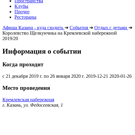
Пространства
Клубы
Прочее
Рестораны
Афиша Казани - куда сходить
➔
События
➔
Отдых с детьми
➔
Королевство Щелкунчика на Кремлевской набережной
2019/20
Информация о событии
Когда проходит
с 21 декабря 2019 г. по 26 января 2020 г.
2019-12-21
2020-01-26
Место проведения
Кремлевская набережная
г. Казань, ул. Федосеевская, 1