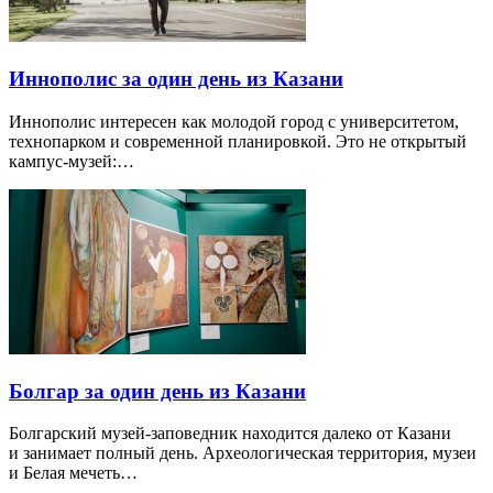
Иннополис за один день из Казани
Иннополис интересен как молодой город с университетом,
технопарком и современной планировкой. Это не открытый
кампус-музей:…
Болгар за один день из Казани
Болгарский музей-заповедник находится далеко от Казани
и занимает полный день. Археологическая территория, музеи
и Белая мечеть…