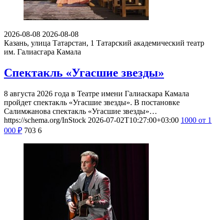
2026-08-08
2026-08-08
Казань, улица Татарстан, 1
Татарский академический театр
им. Галиасгара Камала
Спектакль «Угасшие звезды»
8 августа 2026 года в Театре имени Галиаскара Камала
пройдет спектакль «Угасшие звезды». В постановке
Салимжанова спектакль «Угасшие звезды»…
https://schema.org/InStock
2026-07-02T10:27:00+03:00
1000
от 1
000
₽
703
6