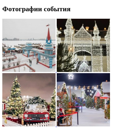
Фотографии события