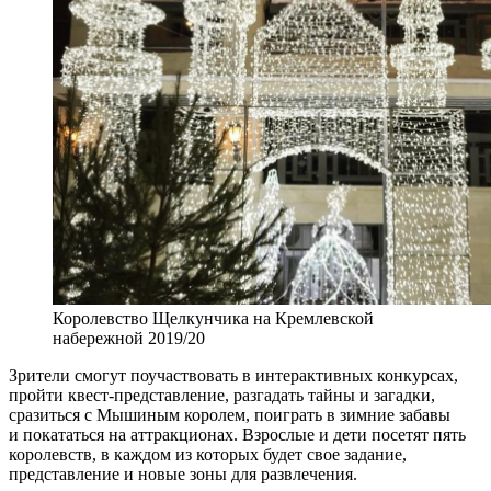
Королевство Щелкунчика на Кремлевской
набережной 2019/20
Зрители смогут поучаствовать в интерактивных конкурсах,
пройти квест-представление, разгадать тайны и загадки,
сразиться с Мышиным королем, поиграть в зимние забавы
и покататься на аттракционах. Взрослые и дети посетят пять
королевств, в каждом из которых будет свое задание,
представление и новые зоны для развлечения.