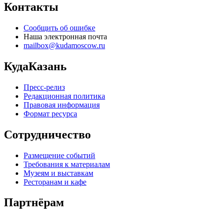
Контакты
Сообщить об ошибке
Наша электронная почта
mailbox@kudamoscow.ru
КудаКазань
Пресс-релиз
Редакционная политика
Правовая информация
Формат ресурса
Сотрудничество
Размещение событий
Требования к материалам
Музеям и выставкам
Ресторанам и кафе
Партнёрам