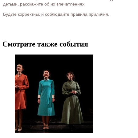
детьми, расскажите об их впечатлениях.
Будьте корректны, и соблюдайте правила приличия.
Смотрите также события