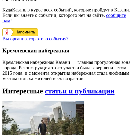
КудаКазань в курсе всех событий, которые пройдут в Казани.
Если вы знаете о событии, которого нет на сайте,
сообщите
нам
!
Напомнить
Вы организатор этого события?
Кремлевская набережная
Кремлевская набережная Казани — главная прогулочная зона
города. Реконструкция этого участка была завершена летом
2015 года, и с момента открытия набережная стала любимым
местом отдыха жителей всех возрастов.
Интересные
статьи и публикации