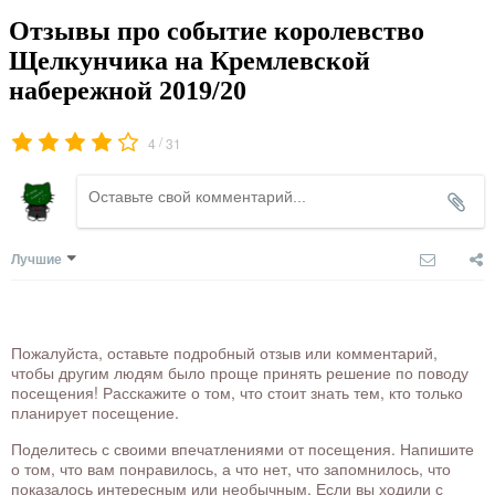
Отзывы про событие королевство
Щелкунчика на Кремлевской
набережной 2019/20
/
4
31
Лучшие
Пожалуйста, оставьте подробный отзыв или комментарий,
чтобы другим людям было проще принять решение по поводу
посещения! Расскажите о том, что стоит знать тем, кто только
планирует посещение.
Поделитесь с своими впечатлениями от посещения. Напишите
о том, что вам понравилось, а что нет, что запомнилось, что
показалось интересным или необычным. Если вы ходили с