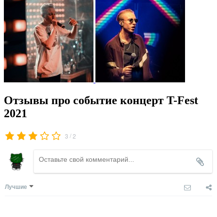
Отзывы про событие концерт T-Fest
2021
/
3
2
Лучшие