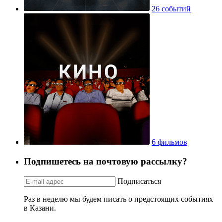
26 событий
6 фильмов
Подпишетесь на почтовую рассылку?
Подписаться
Раз в неделю мы будем писать о предстоящих событиях
в Казани.