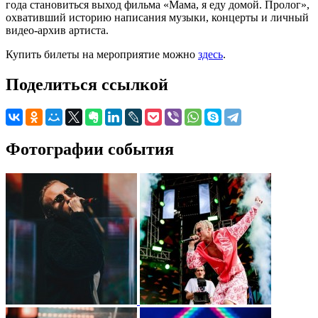
года становиться выход фильма «Мама, я еду домой. Пролог»,
охвативший историю написания музыки, концерты и личный
видео-архив артиста.
Купить билеты на мероприятие можно
здесь
.
Поделиться ссылкой
Фотографии события