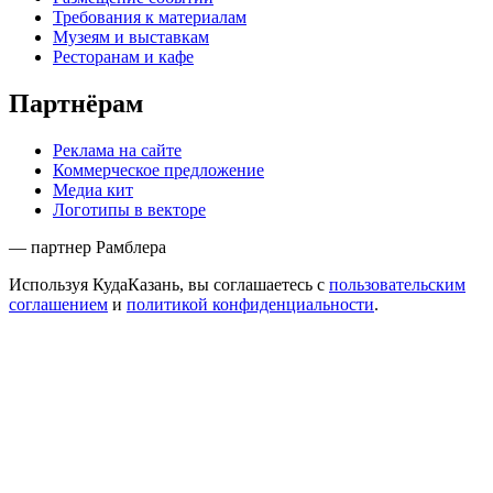
Требования к материалам
Музеям и выставкам
Ресторанам и кафе
Партнёрам
Реклама на сайте
Коммерческое предложение
Медиа кит
Логотипы в векторе
— партнер Рамблера
Используя КудаКазань, вы соглашаетесь с
пользовательским
соглашением
и
политикой конфиденциальности
.