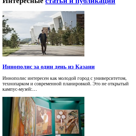
Интересные
статьи и публикации
Иннополис за один день из Казани
Иннополис интересен как молодой город с университетом,
технопарком и современной планировкой. Это не открытый
кампус-музей:…