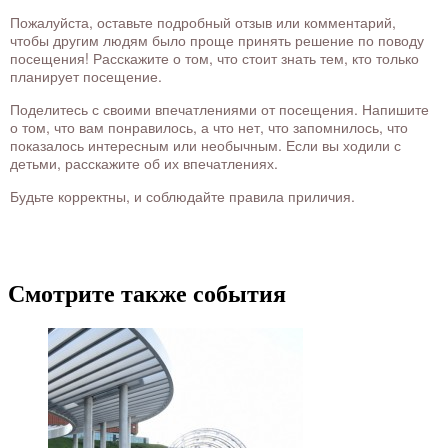
Пожалуйста, оставьте подробный отзыв или комментарий,
чтобы другим людям было проще принять решение по поводу
посещения! Расскажите о том, что стоит знать тем, кто только
планирует посещение.
Поделитесь с своими впечатлениями от посещения. Напишите
о том, что вам понравилось, а что нет, что запомнилось, что
показалось интересным или необычным. Если вы ходили с
детьми, расскажите об их впечатлениях.
Будьте корректны, и соблюдайте правила приличия.
Смотрите также события