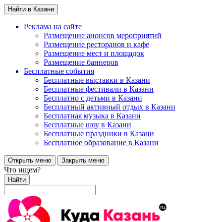
Найти в Казани
Реклама на сайте
Размещение анонсов мероприятий
Размещение ресторанов и кафе
Размещение мест и площадок
Размещение баннеров
Бесплатные события
Бесплатные выставки в Казани
Бесплатные фестивали в Казани
Бесплатно с детьми в Казани
Бесплатный активный отдых в Казани
Бесплатная музыка в Казани
Бесплатные шоу в Казани
Бесплатные праздники в Казани
Бесплатное образование в Казани
Открыть меню
Закрыть меню
Что ищем?
Найти