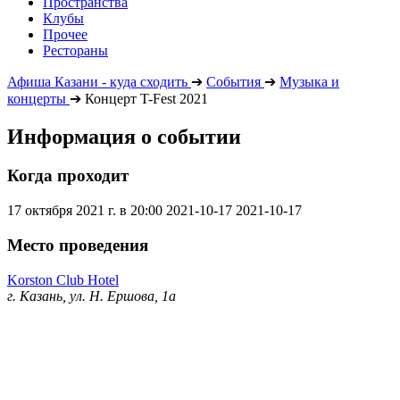
Пространства
Клубы
Прочее
Рестораны
Афиша Казани - куда сходить
➔
События
➔
Музыка и
концерты
➔
Концерт T-Fest 2021
Информация о событии
Когда проходит
17 октября 2021 г. в 20:00
2021-10-17
2021-10-17
Место проведения
Korston Club Hotel
г. Казань, ул. Н. Ершова, 1а