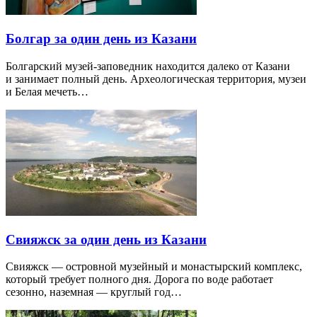
Болгар за один день из Казани
Болгарский музей-заповедник находится далеко от Казани
и занимает полный день. Археологическая территория, музеи
и Белая мечеть…
Свияжск за один день из Казани
Свияжск — островной музейный и монастырский комплекс,
который требует полного дня. Дорога по воде работает
сезонно, наземная — круглый год…