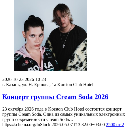
2026-10-23
2026-10-23
г. Казань, ул. Н. Ершова, 1а
Korston Club Hotel
Концерт группы Cream Soda 2026
23 октября 2026 года в Korston Club Hotel состоится концерт
группы Cream Soda. Одна из самых уникальных электронных
групп современности Cream Soda…
https://schema.org/InStock
2026-05-07T13:32:00+03:00
2500
от 2