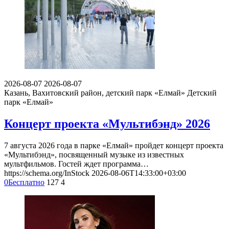
2026-08-07
2026-08-07
Казань, Вахитовский район, детский парк «Елмай»
Детский
парк «Елмай»
Концерт проекта «Мультибэнд» 2026
7 августа 2026 года в парке «Елмай» пройдет концерт проекта
«Мультибэнд», посвященный музыке из известных
мультфильмов. Гостей ждет программа…
https://schema.org/InStock
2026-08-06T14:33:00+03:00
0
Бесплатно
127
4