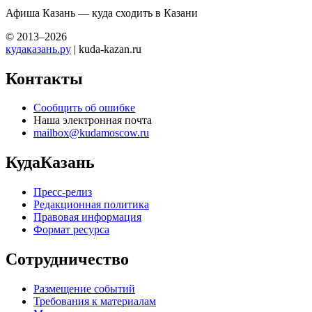
Афиша Казань — куда сходить в Казани
© 2013–2026
кудаказань.ру
| kuda-kazan.ru
Контакты
Сообщить об ошибке
Наша электронная почта
mailbox@kudamoscow.ru
КудаКазань
Пресс-релиз
Редакционная политика
Правовая информация
Формат ресурса
Сотрудничество
Размещение событий
Требования к материалам