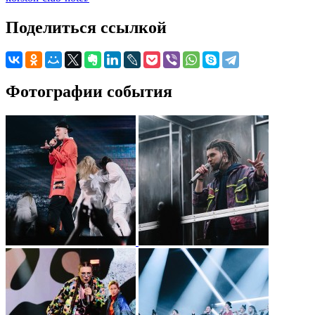
Поделиться ссылкой
Фотографии события