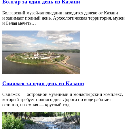
Болгар за один день из Казани
Болгарский музей-заповедник находится далеко от Казани
и занимает полный день. Археологическая территория, музеи
и Белая мечеть…
Свияжск за один день из Казани
Свияжск — островной музейный и монастырский комплекс,
который требует полного дня. Дорога по воде работает
сезонно, наземная — круглый год…