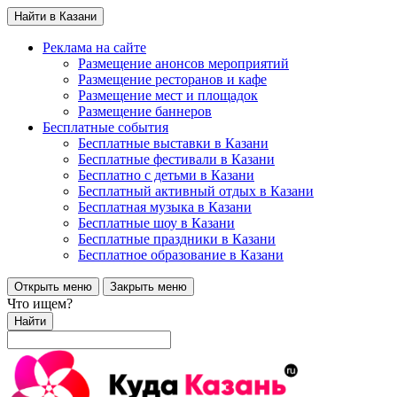
Найти в Казани
Реклама на сайте
Размещение анонсов мероприятий
Размещение ресторанов и кафе
Размещение мест и площадок
Размещение баннеров
Бесплатные события
Бесплатные выставки в Казани
Бесплатные фестивали в Казани
Бесплатно с детьми в Казани
Бесплатный активный отдых в Казани
Бесплатная музыка в Казани
Бесплатные шоу в Казани
Бесплатные праздники в Казани
Бесплатное образование в Казани
Открыть меню
Закрыть меню
Что ищем?
Найти