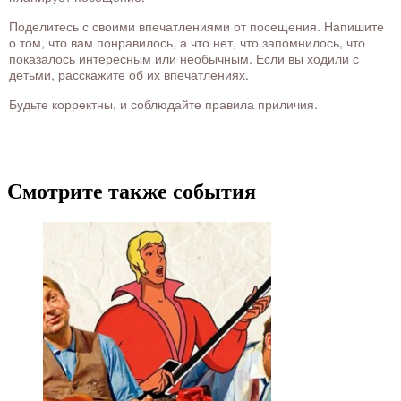
Поделитесь с своими впечатлениями от посещения. Напишите
о том, что вам понравилось, а что нет, что запомнилось, что
показалось интересным или необычным. Если вы ходили с
детьми, расскажите об их впечатлениях.
Будьте корректны, и соблюдайте правила приличия.
Смотрите также события