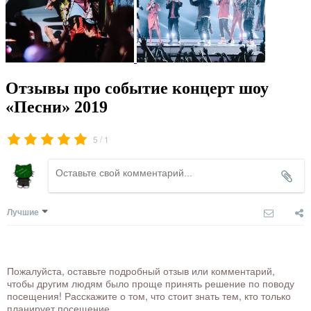
Отзывы про событие концерт шоу
«Песни» 2019
/
5
1
Лучшие
Пожалуйста, оставьте подробный отзыв или комментарий,
чтобы другим людям было проще принять решение по поводу
посещения! Расскажите о том, что стоит знать тем, кто только
планирует посещение.