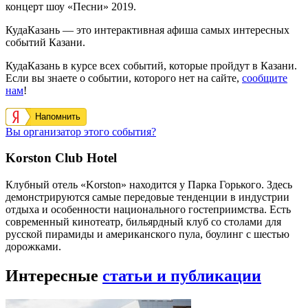
концерт шоу «Песни» 2019.
КудаКазань — это интерактивная афиша самых интересных
событий Казани.
КудаКазань в курсе всех событий, которые пройдут в Казани.
Если вы знаете о событии, которого нет на сайте,
сообщите
нам
!
Напомнить
Вы организатор этого события?
Korston Club Hotel
Клубный отель «Korston» находится у Парка Горького. Здесь
демонстрируются самые передовые тенденции в индустрии
отдыха и особенности национального гостеприимства. Есть
современный кинотеатр, бильярдный клуб со столами для
русской пирамиды и американского пула, боулинг с шестью
дорожками.
Интересные
статьи и публикации