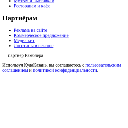
Музеям и выставкам
Ресторанам и кафе
Партнёрам
Реклама на сайте
Коммерческое предложение
Медиа кит
Логотипы в векторе
— партнер Рамблера
Используя КудаКазань, вы соглашаетесь с
пользовательским
соглашением
и
политикой конфиденциальности
.