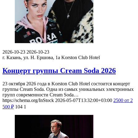
2026-10-23
2026-10-23
г. Казань, ул. Н. Ершова, 1а
Korston Club Hotel
Концерт группы Cream Soda 2026
23 октября 2026 года в Korston Club Hotel состоится концерт
группы Cream Soda. Одна из самых уникальных электронных
групп современности Cream Soda…
https://schema.org/InStock
2026-05-07T13:32:00+03:00
2500
от 2
500
₽
104
1