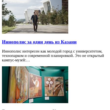
Иннополис за один день из Казани
Иннополис интересен как молодой город с университетом,
технопарком и современной планировкой. Это не открытый
кампус-музей:…