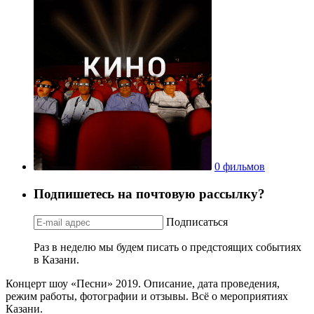
0 фильмов
Подпишетесь на почтовую рассылку?
Подписаться
Раз в неделю мы будем писать о предстоящих событиях
в Казани.
Концерт шоу «Песни» 2019. Описание, дата проведения,
режим работы, фотографии и отзывы. Всё о мероприятиях
Казани.