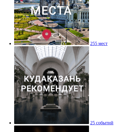
255 мест
25 событий