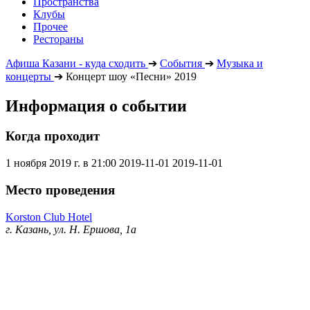
Пространства
Клубы
Прочее
Рестораны
Афиша Казани - куда сходить
➔
События
➔
Музыка и
концерты
➔
Концерт шоу «Песни» 2019
Информация о событии
Когда проходит
1 ноября 2019 г. в 21:00
2019-11-01
2019-11-01
Место проведения
Korston Club Hotel
г. Казань, ул. Н. Ершова, 1а