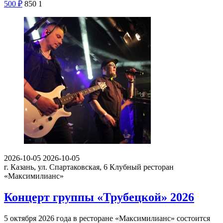
500
₽
850
1
2026-10-05
2026-10-05
г. Казань, ул. Спартаковская, 6
Клубный ресторан
«Максимилианс»
Концерт группы «Трубецкой» 2026
5 октября 2026 года в ресторане «Максимилианс» состоится