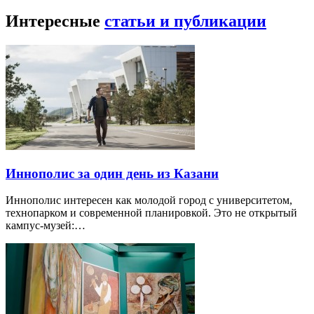
Интересные
статьи и публикации
Иннополис за один день из Казани
Иннополис интересен как молодой город с университетом,
технопарком и современной планировкой. Это не открытый
кампус-музей:…