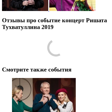
Отзывы про событие концерт Ришата
Тухватуллина 2019
Смотрите также события