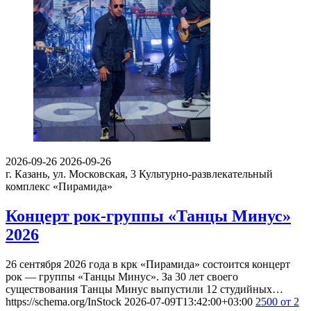
2026-09-26
2026-09-26
г. Казань, ул. Московская, 3
Культурно-развлекательный
комплекс «Пирамида»
Концерт рок-группы «Танцы Минус»
2026
26 сентября 2026 года в крк «Пирамида» состоится концерт
рок — группы «Танцы Минус». За 30 лет своего
существования Танцы Минус выпустили 12 студийных…
https://schema.org/InStock
2026-07-09T13:42:00+03:00
2500
от 2