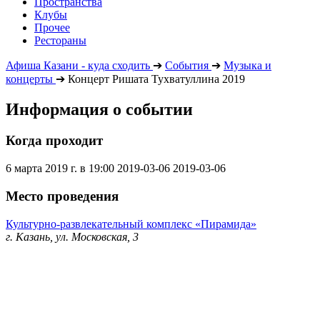
Пространства
Клубы
Прочее
Рестораны
Афиша Казани - куда сходить
➔
События
➔
Музыка и
концерты
➔
Концерт Ришата Тухватуллина 2019
Информация о событии
Когда проходит
6 марта 2019 г. в 19:00
2019-03-06
2019-03-06
Место проведения
Культурно-развлекательный комплекс «Пирамида»
г. Казань, ул. Московская, 3