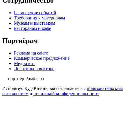
Сотрудничество
Размещение событий
Требования к материалам
Музеям и выставкам
Ресторанам и кафе
Партнёрам
Реклама на сайте
Коммерческое предложение
Медиа кит
Логотипы в векторе
— партнер Рамблера
Используя КудаКазань, вы соглашаетесь с
пользовательским
соглашением
и
политикой конфиденциальности
.