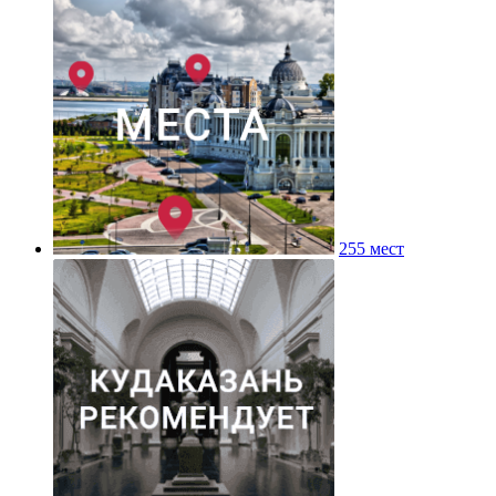
255 мест