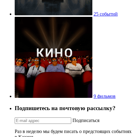
25 событий
9 фильмов
Подпишетесь на почтовую рассылку?
Подписаться
Раз в неделю мы будем писать о предстоящих событиях
в Казани.