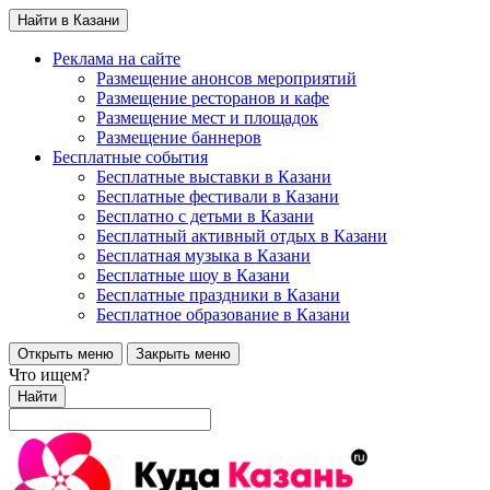
Найти в Казани
Реклама на сайте
Размещение анонсов мероприятий
Размещение ресторанов и кафе
Размещение мест и площадок
Размещение баннеров
Бесплатные события
Бесплатные выставки в Казани
Бесплатные фестивали в Казани
Бесплатно с детьми в Казани
Бесплатный активный отдых в Казани
Бесплатная музыка в Казани
Бесплатные шоу в Казани
Бесплатные праздники в Казани
Бесплатное образование в Казани
Открыть меню
Закрыть меню
Что ищем?
Найти