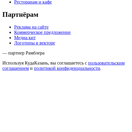
Ресторанам и кафе
Партнёрам
Реклама на сайте
Коммерческое предложение
Медиа кит
Логотипы в векторе
— партнер Рамблера
Используя КудаКазань, вы соглашаетесь с
пользовательским
соглашением
и
политикой конфиденциальности
.