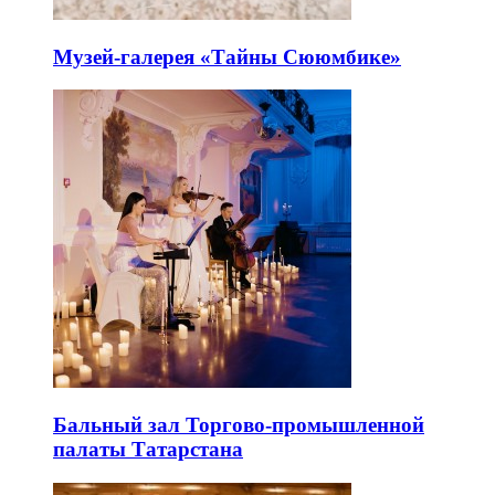
Музей-галерея «Тайны Сююмбике»
Бальный зал Торгово-промышленной
палаты Татарстана