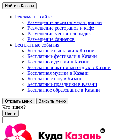
Найти в Казани
Реклама на сайте
Размещение анонсов мероприятий
Размещение ресторанов и кафе
Размещение мест и площадок
Размещение баннеров
Бесплатные события
Бесплатные выставки в Казани
Бесплатные фестивали в Казани
Бесплатно с детьми в Казани
Бесплатный активный отдых в Казани
Бесплатная музыка в Казани
Бесплатные шоу в Казани
Бесплатные праздники в Казани
Бесплатное образование в Казани
Открыть меню
Закрыть меню
Что ищем?
Найти