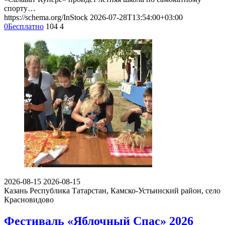
спорту…
https://schema.org/InStock
2026-07-28T13:54:00+03:00
0
Бесплатно
104
4
2026-08-15
2026-08-15
Казань
Республика Татарстан, Камско-Устьинский район, село
Красновидово
Фестиваль «Яблочный Спас» 2026