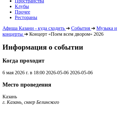
Пространства
Клубы
Прочее
Рестораны
Афиша Казани - куда сходить
➔
События
➔
Музыка и
концерты
➔
Концерт «Поем всем двором» 2026
Информация о событии
Когда проходит
6 мая 2026 г. в 18:00
2026-05-06
2026-05-06
Место проведения
Казань
г. Казань, сквер Белинского