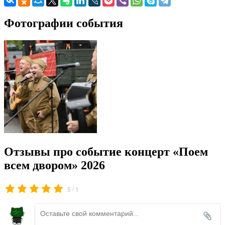
Фотографии события
Отзывы про событие концерт «Поем
всем двором» 2026
/
5
1