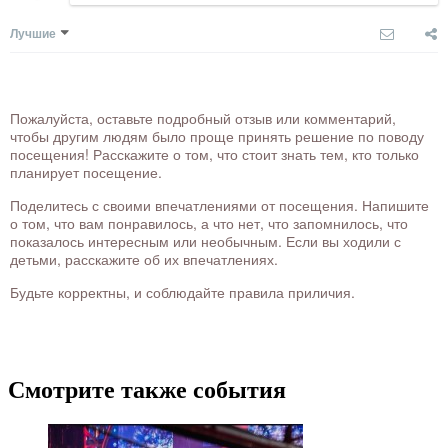
Лучшие
Пожалуйста, оставьте подробный отзыв или комментарий,
чтобы другим людям было проще принять решение по поводу
посещения! Расскажите о том, что стоит знать тем, кто только
планирует посещение.
Поделитесь с своими впечатлениями от посещения. Напишите
о том, что вам понравилось, а что нет, что запомнилось, что
показалось интересным или необычным. Если вы ходили с
детьми, расскажите об их впечатлениях.
Будьте корректны, и соблюдайте правила приличия.
Смотрите также события