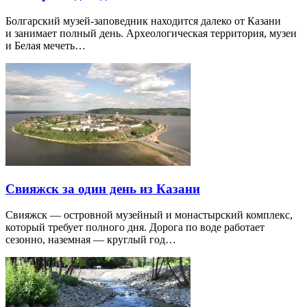
Болгарский музей-заповедник находится далеко от Казани
и занимает полный день. Археологическая территория, музеи
и Белая мечеть…
Свияжск за один день из Казани
Свияжск — островной музейный и монастырский комплекс,
который требует полного дня. Дорога по воде работает
сезонно, наземная — круглый год…