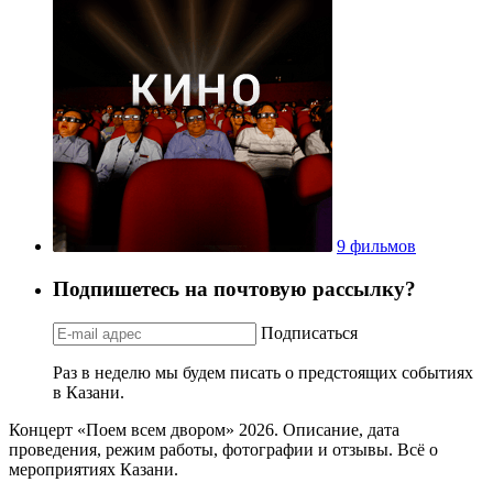
9 фильмов
Подпишетесь на почтовую рассылку?
Подписаться
Раз в неделю мы будем писать о предстоящих событиях
в Казани.
Концерт «Поем всем двором» 2026. Описание, дата
проведения, режим работы, фотографии и отзывы. Всё о
мероприятиях Казани.