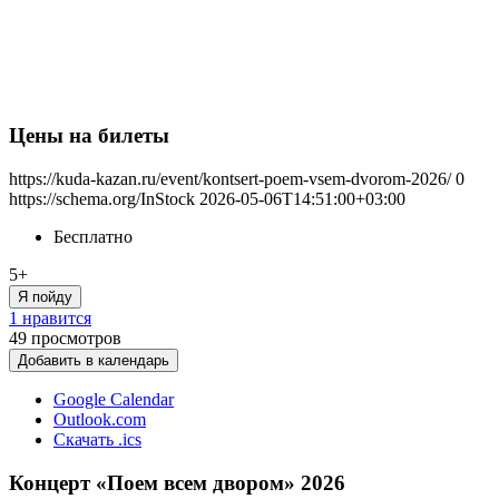
Цены на билеты
https://kuda-kazan.ru/event/kontsert-poem-vsem-dvorom-2026/
0
https://schema.org/InStock
2026-05-06T14:51:00+03:00
Бесплатно
5+
Я пойду
1 нравится
49
просмотров
Добавить в календарь
Google Calendar
Outlook.com
Скачать .ics
Концерт «Поем всем двором» 2026