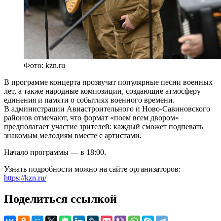
Фото: kzn.ru
В программе концерта прозвучат популярные песни военных
лет, а также народные композиции, создающие атмосферу
единения и памяти о событиях военного времени.
В администрации Авиастроительного и Ново-Савиновского
районов отмечают, что формат «поем всем двором»
предполагает участие зрителей: каждый сможет подпевать
знакомым мелодиям вместе с артистами.
Начало программы — в 18:00.
Узнать подробности можно на сайте организаторов:
https://kzn.ru/
Поделиться ссылкой