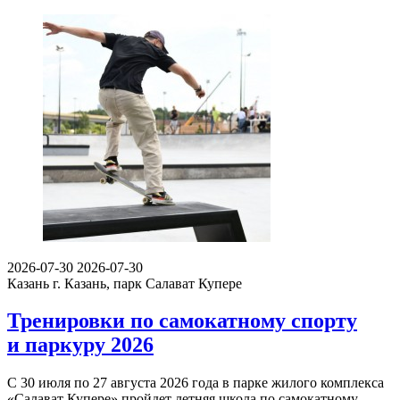
2026-07-30
2026-07-30
Казань
г. Казань, парк Салават Купере
Тренировки по самокатному спорту
и паркуру 2026
С 30 июля по 27 августа 2026 года в парке жилого комплекса
«Салават Купере» пройдет летняя школа по самокатному