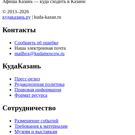
Афиша Казань — куда сходить в Казани
© 2013–2026
кудаказань.ру
| kuda-kazan.ru
Контакты
Сообщить об ошибке
Наша электронная почта
mailbox@kudamoscow.ru
КудаКазань
Пресс-релиз
Редакционная политика
Правовая информация
Формат ресурса
Сотрудничество
Размещение событий
Требования к материалам
Музеям и выставкам