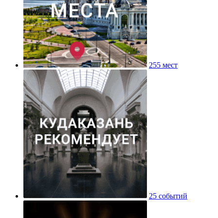
255 мест
25 событий