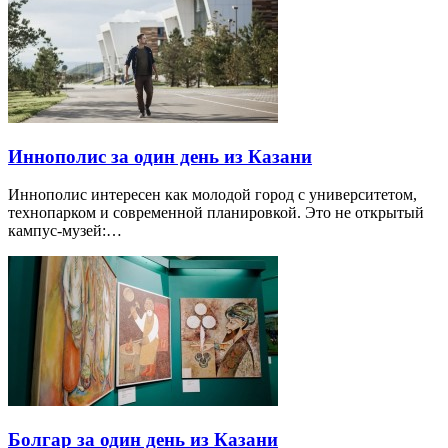
Иннополис за один день из Казани
Иннополис интересен как молодой город с университетом,
технопарком и современной планировкой. Это не открытый
кампус-музей:…
Болгар за один день из Казани