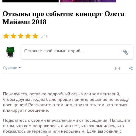
Отзывы про событие концерт Олега
Майами 2018
/
5
1
Лучшие
Пожалуйста, оставьте подробный отзыв или комментарий,
чтобы другим людям было проще принять решение по поводу
посещения! Расскажите о том, что стоит знать тем, кто только
планирует посещение.
Поделитесь с своими впечатлениями от посещения. Напишите
о том, что вам понравилось, а что нет, что запомнилось, что
показалось интересным или необычным. Если вы ходили с