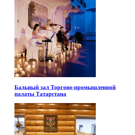
Бальный зал Торгово-промышленной
палаты Татарстана