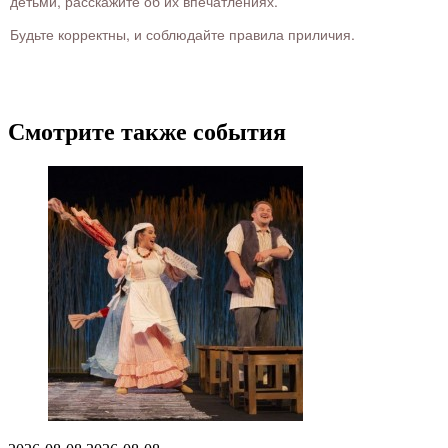
детьми, расскажите об их впечатлениях.
Будьте корректны, и соблюдайте правила приличия.
Смотрите также события