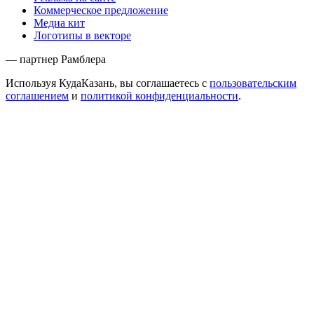
Коммерческое предложение
Медиа кит
Логотипы в векторе
— партнер Рамблера
Используя КудаКазань, вы соглашаетесь с
пользовательским
соглашением
и
политикой конфиденциальности
.