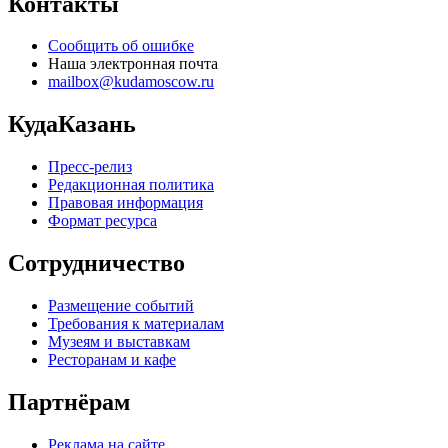
Контакты
Сообщить об ошибке
Наша электронная почта
mailbox@kudamoscow.ru
КудаКазань
Пресс-релиз
Редакционная политика
Правовая информация
Формат ресурса
Сотрудничество
Размещение событий
Требования к материалам
Музеям и выставкам
Ресторанам и кафе
Партнёрам
Реклама на сайте