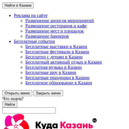
Найти в Казани
Реклама на сайте
Размещение анонсов мероприятий
Размещение ресторанов и кафе
Размещение мест и площадок
Размещение баннеров
Бесплатные события
Бесплатные выставки в Казани
Бесплатные фестивали в Казани
Бесплатно с детьми в Казани
Бесплатный активный отдых в Казани
Бесплатная музыка в Казани
Бесплатные шоу в Казани
Бесплатные праздники в Казани
Бесплатное образование в Казани
Открыть меню
Закрыть меню
Что ищем?
Найти