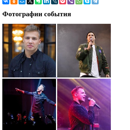
Фотографии события