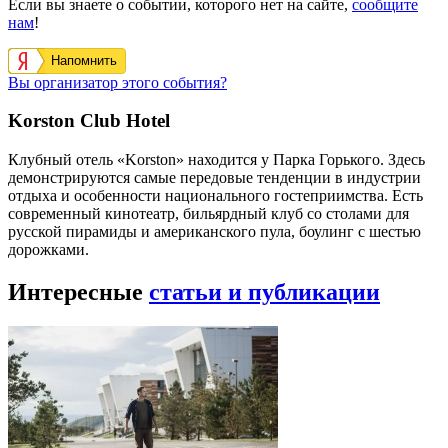
Если вы знаете о событии, которого нет на сайте,
сообщите
нам
!
Напомнить
Вы организатор этого события?
Korston Club Hotel
Клубный отель «Korston» находится у Парка Горького. Здесь
демонстрируются самые передовые тенденции в индустрии
отдыха и особенности национального гостеприимства. Есть
современный кинотеатр, бильярдный клуб со столами для
русской пирамиды и американского пула, боулинг с шестью
дорожками.
Интересные
статьи и публикации