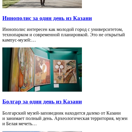
Иннополис за один день из Казани
Иннополис интересен как молодой город с университетом,
технопарком и современной планировкой. Это не открытый
кампус-музей:…
Болгар за один день из Казани
Болгарский музей-заповедник находится далеко от Казани
и занимает полный день. Археологическая территория, музеи
и Белая мечеть…