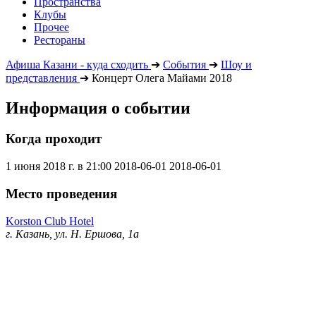
Пространства
Клубы
Прочее
Рестораны
Афиша Казани - куда сходить
➔
События
➔
Шоу и
представления
➔
Концерт Олега Майами 2018
Информация о событии
Когда проходит
1 июня 2018 г. в 21:00
2018-06-01
2018-06-01
Место проведения
Korston Club Hotel
г. Казань, ул. Н. Ершова, 1а