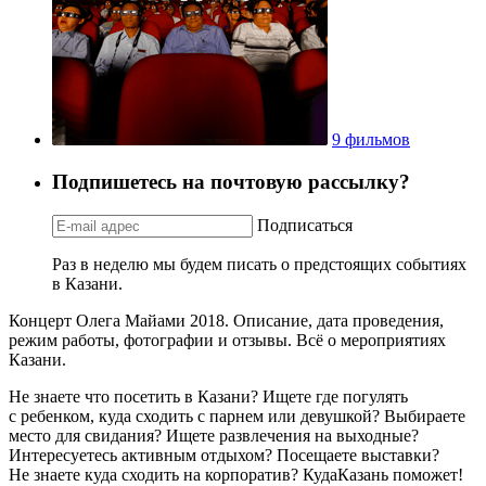
9 фильмов
Подпишетесь на почтовую рассылку?
Подписаться
Раз в неделю мы будем писать о предстоящих событиях
в Казани.
Концерт Олега Майами 2018. Описание, дата проведения,
режим работы, фотографии и отзывы. Всё о мероприятиях
Казани.
Не знаете что посетить в Казани? Ищете где погулять
с ребенком, куда сходить с парнем или девушкой? Выбираете
место для свидания? Ищете развлечения на выходные?
Интересуетесь активным отдыхом? Посещаете выставки?
Не знаете куда сходить на корпоратив? КудаКазань поможет!