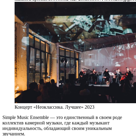
Концерт «Неоклассика. Лучшее» 2023
Simple Music Ensemble — это единственный в своем роде
коллектив камерной музыки, где каждый музыкант
индивидуальность, обладающий своим уникальным
звучанием.