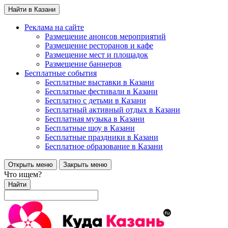
Найти в Казани
Реклама на сайте
Размещение анонсов мероприятий
Размещение ресторанов и кафе
Размещение мест и площадок
Размещение баннеров
Бесплатные события
Бесплатные выставки в Казани
Бесплатные фестивали в Казани
Бесплатно с детьми в Казани
Бесплатный активный отдых в Казани
Бесплатная музыка в Казани
Бесплатные шоу в Казани
Бесплатные праздники в Казани
Бесплатное образование в Казани
Открыть меню
Закрыть меню
Что ищем?
Найти