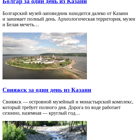
Болгар за один день из Казани
Болгарский музей-заповедник находится далеко от Казани
и занимает полный день. Археологическая территория, музеи
и Белая мечеть…
Свияжск за один день из Казани
Свияжск — островной музейный и монастырский комплекс,
который требует полного дня. Дорога по воде работает
сезонно, наземная — круглый год…