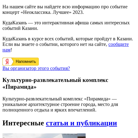
На нашем сайте вы найдете всю информацию про событие
концерт «Неоклассика. Лучшее» 2023.
КудаКазань — это интерактивная афиша самых интересных
событий Казани.
КудаКазань в курсе всех событий, которые пройдут в Казани.
Если вы знаете о событии, которого нет на сайте,
сообщите
нам
!
Напомнить
Вы организатор этого события?
Культурно-развлекательный комплекс
«Пирамида»
Культурно-развлекательный комплекс «Пирамида» —
уникальное архитектурное строение города, место для
полноценного отдыха и ярких впечатлений.
Интересные
статьи и публикации