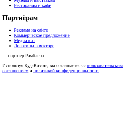
Музеям и выставкам
Ресторанам и кафе
Партнёрам
Реклама на сайте
Коммерческое предложение
Медиа кит
Логотипы в векторе
— партнер Рамблера
Используя КудаКазань, вы соглашаетесь с
пользовательским
соглашением
и
политикой конфиденциальности
.