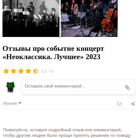
Отзывы про событие концерт
«Неоклассика. Лучшее» 2023
/
4.2
10
Лучшие
Пожалуйста, оставьте подробный отзыв или комментарий,
чтобы другим людям было проще принять решение по поводу