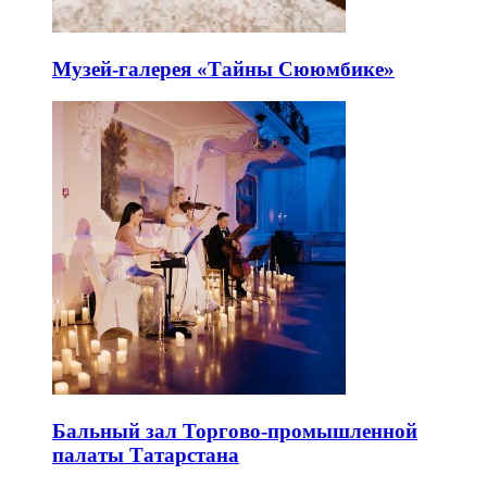
Музей-галерея «Тайны Сююмбике»
Бальный зал Торгово-промышленной
палаты Татарстана