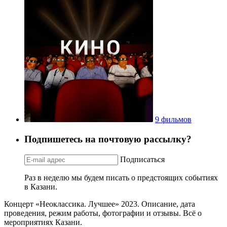
9 фильмов
Подпишетесь на почтовую рассылку?
Подписаться
Раз в неделю мы будем писать о предстоящих событиях
в Казани.
Концерт «Неоклассика. Лучшее» 2023. Описание, дата
проведения, режим работы, фотографии и отзывы. Всё о
мероприятиях Казани.