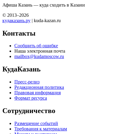
Афиша Казань — куда сходить в Казани
© 2013–2026
кудаказань.ру
| kuda-kazan.ru
Контакты
Сообщить об ошибке
Наша электронная почта
mailbox@kudamoscow.ru
КудаКазань
Пресс-релиз
Редакционная политика
Правовая информация
Формат ресурса
Сотрудничество
Размещение событий
Требования к материалам