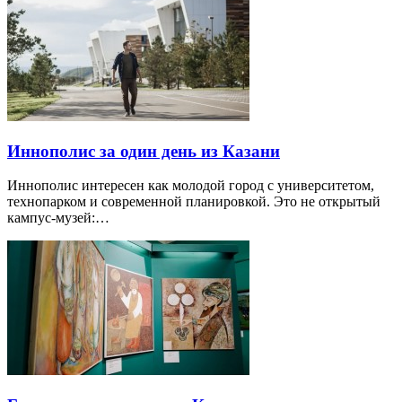
Иннополис за один день из Казани
Иннополис интересен как молодой город с университетом,
технопарком и современной планировкой. Это не открытый
кампус-музей:…