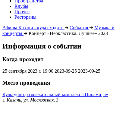
Пространства
Клубы
Прочее
Рестораны
Афиша Казани - куда сходить
➔
События
➔
Музыка и
концерты
➔
Концерт «Неоклассика. Лучшее» 2023
Информация о событии
Когда проходит
25 сентября 2023 г. 19:00
2023-09-25
2023-09-25
Место проведения
Культурно-развлекательный комплекс «Пирамида»
г. Казань, ул. Московская, 3