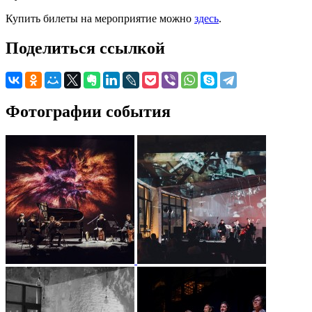
Купить билеты на мероприятие можно
здесь
.
Поделиться ссылкой
Фотографии события