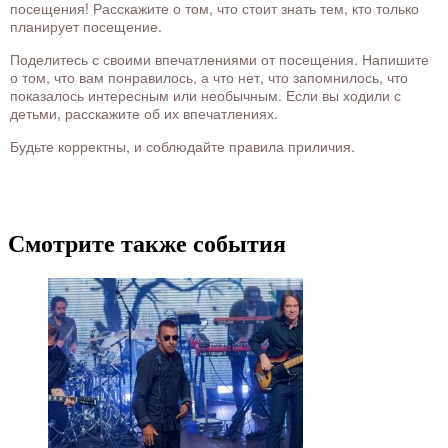
посещения! Расскажите о том, что стоит знать тем, кто только
планирует посещение.
Поделитесь с своими впечатлениями от посещения. Напишите
о том, что вам понравилось, а что нет, что запомнилось, что
показалось интересным или необычным. Если вы ходили с
детьми, расскажите об их впечатлениях.
Будьте корректны, и соблюдайте правила приличия.
Смотрите также события