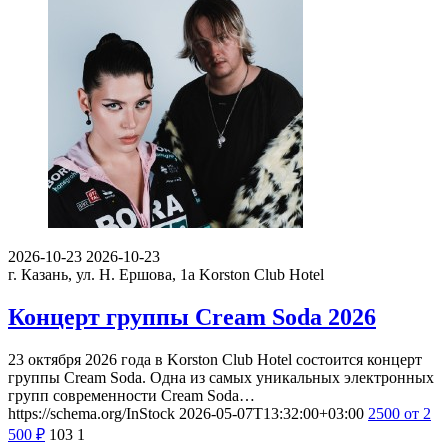
2026-10-23
2026-10-23
г. Казань, ул. Н. Ершова, 1а
Korston Club Hotel
Концерт группы Cream Soda 2026
23 октября 2026 года в Korston Club Hotel состоится концерт
группы Cream Soda. Одна из самых уникальных электронных
групп современности Cream Soda…
https://schema.org/InStock
2026-05-07T13:32:00+03:00
2500
от 2
500
₽
103
1