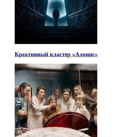
Креативный кластер «Адонис»