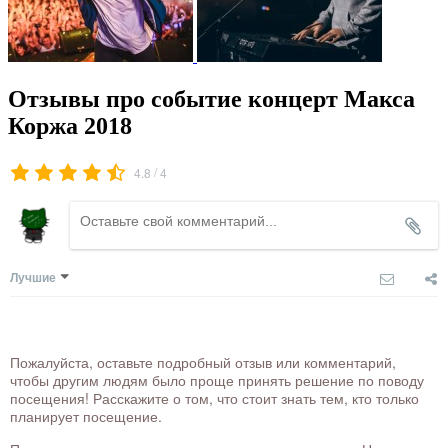
Отзывы про событие концерт Макса
Коржа 2018
/
4.8
4
Лучшие
Пожалуйста, оставьте подробный отзыв или комментарий,
чтобы другим людям было проще принять решение по поводу
посещения! Расскажите о том, что стоит знать тем, кто только
планирует посещение.