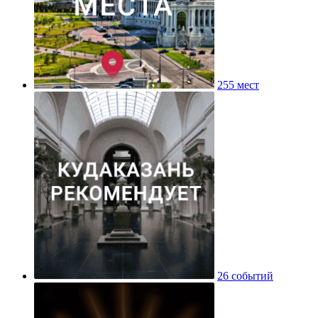
255 мест
26 событий