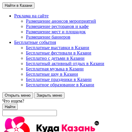
Найти в Казани
Реклама на сайте
Размещение анонсов мероприятий
Размещение ресторанов и кафе
Размещение мест и площадок
Размещение баннеров
Бесплатные события
Бесплатные выставки в Казани
Бесплатные фестивали в Казани
Бесплатно с детьми в Казани
Бесплатный активный отдых в Казани
Бесплатная музыка в Казани
Бесплатные шоу в Казани
Бесплатные праздники в Казани
Бесплатное образование в Казани
Открыть меню
Закрыть меню
Что ищем?
Найти