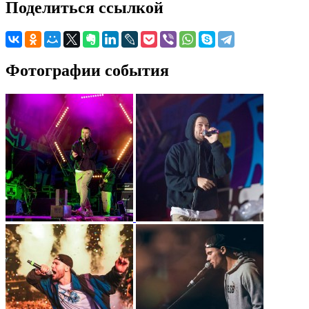
Поделиться ссылкой
Фотографии события