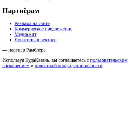
Партнёрам
Реклама на сайте
Коммерческое предложение
Медиа кит
Логотипы в векторе
— партнер Рамблера
Используя КудаКазань, вы соглашаетесь с
пользовательским
соглашением
и
политикой конфиденциальности
.