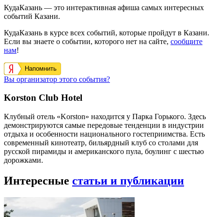
КудаКазань — это интерактивная афиша самых интересных
событий Казани.
КудаКазань в курсе всех событий, которые пройдут в Казани.
Если вы знаете о событии, которого нет на сайте,
сообщите
нам
!
Напомнить
Вы организатор этого события?
Korston Club Hotel
Клубный отель «Korston» находится у Парка Горького. Здесь
демонстрируются самые передовые тенденции в индустрии
отдыха и особенности национального гостеприимства. Есть
современный кинотеатр, бильярдный клуб со столами для
русской пирамиды и американского пула, боулинг с шестью
дорожками.
Интересные
статьи и публикации