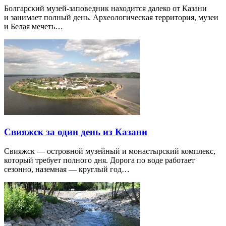
Болгарский музей-заповедник находится далеко от Казани
и занимает полный день. Археологическая территория, музеи
и Белая мечеть…
Свияжск за один день из Казани
Свияжск — островной музейный и монастырский комплекс,
который требует полного дня. Дорога по воде работает
сезонно, наземная — круглый год…