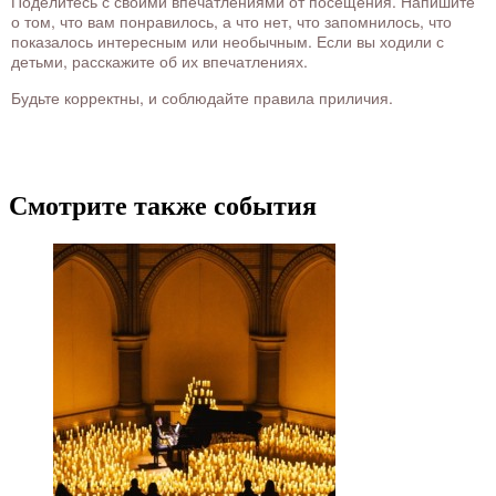
Поделитесь с своими впечатлениями от посещения. Напишите
о том, что вам понравилось, а что нет, что запомнилось, что
показалось интересным или необычным. Если вы ходили с
детьми, расскажите об их впечатлениях.
Будьте корректны, и соблюдайте правила приличия.
Смотрите также события