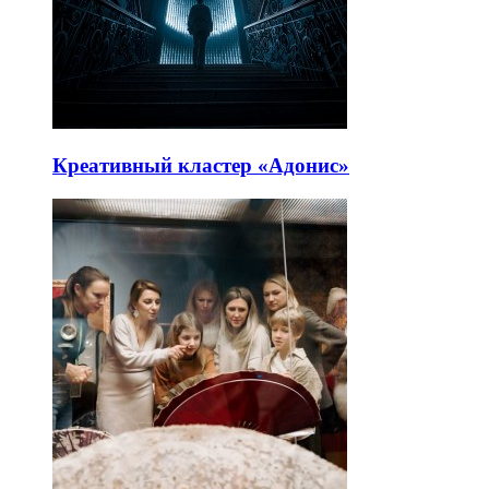
Креативный кластер «Адонис»