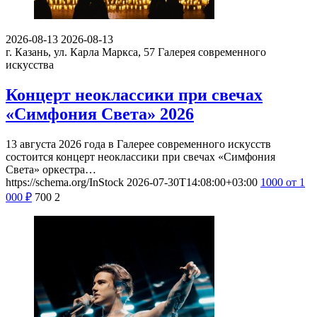
2026-08-13
2026-08-13
г. Казань, ул. Карла Маркса, 57
Галерея современного
искусства
Концерт неоклассики при свечах
«Симфония Света» 2026
13 августа 2026 года в Галерее современного искусств
состоится концерт неоклассики при свечах «Симфония
Света» оркестра…
https://schema.org/InStock
2026-07-30T14:08:00+03:00
1000
от 1
000
₽
700
2