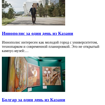
Иннополис за один день из Казани
Иннополис интересен как молодой город с университетом,
технопарком и современной планировкой. Это не открытый
кампус-музей:…
Болгар за один день из Казани