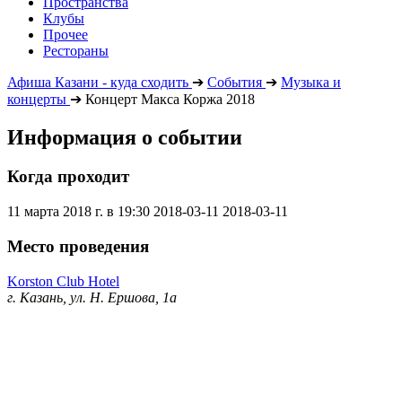
Пространства
Клубы
Прочее
Рестораны
Афиша Казани - куда сходить
➔
События
➔
Музыка и
концерты
➔
Концерт Макса Коржа 2018
Информация о событии
Когда проходит
11 марта 2018 г. в 19:30
2018-03-11
2018-03-11
Место проведения
Korston Club Hotel
г. Казань, ул. Н. Ершова, 1а