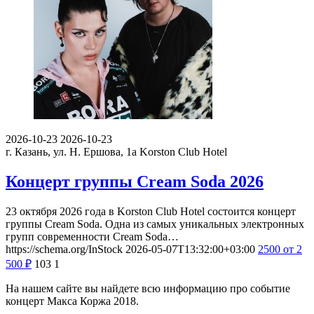
2026-10-23
2026-10-23
г. Казань, ул. Н. Ершова, 1а
Korston Club Hotel
Концерт группы Cream Soda 2026
23 октября 2026 года в Korston Club Hotel состоится концерт
группы Cream Soda. Одна из самых уникальных электронных
групп современности Cream Soda…
https://schema.org/InStock
2026-05-07T13:32:00+03:00
2500
от 2
500
₽
103
1
На нашем сайте вы найдете всю информацию про событие
концерт Макса Коржа 2018.