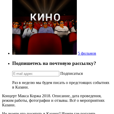
5 фильмов
Подпишетесь на почтовую рассылку?
Подписаться
Раз в неделю мы будем писать о предстоящих событиях
в Казани.
Концерт Макса Коржа 2018. Описание, дата проведения,
режим работы, фотографии и отзывы. Всё о мероприятиях
Казани.
Не знаете что посетить в Казани? Ищете где погулять