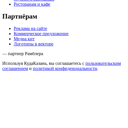
Ресторанам и кафе
Партнёрам
Реклама на сайте
Коммерческое предложение
Медиа кит
Логотипы в векторе
— партнер Рамблера
Используя КудаКазань, вы соглашаетесь с
пользовательским
соглашением
и
политикой конфиденциальности
.