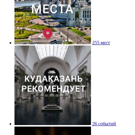
255 мест
26 событий