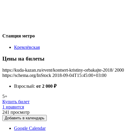
Станция метро
Кремлёвская
Цены на билеты
https://kuda-kazan.ru/event/kontsert-kristiny-orbakajte-2018/
2000
https://schema.org/InStock
2018-09-04T15:45:00+03:00
Взрослый:
от 2 000
₽
5+
Купить билет
1 нравится
241
просмотр
Добавить в календарь
Google Calendar