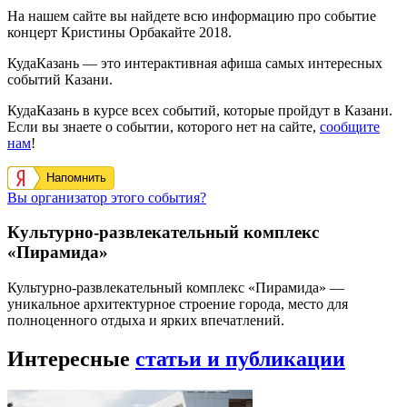
На нашем сайте вы найдете всю информацию про событие
концерт Кристины Орбакайте 2018.
КудаКазань — это интерактивная афиша самых интересных
событий Казани.
КудаКазань в курсе всех событий, которые пройдут в Казани.
Если вы знаете о событии, которого нет на сайте,
сообщите
нам
!
Напомнить
Вы организатор этого события?
Культурно-развлекательный комплекс
«Пирамида»
Культурно-развлекательный комплекс «Пирамида» —
уникальное архитектурное строение города, место для
полноценного отдыха и ярких впечатлений.
Интересные
статьи и публикации