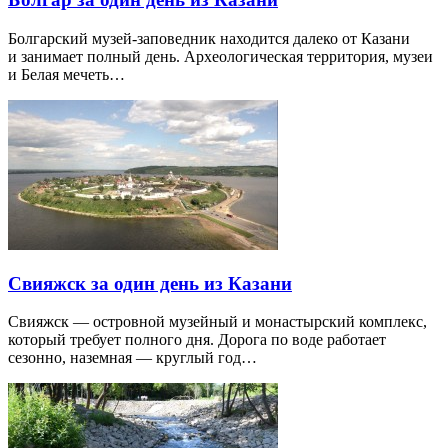
Болгарский музей-заповедник находится далеко от Казани
и занимает полный день. Археологическая территория, музеи
и Белая мечеть…
Свияжск за один день из Казани
Свияжск — островной музейный и монастырский комплекс,
который требует полного дня. Дорога по воде работает
сезонно, наземная — круглый год…