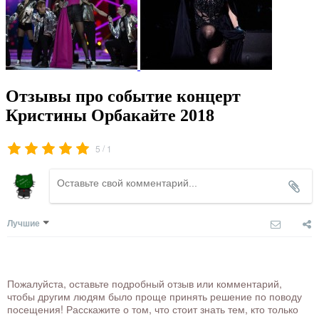
Отзывы про событие концерт
Кристины Орбакайте 2018
/
5
1
Лучшие
Пожалуйста, оставьте подробный отзыв или комментарий,
чтобы другим людям было проще принять решение по поводу
посещения! Расскажите о том, что стоит знать тем, кто только