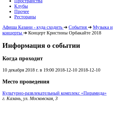
Пространства
Клубы
Прочее
Рестораны
Афиша Казани - куда сходить
➔
События
➔
Музыка и
концерты
➔
Концерт Кристины Орбакайте 2018
Информация о событии
Когда проходит
10 декабря 2018 г. в 19:00
2018-12-10
2018-12-10
Место проведения
Культурно-развлекательный комплекс «Пирамида»
г. Казань, ул. Московская, 3