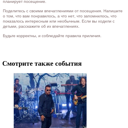
планирует посещение.
Поделитесь с своими впечатлениями от посещения. Напишите
о том, что вам понравилось, а что нет, что запомнилось, что
показалось интересным или необычным. Если вы ходили с
детьми, расскажите об их впечатлениях.
Будьте корректны, и соблюдайте правила приличия.
Смотрите также события