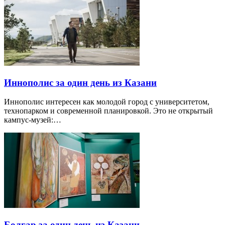
Иннополис за один день из Казани
Иннополис интересен как молодой город с университетом,
технопарком и современной планировкой. Это не открытый
кампус-музей:…
Болгар за один день из Казани