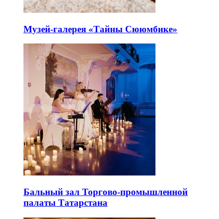
Музей-галерея «Тайны Сююмбике»
Бальный зал Торгово-промышленной
палаты Татарстана