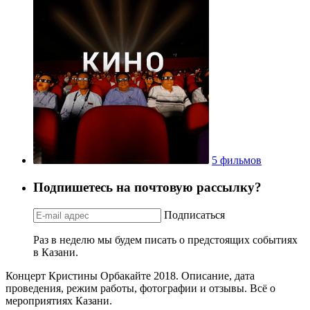
5 фильмов
Подпишетесь на почтовую рассылку?
Подписаться
Раз в неделю мы будем писать о предстоящих событиях
в Казани.
Концерт Кристины Орбакайте 2018. Описание, дата
проведения, режим работы, фотографии и отзывы. Всё о
мероприятиях Казани.