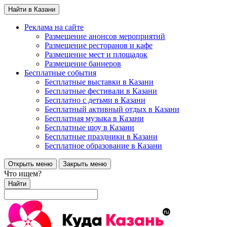
Найти в Казани
Реклама на сайте
Размещение анонсов мероприятий
Размещение ресторанов и кафе
Размещение мест и площадок
Размещение баннеров
Бесплатные события
Бесплатные выставки в Казани
Бесплатные фестивали в Казани
Бесплатно с детьми в Казани
Бесплатный активный отдых в Казани
Бесплатная музыка в Казани
Бесплатные шоу в Казани
Бесплатные праздники в Казани
Бесплатное образование в Казани
Открыть меню
Закрыть меню
Что ищем?
Найти