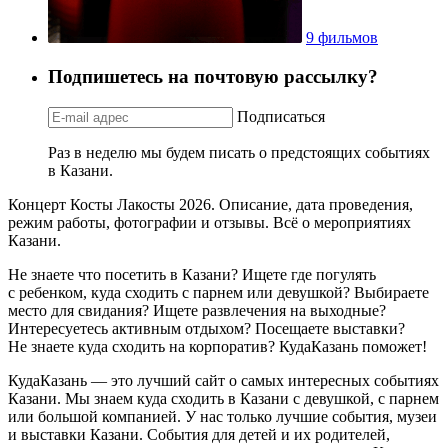
9 фильмов
Подпишетесь на почтовую рассылку?
Подписаться
Раз в неделю мы будем писать о предстоящих событиях
в Казани.
Концерт Косты Лакосты 2026. Описание, дата проведения,
режим работы, фотографии и отзывы. Всё о мероприятиях
Казани.
Не знаете что посетить в Казани? Ищете где погулять
с ребенком, куда сходить с парнем или девушкой? Выбираете
место для свидания? Ищете развлечения на выходные?
Интересуетесь активным отдыхом? Посещаете выставки?
Не знаете куда сходить на корпоратив? КудаКазань поможет!
КудаКазань — это лучший сайт о самых интересных событиях
Казани. Мы знаем куда сходить в Казани с девушкой, с парнем
или большой компанией. У нас только лучшие события, музеи
и выставки Казани. События для детей и их родителей,