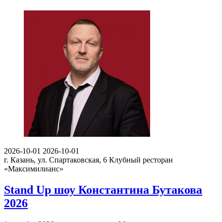
2026-10-01
2026-10-01
г. Казань, ул. Спартаковская, 6
Клубный ресторан
«Максимилианс»
Stand Up шоу Константина Бутакова
2026