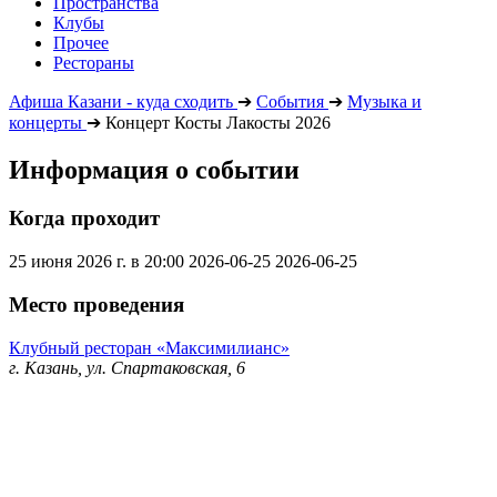
Пространства
Клубы
Прочее
Рестораны
Афиша Казани - куда сходить
➔
События
➔
Музыка и
концерты
➔
Концерт Косты Лакосты 2026
Информация о событии
Когда проходит
25 июня 2026 г. в 20:00
2026-06-25
2026-06-25
Место проведения
Клубный ресторан «Максимилианс»
г. Казань, ул. Спартаковская, 6