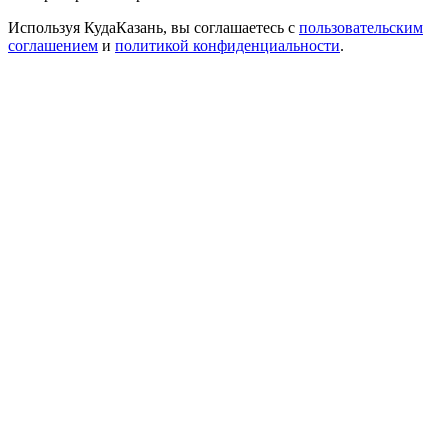
Используя КудаКазань, вы соглашаетесь с
пользовательским
соглашением
и
политикой конфиденциальности
.