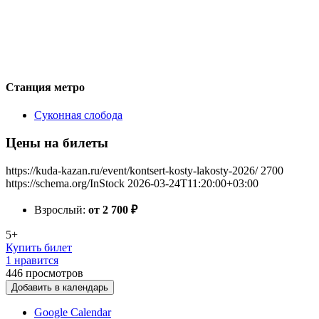
Станция метро
Суконная слобода
Цены на билеты
https://kuda-kazan.ru/event/kontsert-kosty-lakosty-2026/
2700
https://schema.org/InStock
2026-03-24T11:20:00+03:00
Взрослый:
от 2 700
₽
5+
Купить билет
1 нравится
446
просмотров
Добавить в календарь
Google Calendar