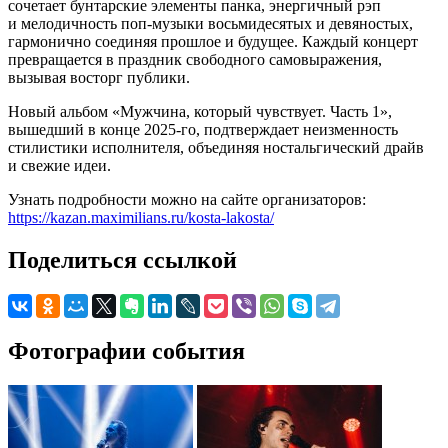
сочетает бунтарские элементы панка, энергичный рэп
и мелодичность поп-музыки восьмидесятых и девяностых,
гармонично соединяя прошлое и будущее. Каждый концерт
превращается в праздник свободного самовыражения,
вызывая восторг публики.
Новый альбом «Мужчина, который чувствует. Часть 1»,
вышедший в конце 2025-го, подтверждает неизменность
стилистики исполнителя, объединяя ностальгический драйв
и свежие идеи.
Узнать подробности можно на сайте организаторов:
https://kazan.maximilians.ru/kosta-lakosta/
Поделиться ссылкой
Фотографии события