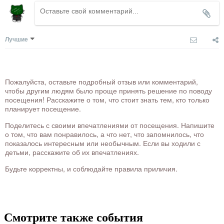
Лучшие
Пожалуйста, оставьте подробный отзыв или комментарий,
чтобы другим людям было проще принять решение по поводу
посещения! Расскажите о том, что стоит знать тем, кто только
планирует посещение.
Поделитесь с своими впечатлениями от посещения. Напишите
о том, что вам понравилось, а что нет, что запомнилось, что
показалось интересным или необычным. Если вы ходили с
детьми, расскажите об их впечатлениях.
Будьте корректны, и соблюдайте правила приличия.
Смотрите также события