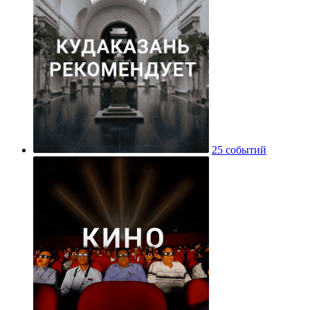
25 событий