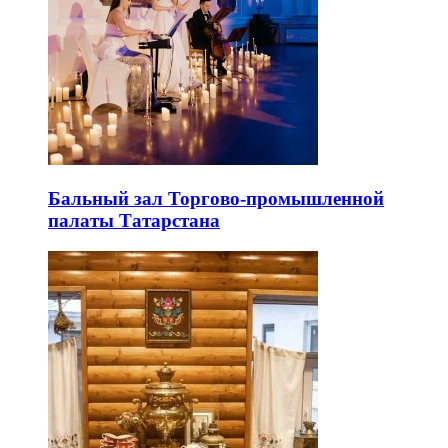
Бальный зал Торгово-промышленной
палаты Татарстана