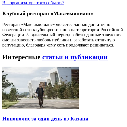
Вы организатор этого события?
Клубный ресторан «Максимилианс»
Ресторан «Максимилианс» является частью достаточно
известной сети клубов-ресторанов на территории Российской
Федерации. За длительный период работы данные заведения
смогли завоевать любовь публики и заработать отличную
репутацию, благодаря чему сеть продолжает развиваться.
Интересные
статьи и публикации
Иннополис за один день из Казани