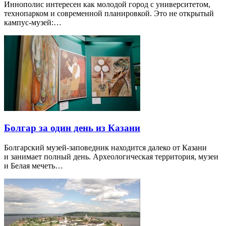
Иннополис интересен как молодой город с университетом,
технопарком и современной планировкой. Это не открытый
кампус-музей:…
Болгар за один день из Казани
Болгарский музей-заповедник находится далеко от Казани
и занимает полный день. Археологическая территория, музеи
и Белая мечеть…