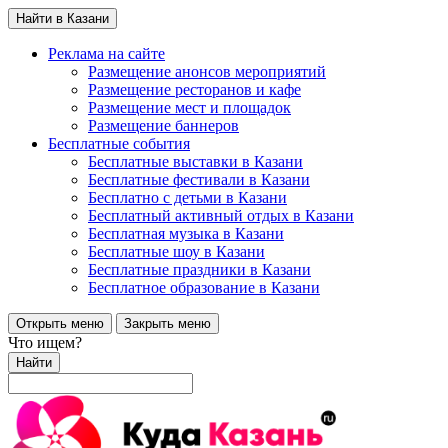
Найти в Казани
Реклама на сайте
Размещение анонсов мероприятий
Размещение ресторанов и кафе
Размещение мест и площадок
Размещение баннеров
Бесплатные события
Бесплатные выставки в Казани
Бесплатные фестивали в Казани
Бесплатно с детьми в Казани
Бесплатный активный отдых в Казани
Бесплатная музыка в Казани
Бесплатные шоу в Казани
Бесплатные праздники в Казани
Бесплатное образование в Казани
Открыть меню
Закрыть меню
Что ищем?
Найти